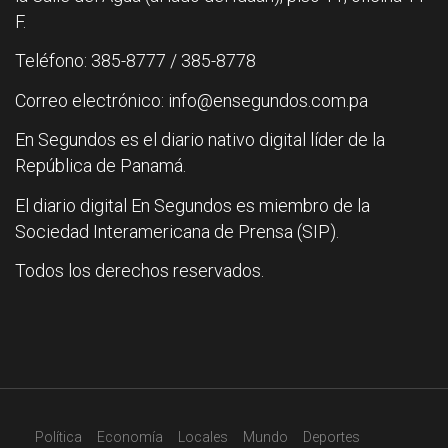
F.
Teléfono: 385-8777 / 385-8778
Correo electrónico: info@ensegundos.com.pa
En Segundos es el diario nativo digital líder de la
República de Panamá.
El diario digital En Segundos es miembro de la
Sociedad Interamericana de Prensa (SIP).
Todos los derechos reservados.
Política
Economía
Locales
Mundo
Deportes