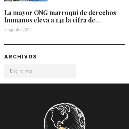
La mayor ONG marroquí de derechos
humanos eleva a 141 la cifra de…
7 agosto, 2026
ARCHIVOS
Archivos