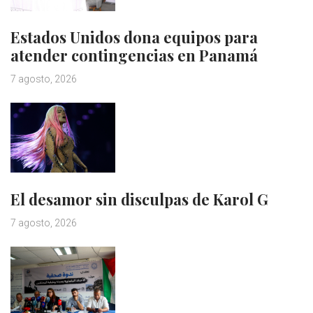
Estados Unidos dona equipos para
atender contingencias en Panamá
7 agosto, 2026
El desamor sin disculpas de Karol G
7 agosto, 2026