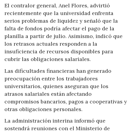
El contralor general, Anel Flores, advirtió
recientemente que la universidad enfrenta
serios problemas de liquidez y señaló que la
falta de fondos podría afectar el pago de la
planilla a partir de julio. Asimismo, indicó que
los retrasos actuales responden a la
insuficiencia de recursos disponibles para
cubrir las obligaciones salariales.
Las dificultades financieras han generado
preocupación entre los trabajadores
universitarios, quienes aseguran que los
atrasos salariales están afectando
compromisos bancarios, pagos a cooperativas y
otras obligaciones personales.
La administración interina informó que
sostendrá reuniones con el Ministerio de