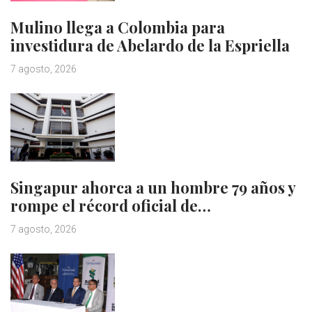
Mulino llega a Colombia para
investidura de Abelardo de la Espriella
7 agosto, 2026
Singapur ahorca a un hombre 79 años y
rompe el récord oficial de…
7 agosto, 2026