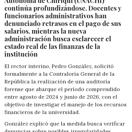
Autónoma de Chiriquí (UNACHI)
continúa profundizándose. Docentes y
funcionarios administrativos han
denunciado retrasos en el pago de sus
salarios, mientras la nueva
administración busca esclarecer el
estado real de las finanzas de la
institución
El rector interino, Pedro González, solicitó
formalmente a la Contraloría General de la
República la realización de una auditoría
forense que abarque el período comprendido
entre agosto de 2024 y junio de 2026, con el
objetivo de investigar el manejo de los recursos
financieros de la universidad.
González explicó que la medida busca verificar
denuncias sobre posibles irregularidades