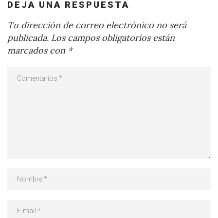
DEJA UNA RESPUESTA
Tu dirección de correo electrónico no será
publicada.
Los campos obligatorios están
marcados con
*