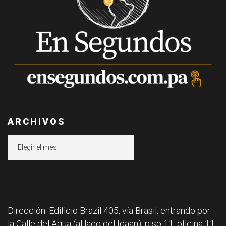
ARCHIVOS
Archivos
Dirección: Edificio Brazil 405, vía Brasil, entrando por
la Calle del Agua (al lado del Idaan), piso 11, oficina 11