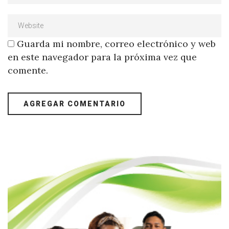
Guarda mi nombre, correo electrónico y web
en este navegador para la próxima vez que
comente.