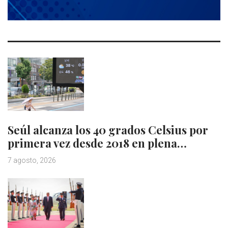
Seúl alcanza los 40 grados Celsius por
primera vez desde 2018 en plena…
7 agosto, 2026