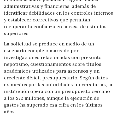
administrativas y financieras, además de
identificar debilidades en los controles internos
y establecer correctivos que permitan
recuperar la confianza en la casa de estudios
superiores.
La solicitud se produce en medio de un
escenario complejo marcado por
investigaciones relacionadas con presunto
nepotismo, cuestionamientos sobre títulos
académicos utilizados para ascensos y un
creciente déficit presupuestario. Según datos
expuestos por las autoridades universitarias, la
institución opera con un presupuesto cercano
a los $72 millones, aunque la ejecución de
gastos ha superado esa cifra en los últimos
años.