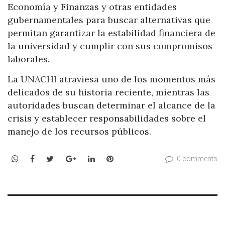
Economía y Finanzas y otras entidades
gubernamentales para buscar alternativas que
permitan garantizar la estabilidad financiera de
la universidad y cumplir con sus compromisos
laborales.
La UNACHI atraviesa uno de los momentos más
delicados de su historia reciente, mientras las
autoridades buscan determinar el alcance de la
crisis y establecer responsabilidades sobre el
manejo de los recursos públicos.
WhatsApp
Facebook
Twitter
Google+
LinkedIn
Pinterest
0 comments