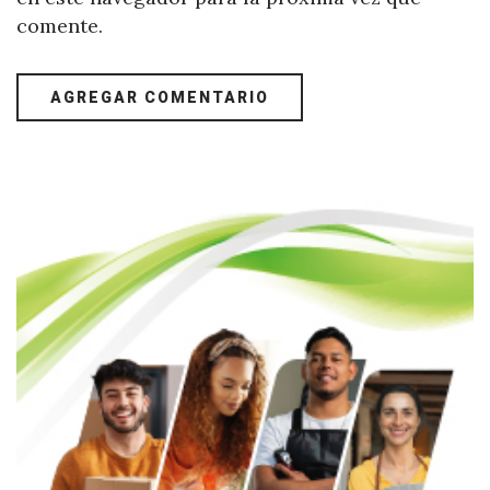
comente.