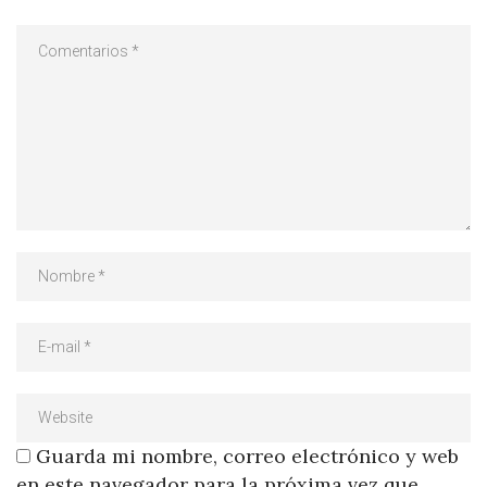
Guarda mi nombre, correo electrónico y web
en este navegador para la próxima vez que