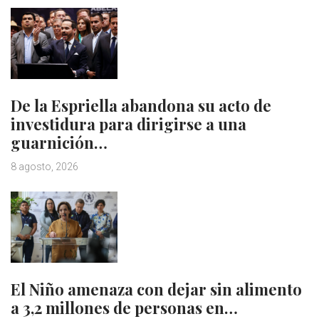
De la Espriella abandona su acto de
investidura para dirigirse a una
guarnición…
8 agosto, 2026
El Niño amenaza con dejar sin alimento
a 3,2 millones de personas en…