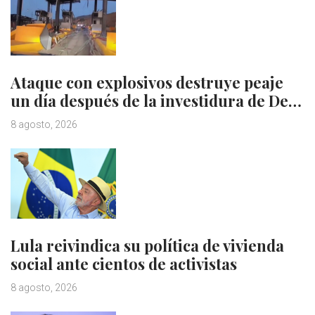
Ataque con explosivos destruye peaje
un día después de la investidura de De…
8 agosto, 2026
Lula reivindica su política de vivienda
social ante cientos de activistas
8 agosto, 2026