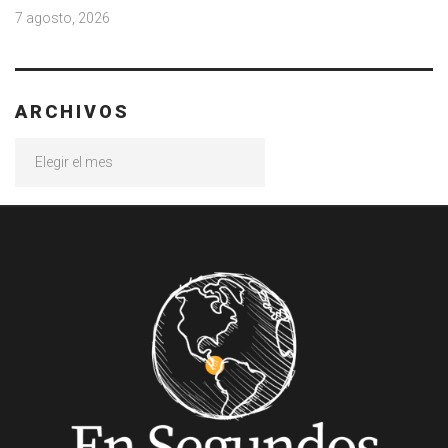
7 agosto, 2026
ARCHIVOS
Archivos