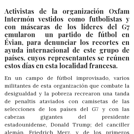
Activistas de la organización Oxfam
Intermón vestidos como futbolistas y
con máscaras de los líderes del G7
emularon un partido de fútbol en
Évian, para denunciar los recortes en
ayuda internacional de este grupo de
países, cuyos representantes se reúnen
estos días en esta localidad francesa.
En un campo de fútbol improvisado, varios
militantes de esta organización que combate la
desigualdad y la pobreza recrearon una tanda
de penaltis ataviados con camisetas de las
selecciones de los países del G7 y con las
cabezas gigantes del presidente
estadounidense, Donald Trump; del canciller
alemán, Friedrich Merz, y de los primeros