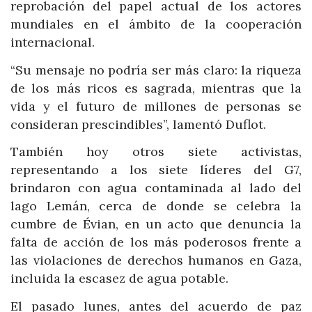
reprobación del papel actual de los actores
mundiales en el ámbito de la cooperación
internacional.
“Su mensaje no podría ser más claro: la riqueza
de los más ricos es sagrada, mientras que la
vida y el futuro de millones de personas se
consideran prescindibles”, lamentó Duflot.
También hoy otros siete activistas,
representando a los siete líderes del G7,
brindaron con agua contaminada al lado del
lago Lemán, cerca de donde se celebra la
cumbre de Évian, en un acto que denuncia la
falta de acción de los más poderosos frente a
las violaciones de derechos humanos en Gaza,
incluida la escasez de agua potable.
El pasado lunes, antes del acuerdo de paz