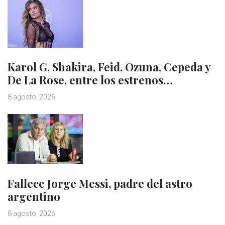
Karol G, Shakira, Feid, Ozuna, Cepeda y
De La Rose, entre los estrenos…
8 agosto, 2026
Fallece Jorge Messi, padre del astro
argentino
8 agosto, 2026