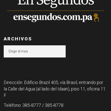
ARCHIVOS
Archivos
Dirección: Edificio Brazil 405, vía Brasil, entrando por
la Calle del Agua (al lado del Idaan), piso 11, oficina 11
F.
Teléfono: 385-8777 / 385-8778