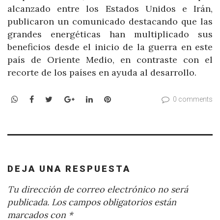
alcanzado entre los Estados Unidos e Irán,
publicaron un comunicado destacando que las
grandes energéticas han multiplicado sus
beneficios desde el inicio de la guerra en este
país de Oriente Medio, en contraste con el
recorte de los países en ayuda al desarrollo.
WhatsApp
Facebook
Twitter
Google+
LinkedIn
Pinterest
0 comments
DEJA UNA RESPUESTA
Tu dirección de correo electrónico no será
publicada.
Los campos obligatorios están
marcados con
*