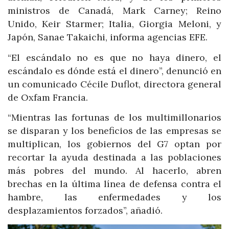
ministros de Canadá, Mark Carney; Reino
Unido, Keir Starmer; Italia, Giorgia Meloni, y
Japón, Sanae Takaichi, informa agencias EFE.
“El escándalo no es que no haya dinero, el
escándalo es dónde está el dinero”, denunció en
un comunicado Cécile Duflot, directora general
de Oxfam Francia.
“Mientras las fortunas de los multimillonarios
se disparan y los beneficios de las empresas se
multiplican, los gobiernos del G7 optan por
recortar la ayuda destinada a las poblaciones
más pobres del mundo. Al hacerlo, abren
brechas en la última línea de defensa contra el
hambre, las enfermedades y los
desplazamientos forzados”, añadió.