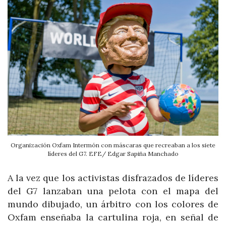
Organización Oxfam Intermón con máscaras que recreaban a los siete
líderes del G7. EFE/ Edgar Sapiña Manchado
A la vez que los activistas disfrazados de líderes
del G7 lanzaban una pelota con el mapa del
mundo dibujado, un árbitro con los colores de
Oxfam enseñaba la cartulina roja, en señal de