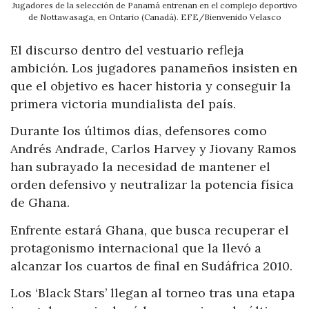
Jugadores de la selección de Panamá entrenan en el complejo deportivo
de Nottawasaga, en Ontario (Canadá). EFE/Bienvenido Velasco
El discurso dentro del vestuario refleja
ambición. Los jugadores panameños insisten en
que el objetivo es hacer historia y conseguir la
primera victoria mundialista del país.
Durante los últimos días, defensores como
Andrés Andrade, Carlos Harvey y Jiovany Ramos
han subrayado la necesidad de mantener el
orden defensivo y neutralizar la potencia física
de Ghana.
Enfrente estará Ghana, que busca recuperar el
protagonismo internacional que la llevó a
alcanzar los cuartos de final en Sudáfrica 2010.
Los ‘Black Stars’ llegan al torneo tras una etapa