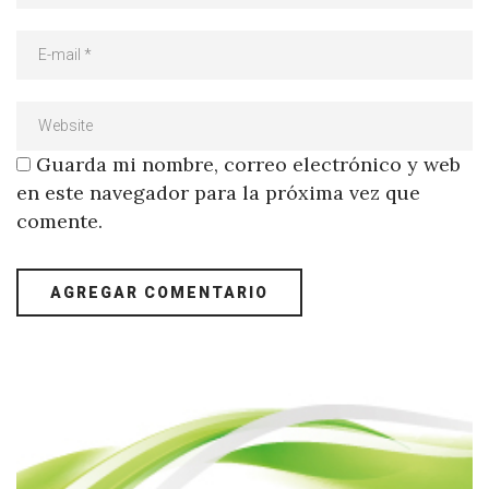
Guarda mi nombre, correo electrónico y web
en este navegador para la próxima vez que
comente.