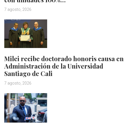
7 agosto, 2026
Milei recibe doctorado honoris causa en
Administración de la Universidad
Santiago de Cali
7 agosto, 2026