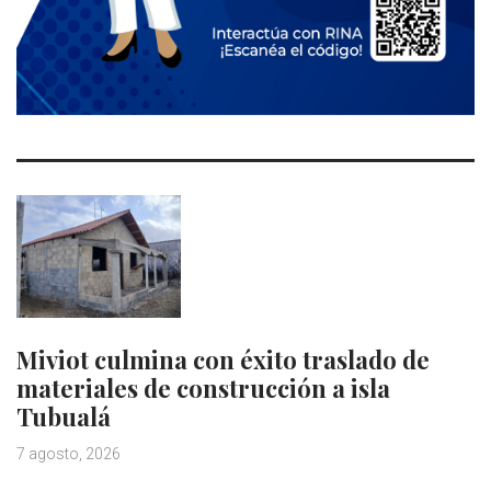
Miviot culmina con éxito traslado de
materiales de construcción a isla
Tubualá
7 agosto, 2026