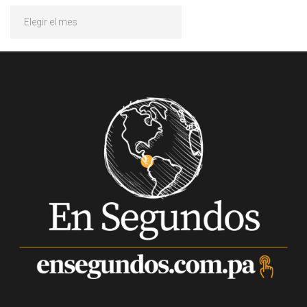
Archivos