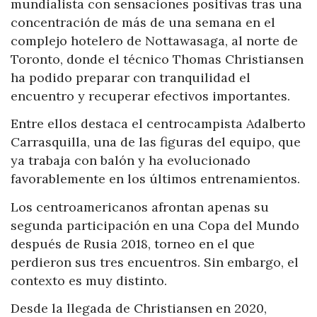
mundialista con sensaciones positivas tras una
concentración de más de una semana en el
complejo hotelero de Nottawasaga, al norte de
Toronto, donde el técnico Thomas Christiansen
ha podido preparar con tranquilidad el
encuentro y recuperar efectivos importantes.
Entre ellos destaca el centrocampista Adalberto
Carrasquilla, una de las figuras del equipo, que
ya trabaja con balón y ha evolucionado
favorablemente en los últimos entrenamientos.
Los centroamericanos afrontan apenas su
segunda participación en una Copa del Mundo
después de Rusia 2018, torneo en el que
perdieron sus tres encuentros. Sin embargo, el
contexto es muy distinto.
Desde la llegada de Christiansen en 2020,