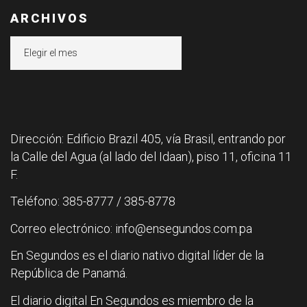
ARCHIVOS
Archivos
Dirección: Edificio Brazil 405, vía Brasil, entrando por
la Calle del Agua (al lado del Idaan), piso 11, oficina 11
F.
Teléfono: 385-8777 / 385-8778
Correo electrónico: info@ensegundos.com.pa
En Segundos es el diario nativo digital líder de la
República de Panamá.
El diario digital En Segundos es miembro de la