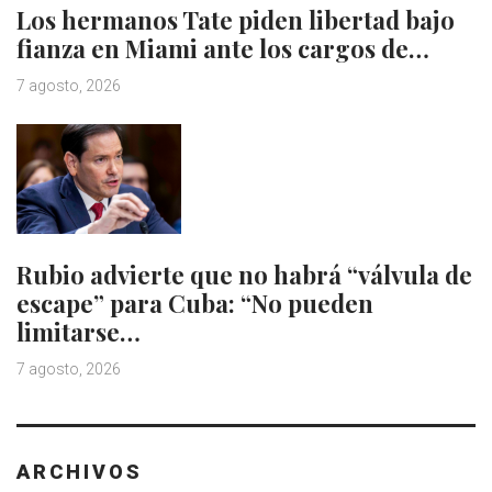
Los hermanos Tate piden libertad bajo
fianza en Miami ante los cargos de…
7 agosto, 2026
Rubio advierte que no habrá “válvula de
escape” para Cuba: “No pueden
limitarse…
7 agosto, 2026
ARCHIVOS