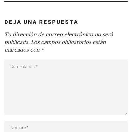
DEJA UNA RESPUESTA
Tu dirección de correo electrónico no será
publicada.
Los campos obligatorios están
marcados con
*