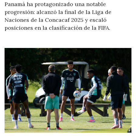
Panamá ha protagonizado una notable
progresión: alcanzó la final de la Liga de
Naciones de la Concacaf 2025 y escaló
posiciones en la clasificación de la FIFA.