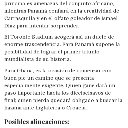
principales amenazas del conjunto africano,
mientras Panamá confiará en la creatividad de
Carrasquilla y en el olfato goleador de Ismael
Díaz para intentar sorprender.
El Toronto Stadium acogerá así un duelo de
enorme trascendencia. Para Panamá supone la
posibilidad de lograr el primer triunfo
mundialista de su historia.
Para Ghana, es la ocasión de comenzar con
buen pie un camino que se presenta
especialmente exigente. Quien gane dará un
paso importante hacia los dieciseisavos de
final; quien pierda quedará obligado a buscar la
hazaña ante Inglaterra o Croacia.
Posibles alineaciones: