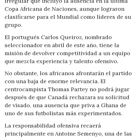
irregular que incluyó la ausencia en la última
Copa Africana de Naciones, aunque lograron
clasificarse para el Mundial como líderes de su
grupo.
El portugués Carlos Queiroz, nombrado
seleccionador en abril de este año, tiene la
misión de devolver competitividad a un equipo
que mezcla experiencia y talento ofensivo.
No obstante, los africanos afrontarán el partido
con una baja de enorme relevancia. El
centrocampista Thomas Partey no podrá jugar
después de que Canadá rechazara su solicitud
de visado, una ausencia que priva a Ghana de
uno de sus futbolistas más experimentados.
La responsabilidad ofensiva recaerá
principalmente en Antoine Semenyo, una de las