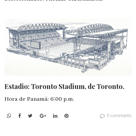
Estadio: Toronto Stadium, de Toronto.
Hora de Panamá: 6:00 p.m.
WhatsApp
Facebook
Twitter
Google+
LinkedIn
Pinterest
0 comments