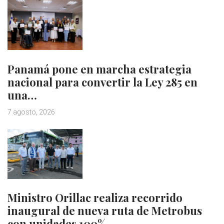
Panamá pone en marcha estrategia
nacional para convertir la Ley 285 en
una…
7 agosto, 2026
Ministro Orillac realiza recorrido
inaugural de nueva ruta de Metrobus
con unidades 100%…