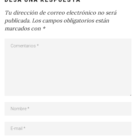
Tu dirección de correo electrónico no será
publicada.
Los campos obligatorios están
marcados con
*