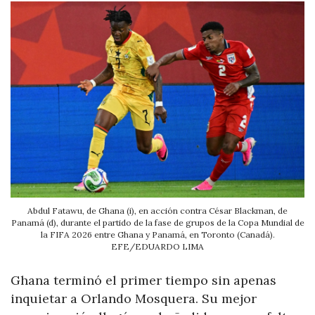
Abdul Fatawu, de Ghana (i), en acción contra César Blackman, de
Panamá (d), durante el partido de la fase de grupos de la Copa Mundial de
la FIFA 2026 entre Ghana y Panamá, en Toronto (Canadá).
EFE/EDUARDO LIMA
Ghana terminó el primer tiempo sin apenas
inquietar a Orlando Mosquera. Su mejor