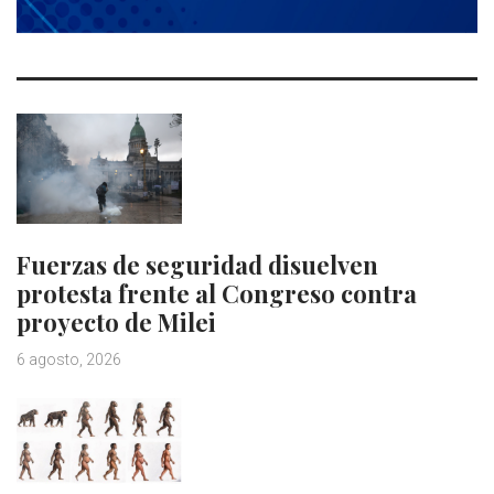
Fuerzas de seguridad disuelven
protesta frente al Congreso contra
proyecto de Milei
6 agosto, 2026