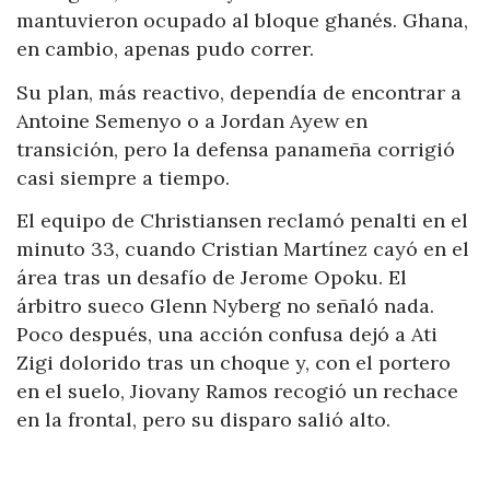
mantuvieron ocupado al bloque ghanés. Ghana,
en cambio, apenas pudo correr.
Su plan, más reactivo, dependía de encontrar a
Antoine Semenyo o a Jordan Ayew en
transición, pero la defensa panameña corrigió
casi siempre a tiempo.
El equipo de Christiansen reclamó penalti en el
minuto 33, cuando Cristian Martínez cayó en el
área tras un desafío de Jerome Opoku. El
árbitro sueco Glenn Nyberg no señaló nada.
Poco después, una acción confusa dejó a Ati
Zigi dolorido tras un choque y, con el portero
en el suelo, Jiovany Ramos recogió un rechace
en la frontal, pero su disparo salió alto.