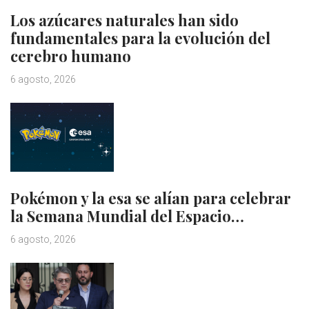
Los azúcares naturales han sido
fundamentales para la evolución del
cerebro humano
6 agosto, 2026
Pokémon y la esa se alían para celebrar
la Semana Mundial del Espacio…
6 agosto, 2026