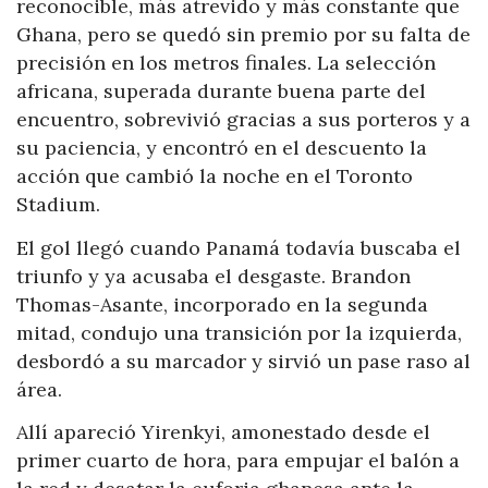
reconocible, más atrevido y más constante que
Ghana, pero se quedó sin premio por su falta de
precisión en los metros finales. La selección
africana, superada durante buena parte del
encuentro, sobrevivió gracias a sus porteros y a
su paciencia, y encontró en el descuento la
acción que cambió la noche en el Toronto
Stadium.
El gol llegó cuando Panamá todavía buscaba el
triunfo y ya acusaba el desgaste. Brandon
Thomas-Asante, incorporado en la segunda
mitad, condujo una transición por la izquierda,
desbordó a su marcador y sirvió un pase raso al
área.
Allí apareció Yirenkyi, amonestado desde el
primer cuarto de hora, para empujar el balón a