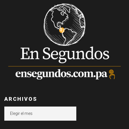
ARCHIVOS
Archivos