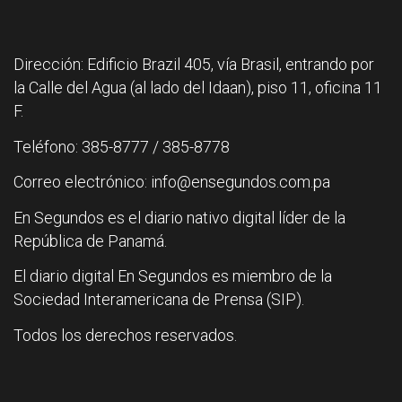
Dirección: Edificio Brazil 405, vía Brasil, entrando por
la Calle del Agua (al lado del Idaan), piso 11, oficina 11
F.
Teléfono: 385-8777 / 385-8778
Correo electrónico: info@ensegundos.com.pa
En Segundos es el diario nativo digital líder de la
República de Panamá.
El diario digital En Segundos es miembro de la
Sociedad Interamericana de Prensa (SIP).
Todos los derechos reservados.