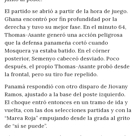
El partido se abrió a partir de la hora de juego.
Ghana encontró por fin profundidad por la
derecha y tuvo su mejor fase. En el minuto 64,
Thomas-Asante generó una acción peligrosa
que la defensa panameña cortó cuando
Mosquera ya estaba batido. En el córner
posterior, Semenyo cabeceó desviado. Poco
después, el propio Thomas-Asante probó desde
la frontal, pero su tiro fue repelido.
Panamá respondió con otro disparo de Jiovany
Ramos, ajustado a la base del poste izquierdo.
El choque entró entonces en un tramo de ida y
vuelta, con las dos selecciones partidas y con la
“Marea Roja” empujando desde la grada al grito
de “sí se puede”.