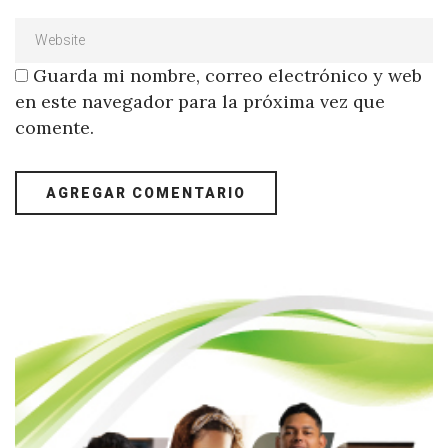
Guarda mi nombre, correo electrónico y web
en este navegador para la próxima vez que
comente.