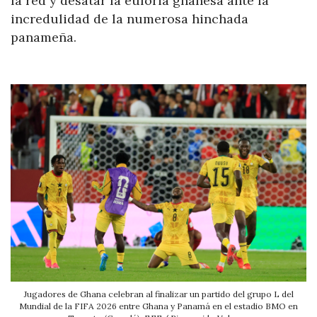
la red y desatar la euforia ghanesa ante la
incredulidad de la numerosa hinchada
panameña.
Jugadores de Ghana celebran al finalizar un partido del grupo L del
Mundial de la FIFA 2026 entre Ghana y Panamá en el estadio BMO en