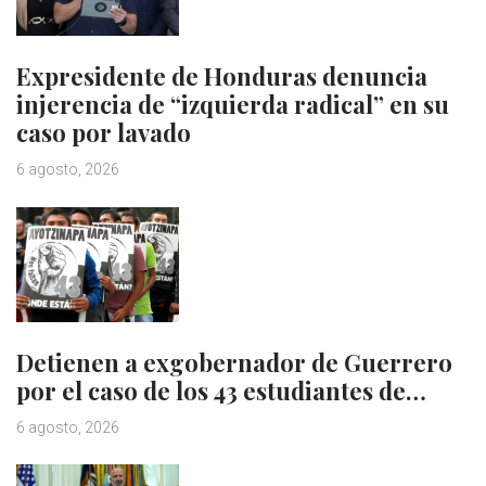
Expresidente de Honduras denuncia
injerencia de “izquierda radical” en su
caso por lavado
6 agosto, 2026
Detienen a exgobernador de Guerrero
por el caso de los 43 estudiantes de…
6 agosto, 2026