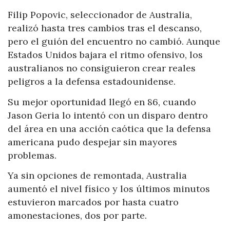
Filip Popovic, seleccionador de Australia,
realizó hasta tres cambios tras el descanso,
pero el guión del encuentro no cambió. Aunque
Estados Unidos bajara el ritmo ofensivo, los
australianos no consiguieron crear reales
peligros a la defensa estadounidense.
Su mejor oportunidad llegó en 86, cuando
Jason Geria lo intentó con un disparo dentro
del área en una acción caótica que la defensa
americana pudo despejar sin mayores
problemas.
Ya sin opciones de remontada, Australia
aumentó el nivel físico y los últimos minutos
estuvieron marcados por hasta cuatro
amonestaciones, dos por parte.