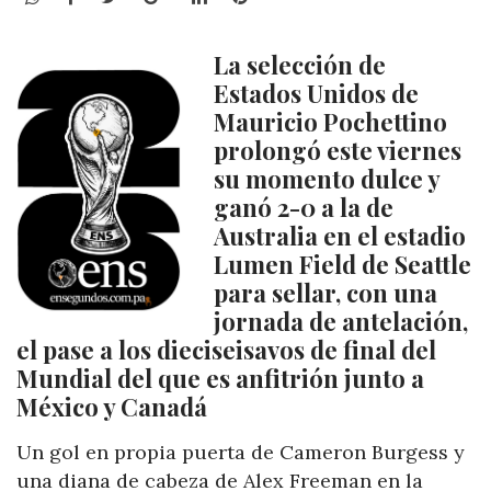
La selección de
Estados Unidos de
Mauricio Pochettino
prolongó este viernes
su momento dulce y
ganó 2-0 a la de
Australia en el estadio
Lumen Field de Seattle
para sellar, con una
jornada de antelación,
el pase a los dieciseisavos de final del
Mundial del que es anfitrión junto a
México y Canadá
Un gol en propia puerta de Cameron Burgess y
una diana de cabeza de Alex Freeman en la