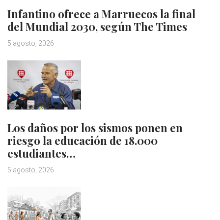
Infantino ofrece a Marruecos la final
del Mundial 2030, según The Times
5 agosto, 2026
Los daños por los sismos ponen en
riesgo la educación de 18.000
estudiantes…
5 agosto, 2026