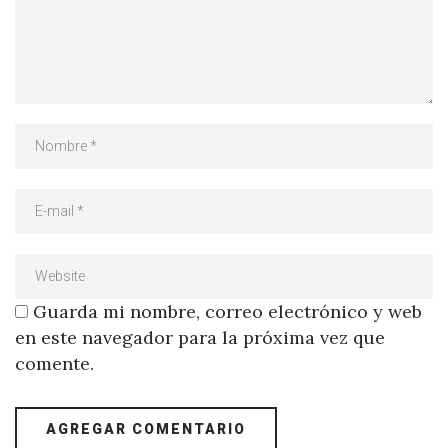
Guarda mi nombre, correo electrónico y web
en este navegador para la próxima vez que
comente.