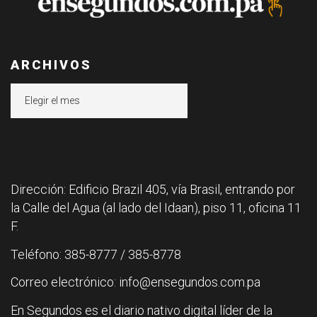
ARCHIVOS
Archivos
Dirección: Edificio Brazil 405, vía Brasil, entrando por
la Calle del Agua (al lado del Idaan), piso 11, oficina 11
F.
Teléfono: 385-8777 / 385-8778
Correo electrónico: info@ensegundos.com.pa
En Segundos es el diario nativo digital líder de la