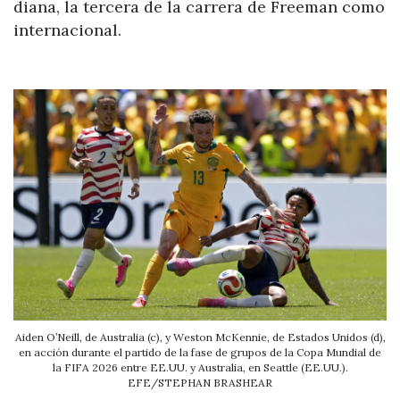
diana, la tercera de la carrera de Freeman como
internacional.
Aiden O’Neill, de Australia (c), y Weston McKennie, de Estados Unidos (d),
en acción durante el partido de la fase de grupos de la Copa Mundial de
la FIFA 2026 entre EE.UU. y Australia, en Seattle (EE.UU.).
EFE/STEPHAN BRASHEAR