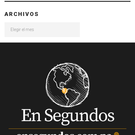
ARCHIVOS
Archivos