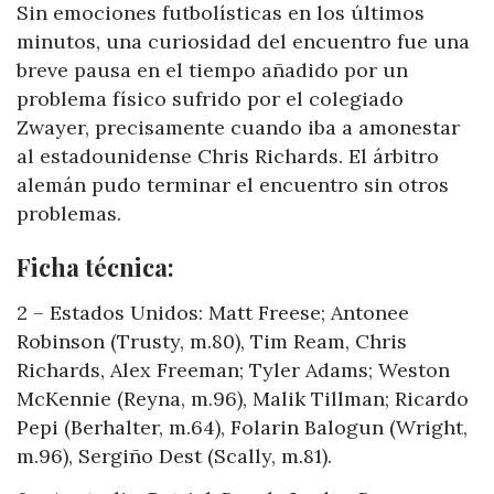
Sin emociones futbolísticas en los últimos
minutos, una curiosidad del encuentro fue una
breve pausa en el tiempo añadido por un
problema físico sufrido por el colegiado
Zwayer, precisamente cuando iba a amonestar
al estadounidense Chris Richards. El árbitro
alemán pudo terminar el encuentro sin otros
problemas.
Ficha técnica:
2 – Estados Unidos: Matt Freese; Antonee
Robinson (Trusty, m.80), Tim Ream, Chris
Richards, Alex Freeman; Tyler Adams; Weston
McKennie (Reyna, m.96), Malik Tillman; Ricardo
Pepi (Berhalter, m.64), Folarin Balogun (Wright,
m.96), Sergiño Dest (Scally, m.81).