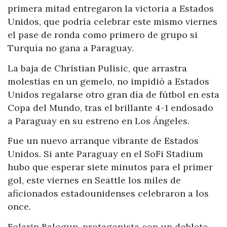
primera mitad entregaron la victoria a Estados
Unidos, que podría celebrar este mismo viernes
el pase de ronda como primero de grupo si
Turquía no gana a Paraguay.
La baja de Christian Pulisic, que arrastra
molestias en un gemelo, no impidió a Estados
Unidos regalarse otro gran día de fútbol en esta
Copa del Mundo, tras el brillante 4-1 endosado
a Paraguay en su estreno en Los Ángeles.
Fue un nuevo arranque vibrante de Estados
Unidos. Si ante Paraguay en el SoFi Stadium
hubo que esperar siete minutos para el primer
gol, este viernes en Seattle los miles de
aficionados estadounidenses celebraron a los
once.
Folarin Balogun, protagonista con un doblete