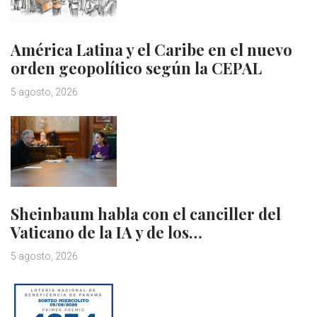
América Latina y el Caribe en el nuevo
orden geopolítico según la CEPAL
5 agosto, 2026
Sheinbaum habla con el canciller del
Vaticano de la IA y de los…
5 agosto, 2026