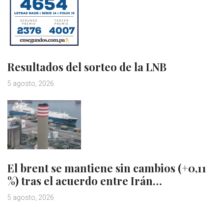
Resultados del sorteo de la LNB
5 agosto, 2026
El brent se mantiene sin cambios (+0,11
%) tras el acuerdo entre Irán…
5 agosto, 2026