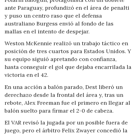
ante Paraguay, profundizó en el área de penalti
y puso un centro raso que el defensa
australiano Burgess envió al fondo de las
mallas en el intento de despejar.
Weston McKennie realizó un trabajo táctico en
posición de tres cuartos para Estados Unidos. Y
su equipo siguió apretando con confianza,
hasta conseguir el gol que dejaba encarrilada la
victoria en el 42.
En una acción a balón parado, Dest liberó un
derechazo desde la frontal del área y, tras un
rebote, Alex Freeman fue el primero en llegar al
balón suelto para firmar el 2-0 de cabeza.
El VAR revisó la jugada por un posible fuera de
juego, pero el árbitro Felix Zwayer concedió la