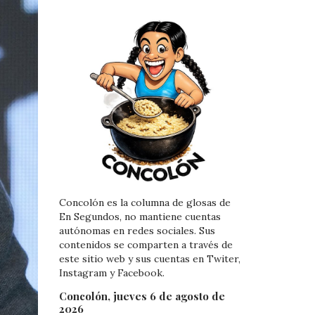
Concolón es la columna de glosas de
En Segundos, no mantiene cuentas
autónomas en redes sociales. Sus
contenidos se comparten a través de
este sitio web y sus cuentas en Twiter,
Instagram y Facebook.
Concolón, jueves 6 de agosto de
2026