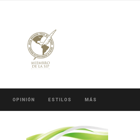
OPINIÓN
ESTILOS
MÁS