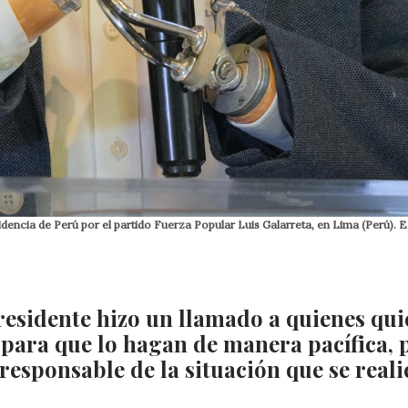
sidencia de Perú por el partido Fuerza Popular Luis Galarreta, en Lima (Perú).
presidente hizo un llamado a quienes qu
 para que lo hagan de manera pacífica, 
responsable de la situación que se reali