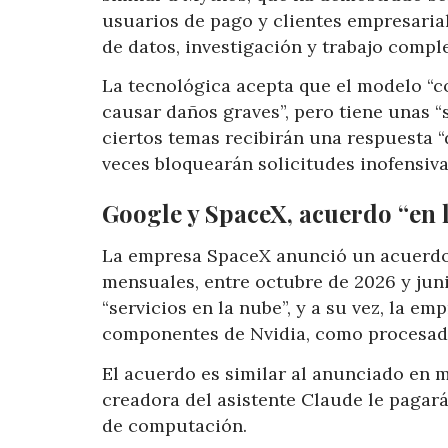
usuarios de pago y clientes empresarial
de datos, investigación y trabajo compl
La tecnológica acepta que el modelo “co
causar daños graves”, pero tiene unas 
ciertos temas recibirán una respuesta “
veces bloquearán solicitudes inofensiva
Google y SpaceX, acuerdo “en 
La empresa SpaceX anunció un acuerdo 
mensuales, entre octubre de 2026 y jun
“servicios en la nube”, y a su vez, la 
componentes de Nvidia, como procesad
El acuerdo es similar al anunciado en m
creadora del asistente Claude le pagar
de computación.