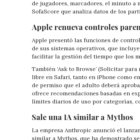
de jugadores, marcadores, el minuto a 
SofaScore que analiza datos de los part
Apple renueva controles paren
Apple presentó las funciones de control
de sus sistemas operativos, que incluy
facilitar la gestión del tiempo que los 
También ‘Ask to Browse’ (Solicitar para
libre en Safari, tanto en iPhone como e
de permiso que el adulto deberá aproba
ofrece recomendaciones basadas en expe
límites diarios de uso por categorías, 
Sale una IA similar a Mythos
La empresa Anthropic anunció el lanzam
similar a Mythos, que ha demostrado se