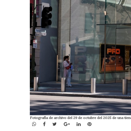
Fotografía de archivo del 29 de octubre del 2025 de una t
WhatsApp
Facebook
Twitter
Google+
LinkedIn
Pinterest