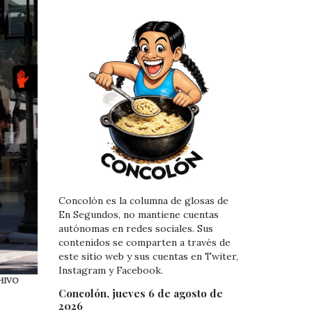
Concolón es la columna de glosas de
En Segundos, no mantiene cuentas
autónomas en redes sociales. Sus
contenidos se comparten a través de
este sitio web y sus cuentas en Twiter,
Instagram y Facebook.
CHIVO
Concolón, jueves 6 de agosto de
2026