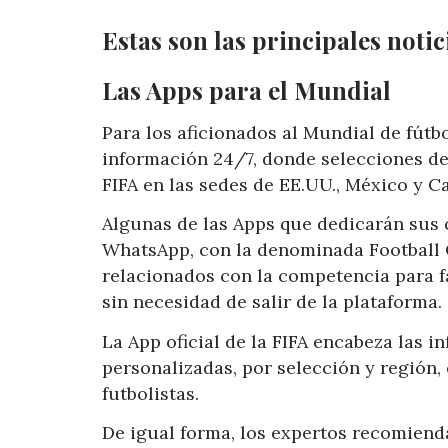
Estas son las principales noti
Las Apps para el Mundial
Para los aficionados al Mundial de fútb
información 24/7, donde selecciones de 
FIFA en las sedes de EE.UU., México y C
Algunas de las Apps que dedicarán sus 
WhatsApp, con la denominada Football C
relacionados con la competencia para fa
sin necesidad de salir de la plataforma.
La App oficial de la FIFA encabeza las 
personalizadas, por selección y región,
futbolistas.
De igual forma, los expertos recomienda