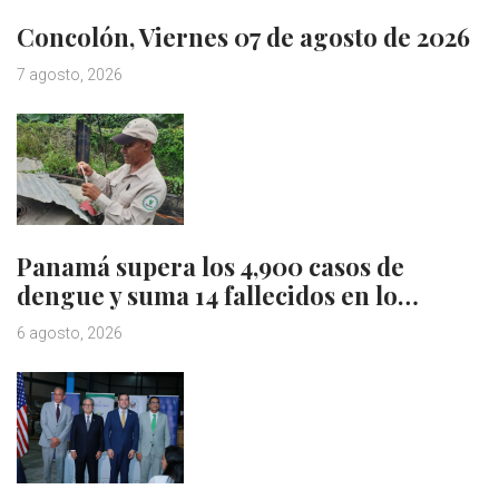
Concolón, Viernes 07 de agosto de 2026
7 agosto, 2026
Panamá supera los 4,900 casos de
dengue y suma 14 fallecidos en lo…
6 agosto, 2026