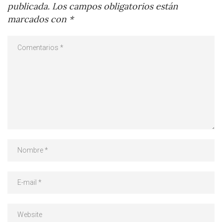
publicada.
Los campos obligatorios están
marcados con
*