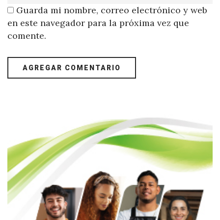
Guarda mi nombre, correo electrónico y web
en este navegador para la próxima vez que
comente.