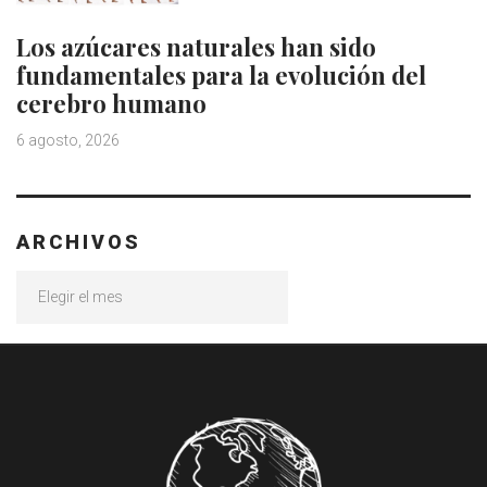
Los azúcares naturales han sido
fundamentales para la evolución del
cerebro humano
6 agosto, 2026
ARCHIVOS
Archivos