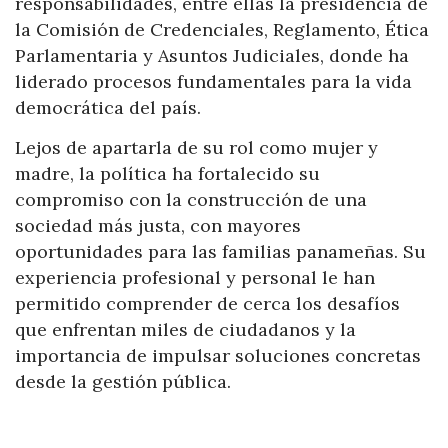
responsabilidades, entre ellas la presidencia de
la Comisión de Credenciales, Reglamento, Ética
Parlamentaria y Asuntos Judiciales, donde ha
liderado procesos fundamentales para la vida
democrática del país.
Lejos de apartarla de su rol como mujer y
madre, la política ha fortalecido su
compromiso con la construcción de una
sociedad más justa, con mayores
oportunidades para las familias panameñas. Su
experiencia profesional y personal le han
permitido comprender de cerca los desafíos
que enfrentan miles de ciudadanos y la
importancia de impulsar soluciones concretas
desde la gestión pública.