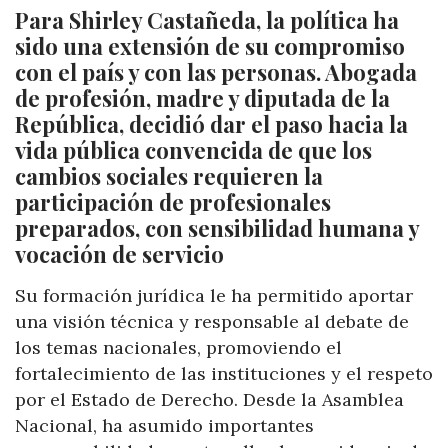
Para Shirley Castañeda, la política ha
sido una extensión de su compromiso
con el país y con las personas. Abogada
de profesión, madre y diputada de la
República, decidió dar el paso hacia la
vida pública convencida de que los
cambios sociales requieren la
participación de profesionales
preparados, con sensibilidad humana y
vocación de servicio
Su formación jurídica le ha permitido aportar
una visión técnica y responsable al debate de
los temas nacionales, promoviendo el
fortalecimiento de las instituciones y el respeto
por el Estado de Derecho. Desde la Asamblea
Nacional, ha asumido importantes