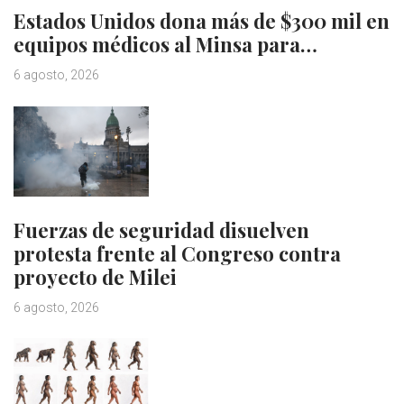
Estados Unidos dona más de $300 mil en
equipos médicos al Minsa para…
6 agosto, 2026
Fuerzas de seguridad disuelven
protesta frente al Congreso contra
proyecto de Milei
6 agosto, 2026