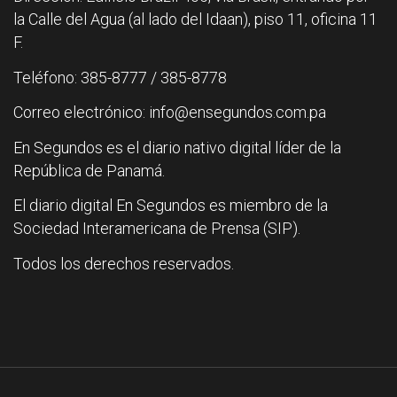
la Calle del Agua (al lado del Idaan), piso 11, oficina 11
F.
Teléfono: 385-8777 / 385-8778
Correo electrónico: info@ensegundos.com.pa
En Segundos es el diario nativo digital líder de la
República de Panamá.
El diario digital En Segundos es miembro de la
Sociedad Interamericana de Prensa (SIP).
Todos los derechos reservados.