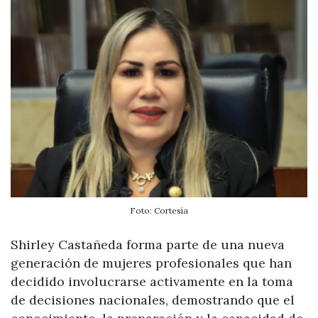
Foto: Cortesía
Shirley Castañeda forma parte de una nueva
generación de mujeres profesionales que han
decidido involucrarse activamente en la toma
de decisiones nacionales, demostrando que el