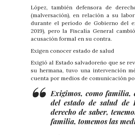
López, también defensora de derech
(malversación), en relación a su lab
durante el período de Gobierno del e
2019), pero la Fiscalía General cambi
acusación formal en su contra.
Exigen conocer estado de salud
Exigió al Estado salvadoreño que se rev
su hermana, tuvo una intervención mé
cuenta por medios de comunicación po
Exigimos, como familia, q
del estado de salud de 
derecho de saber, tenemo
familia, tomemos las medi