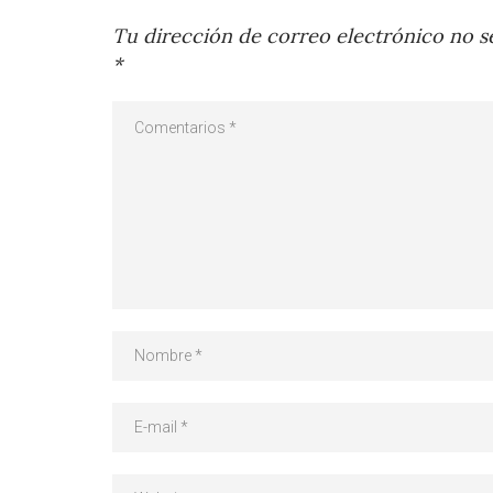
Tu dirección de correo electrónico no se
*