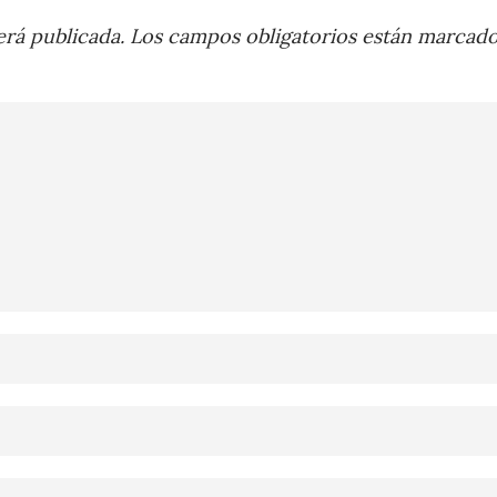
rá publicada.
Los campos obligatorios están marcad