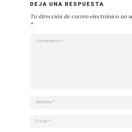
DEJA UNA RESPUESTA
Tu dirección de correo electrónico no se
*