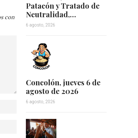
Patacón y Tratado de
Neutralidad,…
os con
6 agosto, 2026
Concolón, jueves 6 de
agosto de 2026
6 agosto, 2026