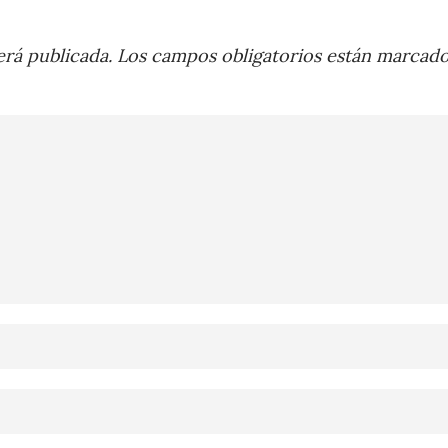
rá publicada.
Los campos obligatorios están marcad