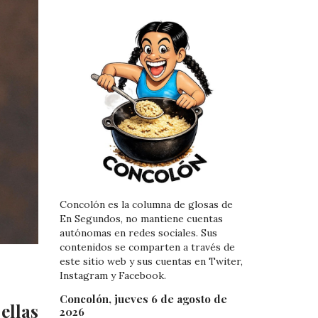
Concolón es la columna de glosas de
En Segundos, no mantiene cuentas
autónomas en redes sociales. Sus
contenidos se comparten a través de
este sitio web y sus cuentas en Twiter,
Instagram y Facebook.
Concolón, jueves 6 de agosto de
ellas
2026