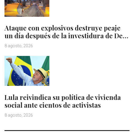
Ataque con explosivos destruye peaje
un día después de la investidura de De…
8 agosto, 2026
Lula reivindica su política de vivienda
social ante cientos de activistas
8 agosto, 2026