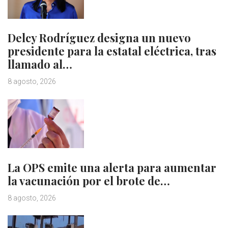
Delcy Rodríguez designa un nuevo
presidente para la estatal eléctrica, tras
llamado al…
8 agosto, 2026
La OPS emite una alerta para aumentar
la vacunación por el brote de…
8 agosto, 2026