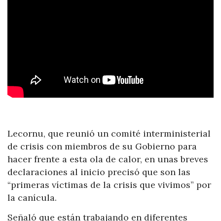
Lecornu, que reunió un comité interministerial
de crisis con miembros de su Gobierno para
hacer frente a esta ola de calor, en unas breves
declaraciones al inicio precisó que son las
“primeras víctimas de la crisis que vivimos” por
la canícula.
Señaló que están trabajando en diferentes