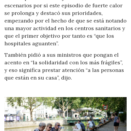
escenarios por si este episodio de fuerte calor
se prolonga y destacó sus prioridades,
empezando por el hecho de que se está notando
una mayor actividad en los centros sanitarios y
que el primer objetivo por tanto es “que los
hospitales aguanten”.
También pidió a sus ministros que pongan el
acento en “la solidaridad con los más frágiles”,
y eso significa prestar atención “a las personas
que están en su casa”, dijo.