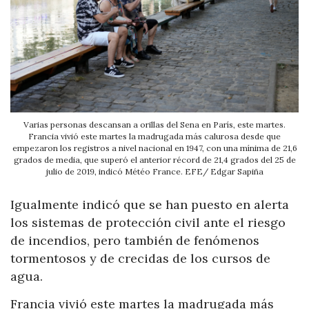
Varias personas descansan a orillas del Sena en París, este martes.
Francia vivió este martes la madrugada más calurosa desde que
empezaron los registros a nivel nacional en 1947, con una mínima de 21,6
grados de media, que superó el anterior récord de 21,4 grados del 25 de
julio de 2019, indicó Météo France. EFE/ Edgar Sapiña
Igualmente indicó que se han puesto en alerta
los sistemas de protección civil ante el riesgo
de incendios, pero también de fenómenos
tormentosos y de crecidas de los cursos de
agua.
Francia vivió este martes la madrugada más