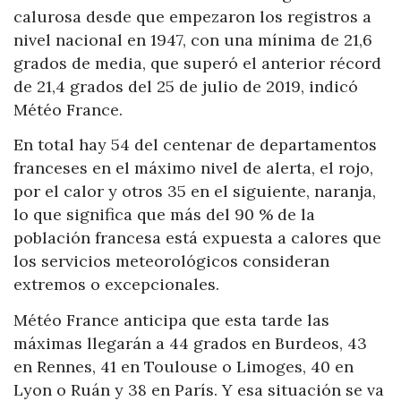
calurosa desde que empezaron los registros a
nivel nacional en 1947, con una mínima de 21,6
grados de media, que superó el anterior récord
de 21,4 grados del 25 de julio de 2019, indicó
Météo France.
En total hay 54 del centenar de departamentos
franceses en el máximo nivel de alerta, el rojo,
por el calor y otros 35 en el siguiente, naranja,
lo que significa que más del 90 % de la
población francesa está expuesta a calores que
los servicios meteorológicos consideran
extremos o excepcionales.
Météo France anticipa que esta tarde las
máximas llegarán a 44 grados en Burdeos, 43
en Rennes, 41 en Toulouse o Limoges, 40 en
Lyon o Ruán y 38 en París. Y esa situación se va