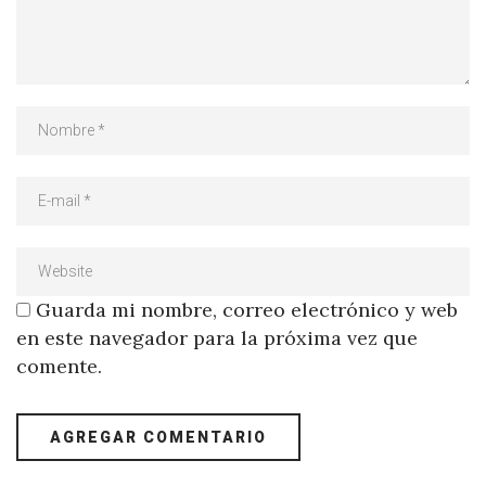
Guarda mi nombre, correo electrónico y web
en este navegador para la próxima vez que
comente.