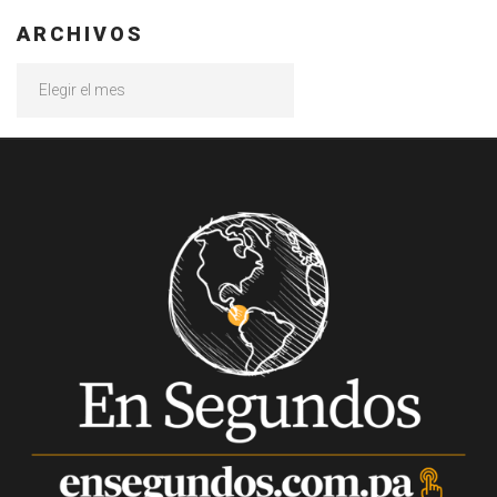
ARCHIVOS
Archivos