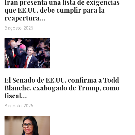
Irán presenta una lista de exigencias
que EE.UU. debe cumplir para la
reapertura…
8 agosto, 2026
El Senado de EE.UU. confirma a Todd
Blanche, exabogado de Trump, como
fiscal…
8 agosto, 2026