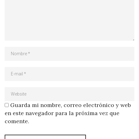
Guarda mi nombre, correo electrónico y web
en este navegador para la próxima vez que
comente.