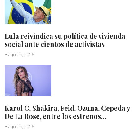
Lula reivindica su política de vivienda
social ante cientos de activistas
8 agosto, 2026
Karol G, Shakira, Feid, Ozuna, Cepeda y
De La Rose, entre los estrenos…
8 agosto, 2026