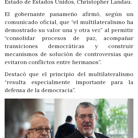
Estado de Estados Unidos, Christopher Landau.
El gobernante panameño afirmó, según un
comunicado oficial, que “el multilateralismo ha
demostrado su valor una y otra vez” al permitir
“consolidar procesos de paz, acompañar
transiciones democráticas y construir
mecanismos de solución de controversias que
evitaron conflictos entre hermanos”.
Destacó que el principio del multilateralismo
“resulta especialmente importante para la
defensa de la democracia”.