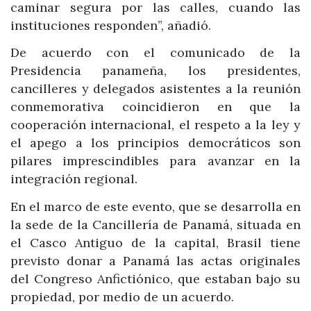
caminar segura por las calles, cuando las
instituciones responden”, añadió.
De acuerdo con el comunicado de la
Presidencia panameña, los presidentes,
cancilleres y delegados asistentes a la reunión
conmemorativa coincidieron en que la
cooperación internacional, el respeto a la ley y
el apego a los principios democráticos son
pilares imprescindibles para avanzar en la
integración regional.
En el marco de este evento, que se desarrolla en
la sede de la Cancillería de Panamá, situada en
el Casco Antiguo de la capital, Brasil tiene
previsto donar a Panamá las actas originales
del Congreso Anfictiónico, que estaban bajo su
propiedad, por medio de un acuerdo.