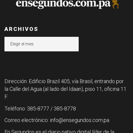
ARCHIVOS
Archivos
Dirección: Edificio Brazil 405, vía Brasil, entrando por
la Calle del Agua (al lado del Idaan), piso 11, oficina 11
F.
Teléfono: 385-8777 / 385-8778
Correo electrónico: info@ensegundos.com.pa
En Segundos es el diario nativo digital líder de la