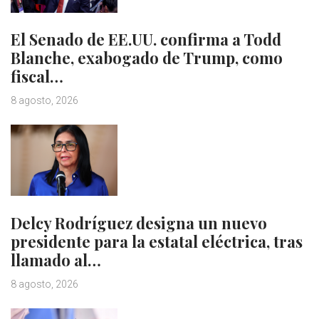
El Senado de EE.UU. confirma a Todd
Blanche, exabogado de Trump, como
fiscal…
8 agosto, 2026
Delcy Rodríguez designa un nuevo
presidente para la estatal eléctrica, tras
llamado al…
8 agosto, 2026