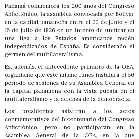
Panamá conmemora los 200 años del Congreso
Anfictiónico, la asamblea convocada por Bolívar
en la capital panameña entre el 22 de junio y el
15 de julio de 1826 en un intento de unificar en
una liga a los Estados americanos recién
independizados de España. Es considerado el
germen del multilateralismo.
Es, además, el antecedente primario de la OEA,
organismo que este mismo lunes instalará el 56
período de sesiones de su Asamblea General en
la capital panameña con la vista puesta en el
mulitaleralismo y la defensa de la democracia.
Los presidentes asistirán a los actos
conmemorativos del Bicentenario del Congreso
Anfictiónico, pero no participarán en la
Asamblea General de la OEA, en la que