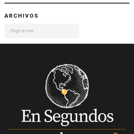
ARCHIVOS
Archivos