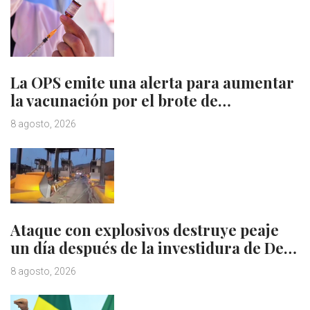
La OPS emite una alerta para aumentar
la vacunación por el brote de…
8 agosto, 2026
Ataque con explosivos destruye peaje
un día después de la investidura de De…
8 agosto, 2026