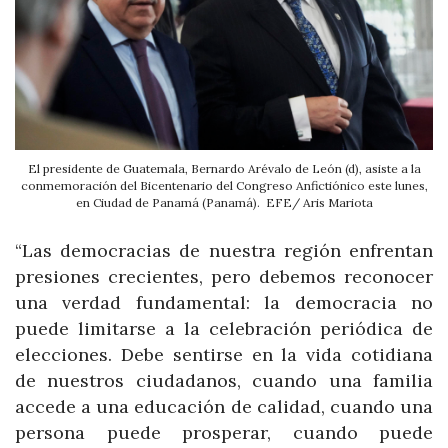
El presidente de Guatemala, Bernardo Arévalo de León (d), asiste a la
conmemoración del Bicentenario del Congreso Anfictiónico este lunes,
en Ciudad de Panamá (Panamá). EFE/ Aris Mariota
“Las democracias de nuestra región enfrentan
presiones crecientes, pero debemos reconocer
una verdad fundamental: la democracia no
puede limitarse a la celebración periódica de
elecciones. Debe sentirse en la vida cotidiana
de nuestros ciudadanos, cuando una familia
accede a una educación de calidad, cuando una
persona puede prosperar, cuando puede