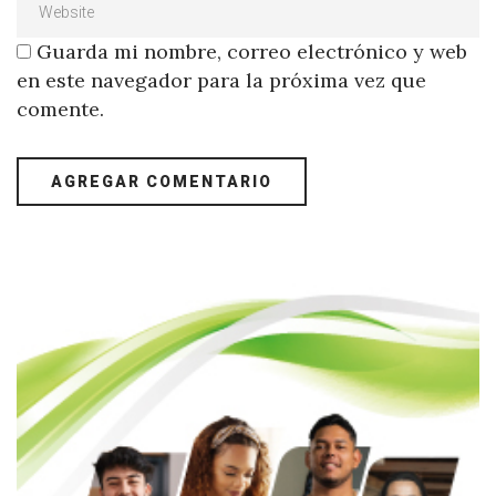
Guarda mi nombre, correo electrónico y web
en este navegador para la próxima vez que
comente.