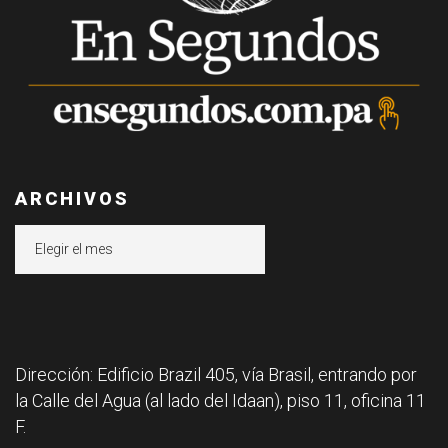
ARCHIVOS
Archivos
Dirección: Edificio Brazil 405, vía Brasil, entrando por
la Calle del Agua (al lado del Idaan), piso 11, oficina 11
F.