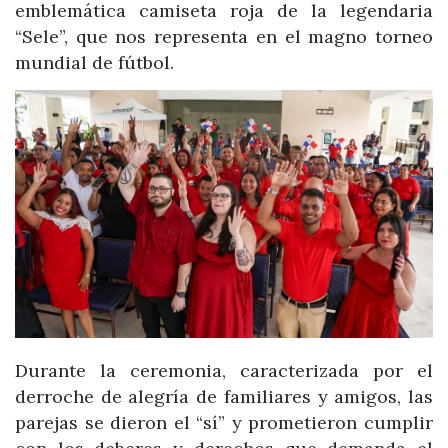
emblemática camiseta roja de la legendaria
“Sele”, que nos representa en el magno torneo
mundial de fútbol.
Durante la ceremonia, caracterizada por el
derroche de alegría de familiares y amigos, las
parejas se dieron el “sí” y prometieron cumplir