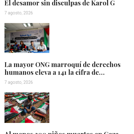
El desamor sin disculpas de Karol G
7 agosto, 2026
La mayor ONG marroquí de derechos
humanos eleva a 141 la cifra de…
7 agosto, 2026