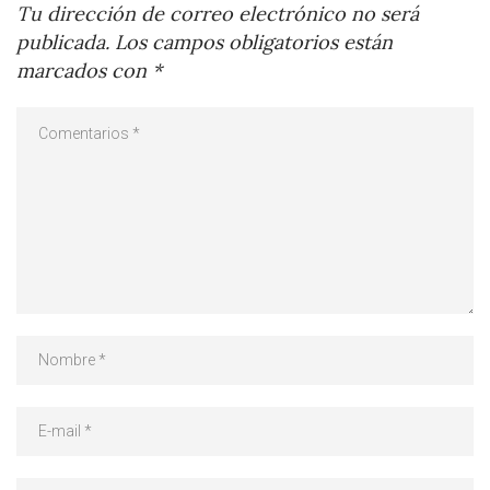
Tu dirección de correo electrónico no será
publicada.
Los campos obligatorios están
marcados con
*