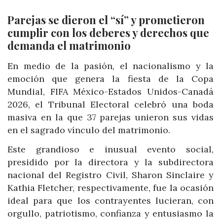
Parejas se dieron el “sí” y prometieron
cumplir con los deberes y derechos que
demanda el matrimonio
En medio de la pasión, el nacionalismo y la
emoción que genera la fiesta de la Copa
Mundial, FIFA México-Estados Unidos-Canadá
2026, el Tribunal Electoral celebró una boda
masiva en la que 37 parejas unieron sus vidas
en el sagrado vínculo del matrimonio.
Este grandioso e inusual evento social,
presidido por la directora y la subdirectora
nacional del Registro Civil, Sharon Sinclaire y
Kathia Fletcher, respectivamente, fue la ocasión
ideal para que los contrayentes lucieran, con
orgullo, patriotismo, confianza y entusiasmo la