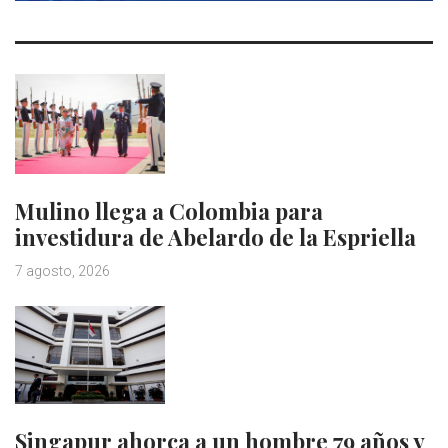
Mulino llega a Colombia para
investidura de Abelardo de la Espriella
7 agosto, 2026
Singapur ahorca a un hombre 79 años y