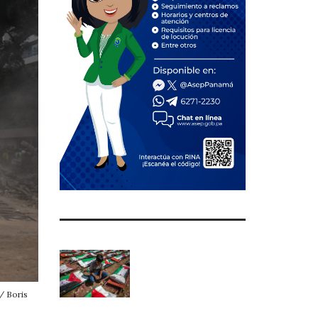
/ Boris