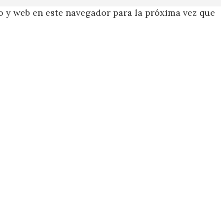
 y web en este navegador para la próxima vez que