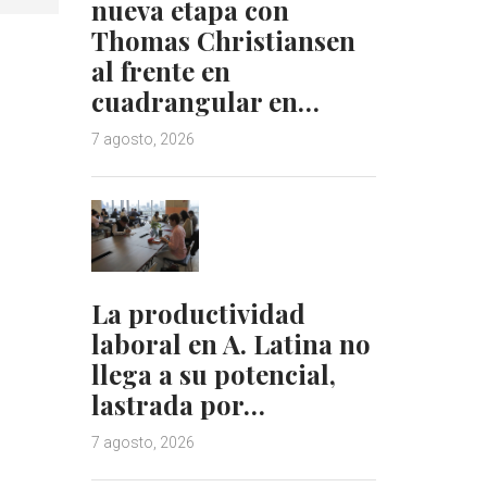
nueva etapa con
Thomas Christiansen
al frente en
cuadrangular en…
7 agosto, 2026
La productividad
laboral en A. Latina no
llega a su potencial,
lastrada por…
7 agosto, 2026