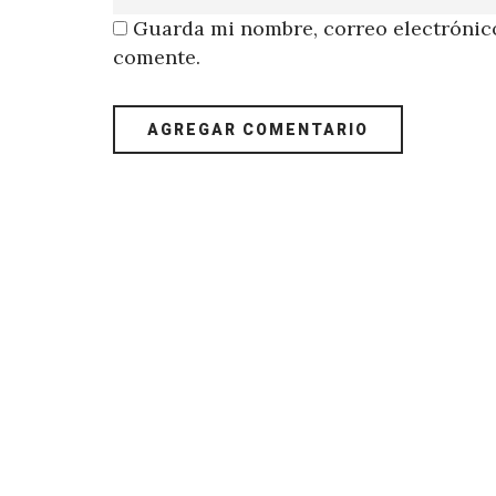
Guarda mi nombre, correo electrónico
comente.