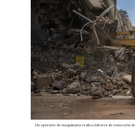
Un operario de maquinaria realiza labores de remoción d