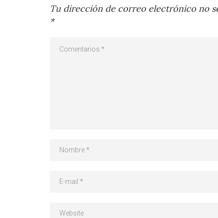
Tu dirección de correo electrónico no se
*