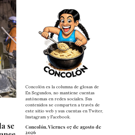
Concolón es la columna de glosas de
En Segundos, no mantiene cuentas
autónomas en redes sociales. Sus
contenidos se comparten a través de
este sitio web y sus cuentas en Twiter,
Instagram y Facebook.
la se
Concolón, Viernes 07 de agosto de
2026
lance