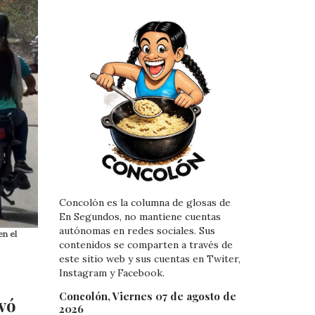
Concolón es la columna de glosas de
En Segundos, no mantiene cuentas
autónomas en redes sociales. Sus
en el
contenidos se comparten a través de
este sitio web y sus cuentas en Twiter,
Instagram y Facebook.
Concolón, Viernes 07 de agosto de
vó
2026