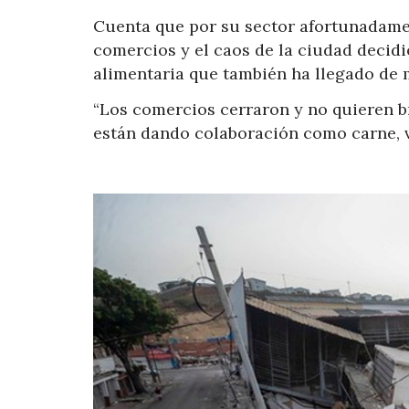
Cuenta que por su sector afortunadamen
comercios y el caos de la ciudad decidi
alimentaria que también ha llegado de 
“Los comercios cerraron y no quieren br
están dando colaboración como carne, v