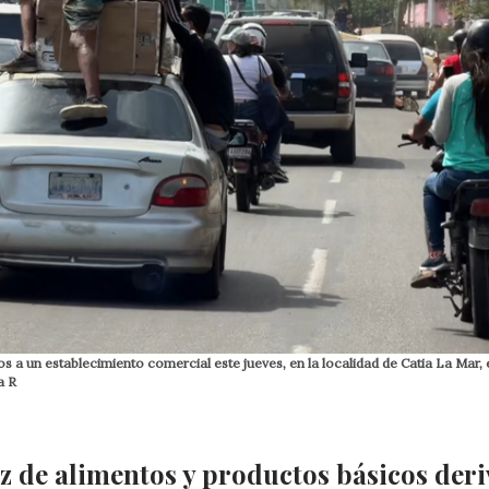
a un establecimiento comercial este jueves, en la localidad de Catia La Mar, 
a R
z de alimentos y productos básicos deri