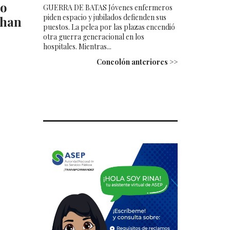
do
GUERRA DE BATAS Jóvenes enfermeros
piden espacio y jubilados defienden sus
 han
puestos. La pelea por las plazas encendió
otra guerra generacional en los
hospitales. Mientras...
Concolón anteriores >>