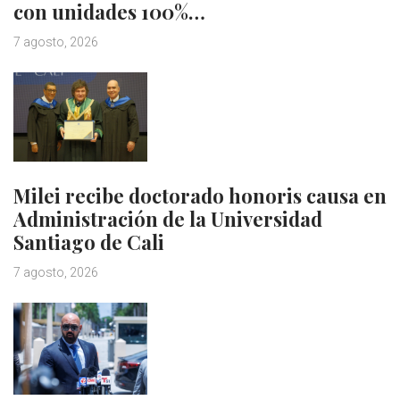
con unidades 100%…
7 agosto, 2026
Milei recibe doctorado honoris causa en
Administración de la Universidad
Santiago de Cali
7 agosto, 2026