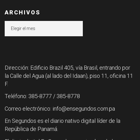
ARCHIVOS
Archivos
Dirección: Edificio Brazil 405, vía Brasil, entrando por
la Calle del Agua (al lado del Idaan), piso 11, oficina 11
F.
Teléfono: 385-8777 / 385-8778
Correo electrónico: info@ensegundos.com.pa
En Segundos es el diario nativo digital líder de la
República de Panamá.