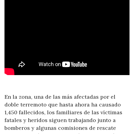
En la zona, una de las más afectadas por el
doble terremoto que hasta ahora ha causado
1,450 fallecidos, los familiares de las víctimas
fatales y heridos siguen trabajando junto a
bomberos y algunas comisiones de rescate