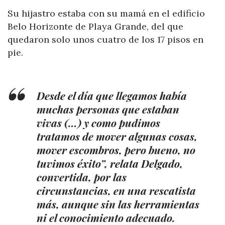
Su hijastro estaba con su mamá en el edificio
Belo Horizonte de Playa Grande, del que
quedaron solo unos cuatro de los 17 pisos en
pie.
Desde el día que llegamos había
muchas personas que estaban
vivas (…) y como pudimos
tratamos de mover algunas cosas,
mover escombros, pero bueno, no
tuvimos éxito”, relata Delgado,
convertida, por las
circunstancias, en una rescatista
más, aunque sin las herramientas
ni el conocimiento adecuado.