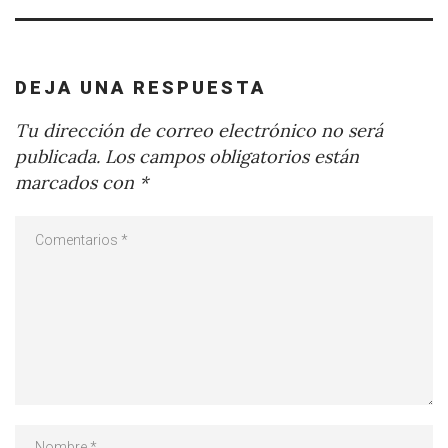
DEJA UNA RESPUESTA
Tu dirección de correo electrónico no será
publicada.
Los campos obligatorios están
marcados con
*