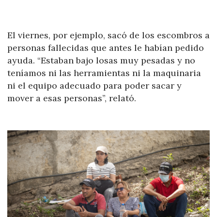
El viernes, por ejemplo, sacó de los escombros a
personas fallecidas que antes le habían pedido
ayuda. “Estaban bajo losas muy pesadas y no
teníamos ni las herramientas ni la maquinaria
ni el equipo adecuado para poder sacar y
mover a esas personas”, relató.