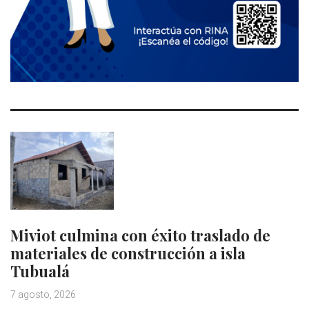
Miviot culmina con éxito traslado de
materiales de construcción a isla
Tubualá
7 agosto, 2026