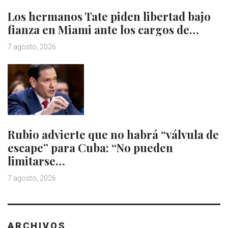
Los hermanos Tate piden libertad bajo
fianza en Miami ante los cargos de…
7 agosto, 2026
Rubio advierte que no habrá “válvula de
escape” para Cuba: “No pueden
limitarse…
7 agosto, 2026
ARCHIVOS