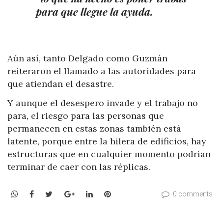
para que llegue la ayuda.
Aún así, tanto Delgado como Guzmán
reiteraron el llamado a las autoridades para
que atiendan el desastre.
Y aunque el desespero invade y el trabajo no
para, el riesgo para las personas que
permanecen en estas zonas también está
latente, porque entre la hilera de edificios, hay
estructuras que en cualquier momento podrían
terminar de caer con las réplicas.
WhatsApp
Facebook
Twitter
Google+
LinkedIn
Pinterest
0 comments