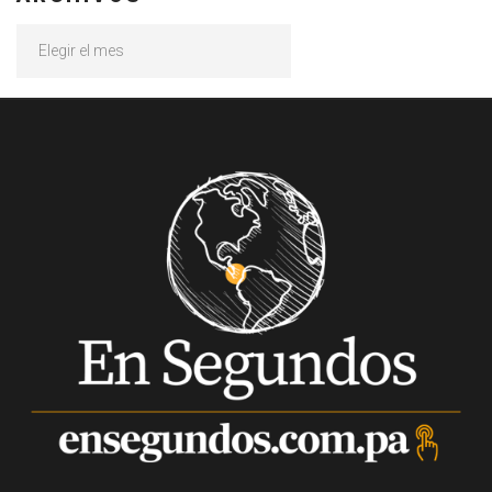
Archivos