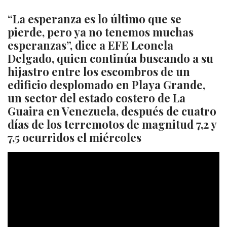
“La esperanza es lo último que se
pierde, pero ya no tenemos muchas
esperanzas”, dice a EFE Leonela
Delgado, quien continúa buscando a su
hijastro entre los escombros de un
edificio desplomado en Playa Grande,
un sector del estado costero de La
Guaira en Venezuela, después de cuatro
días de los terremotos de magnitud 7,2 y
7,5 ocurridos el miércoles