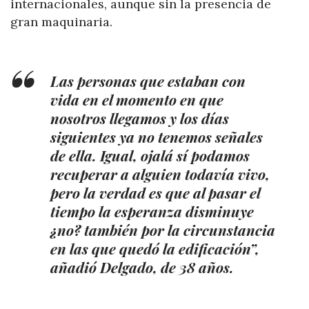
internacionales, aunque sin la presencia de
gran maquinaria.
Las personas que estaban con
vida en el momento en que
nosotros llegamos y los días
siguientes ya no tenemos señales
de ella. Igual, ojalá sí podamos
recuperar a alguien todavía vivo,
pero la verdad es que al pasar el
tiempo la esperanza disminuye
¿no? también por la circunstancia
en las que quedó la edificación”,
añadió Delgado, de 38 años.