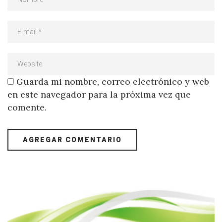
Guarda mi nombre, correo electrónico y web
en este navegador para la próxima vez que
comente.