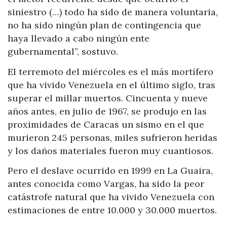
siniestro (…) todo ha sido de manera voluntaria,
no ha sido ningún plan de contingencia que
haya llevado a cabo ningún ente
gubernamental”, sostuvo.
El terremoto del miércoles es el más mortífero
que ha vivido Venezuela en el último siglo, tras
superar el millar muertos. Cincuenta y nueve
años antes, en julio de 1967, se produjo en las
proximidades de Caracas un sismo en el que
murieron 245 personas, miles sufrieron heridas
y los daños materiales fueron muy cuantiosos.
Pero el deslave ocurrido en 1999 en La Guaira,
antes conocida como Vargas, ha sido la peor
catástrofe natural que ha vivido Venezuela con
estimaciones de entre 10.000 y 30.000 muertos.