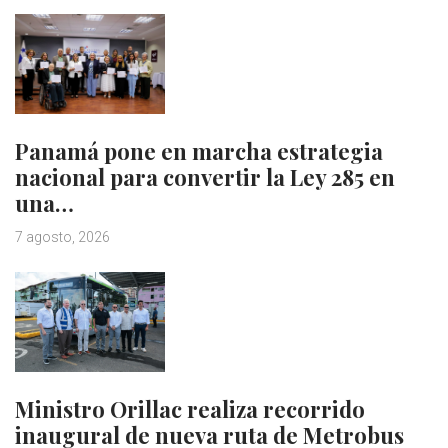
Panamá pone en marcha estrategia
nacional para convertir la Ley 285 en
una…
7 agosto, 2026
Ministro Orillac realiza recorrido
inaugural de nueva ruta de Metrobus