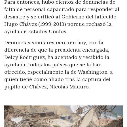
Para entonces, hubo cientos de denuncias de
falta de personal capacitado para responder al
desastre y se criticó al Gobierno del fallecido
Hugo Chávez (1999-2013) porque rechazó la
ayuda de Estados Unidos.
Denuncias similares ocurren hoy, con la
diferencia de que la presidenta encargada,
Delcy Rodríguez, ha aceptado y recibido la
ayuda de todos los países que se la han
ofrecido, especialmente la de Washington, a
quien tiene como aliado tras la captura del
pupilo de Chávez, Nicolás Maduro.