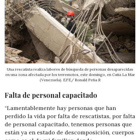
Una rescatista realiza labores de búsqueda de personas desaparecidas
en una zona afectada por los terremotos, este domingo, en Catia La Mar
(Venezuela). EFE/ Ronald Peña R
Falta de personal capacitado
“Lamentablemente hay personas que han
perdido la vida por falta de rescatistas, por falta
de personal capacitado, tenemos personas que
están ya en estado de descomposición, cuerpos