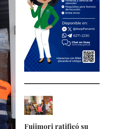
Fujimori ratificó su