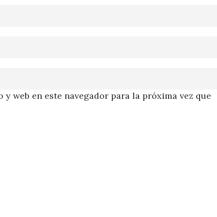
 y web en este navegador para la próxima vez que