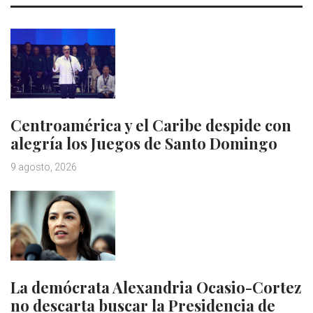
Centroamérica y el Caribe despide con
alegría los Juegos de Santo Domingo
9 agosto, 2026
La demócrata Alexandria Ocasio-Cortez
no descarta buscar la Presidencia de