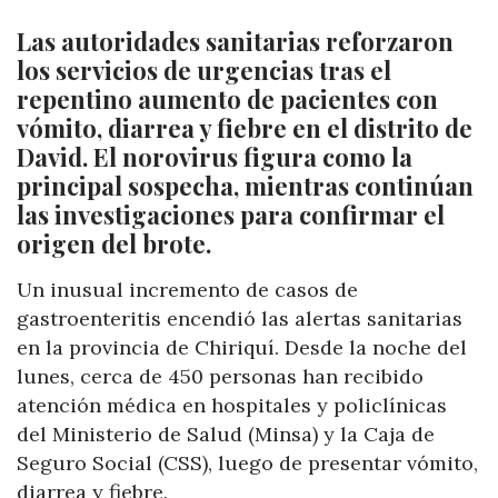
Las autoridades sanitarias reforzaron
los servicios de urgencias tras el
repentino aumento de pacientes con
vómito, diarrea y fiebre en el distrito de
David. El norovirus figura como la
principal sospecha, mientras continúan
las investigaciones para confirmar el
origen del brote.
Un inusual incremento de casos de
gastroenteritis encendió las alertas sanitarias
en la provincia de Chiriquí. Desde la noche del
lunes, cerca de 450 personas han recibido
atención médica en hospitales y policlínicas
del Ministerio de Salud (Minsa) y la Caja de
Seguro Social (CSS), luego de presentar vómito,
diarrea y fiebre.