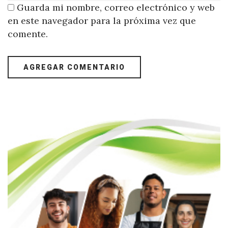
Guarda mi nombre, correo electrónico y web
en este navegador para la próxima vez que
comente.