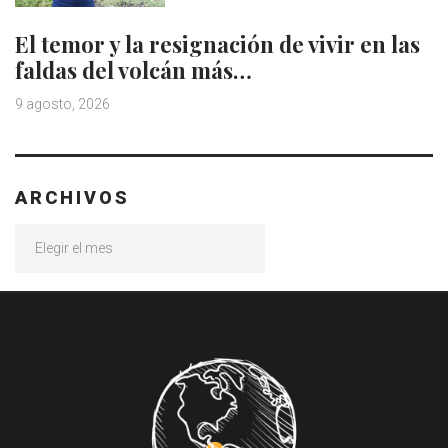
El temor y la resignación de vivir en las
faldas del volcán más…
9 agosto, 2026
ARCHIVOS
Archivos