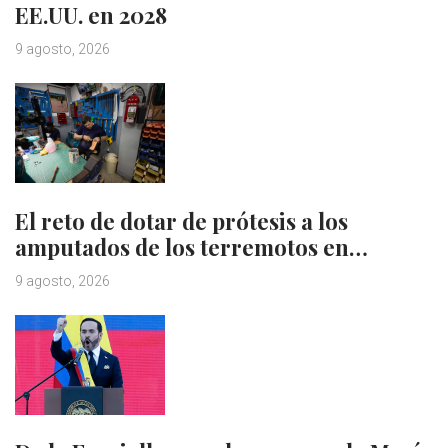
EE.UU. en 2028
9 agosto, 2026
El reto de dotar de prótesis a los
amputados de los terremotos en…
9 agosto, 2026