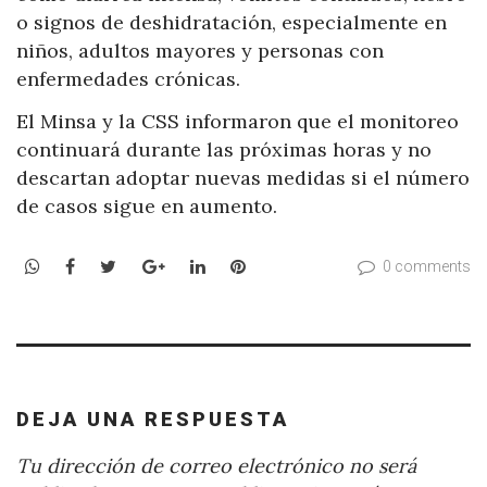
o signos de deshidratación, especialmente en
niños, adultos mayores y personas con
enfermedades crónicas.
El Minsa y la CSS informaron que el monitoreo
continuará durante las próximas horas y no
descartan adoptar nuevas medidas si el número
de casos sigue en aumento.
WhatsApp
Facebook
Twitter
Google+
LinkedIn
Pinterest
0 comments
DEJA UNA RESPUESTA
Tu dirección de correo electrónico no será