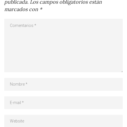
publicada.
Los campos obligatorios están
marcados con
*