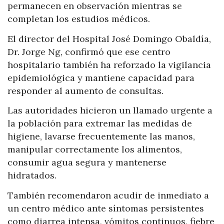
permanecen en observación mientras se
completan los estudios médicos.
El director del Hospital José Domingo Obaldía,
Dr. Jorge Ng, confirmó que ese centro
hospitalario también ha reforzado la vigilancia
epidemiológica y mantiene capacidad para
responder al aumento de consultas.
Las autoridades hicieron un llamado urgente a
la población para extremar las medidas de
higiene, lavarse frecuentemente las manos,
manipular correctamente los alimentos,
consumir agua segura y mantenerse
hidratados.
También recomendaron acudir de inmediato a
un centro médico ante síntomas persistentes
como diarrea intensa, vómitos continuos, fiebre