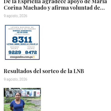
De la Espriella agradece apoyo de María
Corina Machado y afirma voluntad de…
9 agosto, 2026
Resultados del sorteo de la LNB
9 agosto, 2026