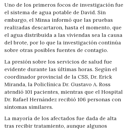
Uno de los primeros focos de investigación fue
el sistema de agua potable de David. Sin
embargo, el Minsa informó que las pruebas
realizadas descartaron, hasta el momento, que
el agua distribuida a las viviendas sea la causa
del brote, por lo que la investigación continúa
sobre otras posibles fuentes de contagio.
La presión sobre los servicios de salud fue
evidente durante las últimas horas. Según el
coordinador provincial de la CSS, Dr. Erick
Miranda, la Policlínica Dr. Gustavo A. Ross
atendió 101 pacientes, mientras que el Hospital
Dr. Rafael Hernández recibió 106 personas con
síntomas similares.
La mayoría de los afectados fue dada de alta
tras recibir tratamiento, aunque algunos