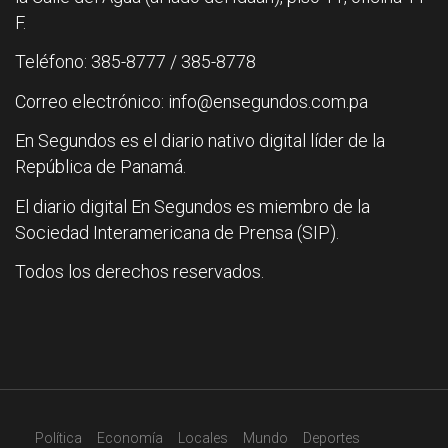
F.
Teléfono: 385-8777 / 385-8778
Correo electrónico: info@ensegundos.com.pa
En Segundos es el diario nativo digital líder de la
República de Panamá.
El diario digital En Segundos es miembro de la
Sociedad Interamericana de Prensa (SIP).
Todos los derechos reservados.
Política
Economía
Locales
Mundo
Deportes