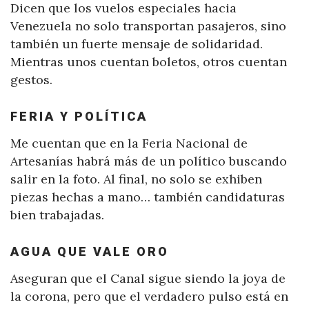
Dicen que los vuelos especiales hacia
Venezuela no solo transportan pasajeros, sino
también un fuerte mensaje de solidaridad.
Mientras unos cuentan boletos, otros cuentan
gestos.
FERIA Y POLÍTICA
Me cuentan que en la Feria Nacional de
Artesanías habrá más de un político buscando
salir en la foto. Al final, no solo se exhiben
piezas hechas a mano… también candidaturas
bien trabajadas.
AGUA QUE VALE ORO
Aseguran que el Canal sigue siendo la joya de
la corona, pero que el verdadero pulso está en