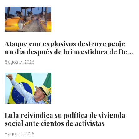
Ataque con explosivos destruye peaje
un día después de la investidura de De…
8 agosto, 2026
Lula reivindica su política de vivienda
social ante cientos de activistas
8 agosto, 2026