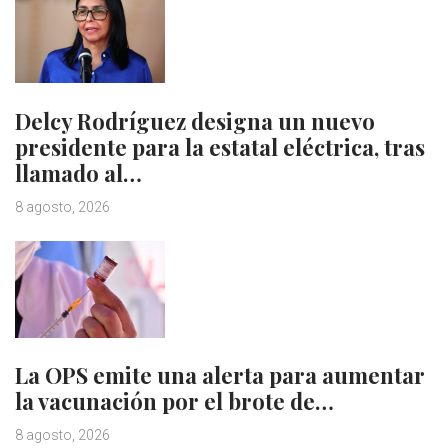
Delcy Rodríguez designa un nuevo
presidente para la estatal eléctrica, tras
llamado al…
8 agosto, 2026
La OPS emite una alerta para aumentar
la vacunación por el brote de…
8 agosto, 2026