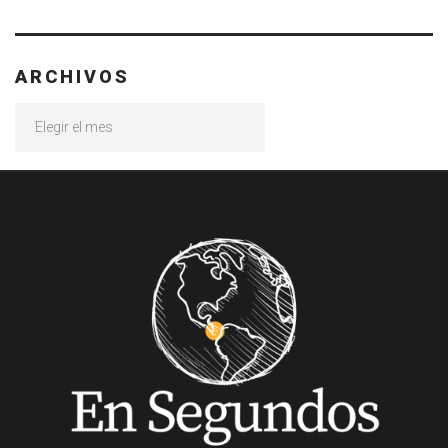
ARCHIVOS
Archivos