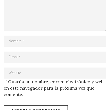
Guarda mi nombre, correo electrónico y web
en este navegador para la próxima vez que
comente.