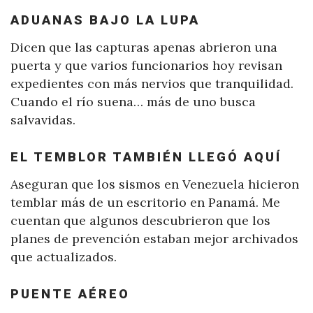
ADUANAS BAJO LA LUPA
Dicen que las capturas apenas abrieron una
puerta y que varios funcionarios hoy revisan
expedientes con más nervios que tranquilidad.
Cuando el río suena… más de uno busca
salvavidas.
EL TEMBLOR TAMBIÉN LLEGÓ AQUÍ
Aseguran que los sismos en Venezuela hicieron
temblar más de un escritorio en Panamá. Me
cuentan que algunos descubrieron que los
planes de prevención estaban mejor archivados
que actualizados.
PUENTE AÉREO