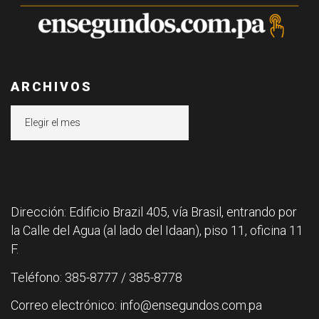
ARCHIVOS
Archivos
Dirección: Edificio Brazil 405, vía Brasil, entrando por
la Calle del Agua (al lado del Idaan), piso 11, oficina 11
F.
Teléfono: 385-8777 / 385-8778
Correo electrónico: info@ensegundos.com.pa