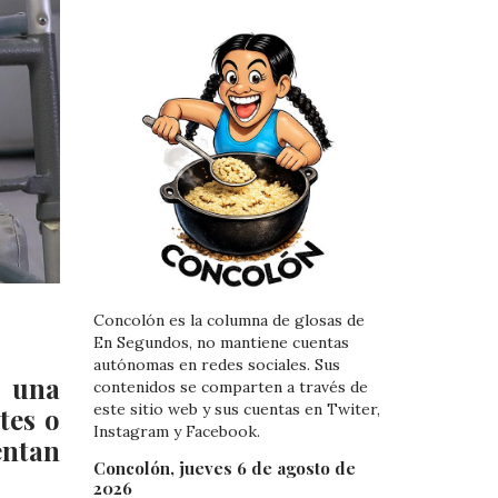
Concolón es la columna de glosas de
En Segundos, no mantiene cuentas
autónomas en redes sociales. Sus
 una
contenidos se comparten a través de
este sitio web y sus cuentas en Twiter,
tes o
Instagram y Facebook.
entan
Concolón, jueves 6 de agosto de
2026