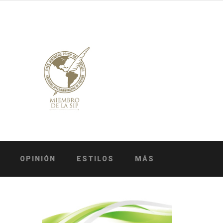
OPINIÓN
ESTILOS
MÁS