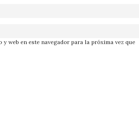
 y web en este navegador para la próxima vez que