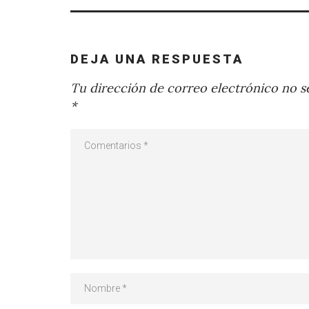
DEJA UNA RESPUESTA
Tu dirección de correo electrónico no se
*