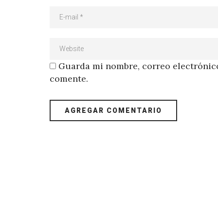
Guarda mi nombre, correo electrónico
comente.