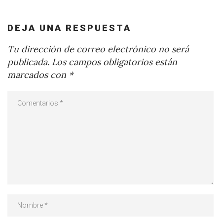
DEJA UNA RESPUESTA
Tu dirección de correo electrónico no será
publicada.
Los campos obligatorios están
marcados con
*