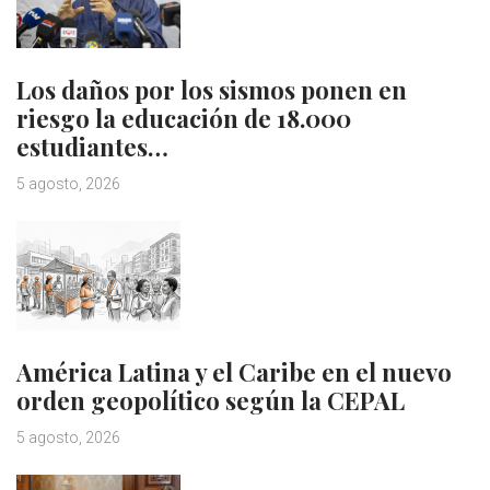
Los daños por los sismos ponen en
riesgo la educación de 18.000
estudiantes…
5 agosto, 2026
América Latina y el Caribe en el nuevo
orden geopolítico según la CEPAL
5 agosto, 2026