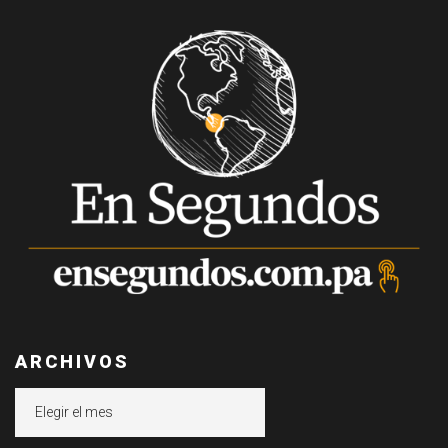
ARCHIVOS
Archivos