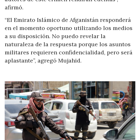
afirmó.
“El Emirato Islámico de Afganistán responderá
en el momento oportuno utilizando los medios
a su disposición. No puedo revelar la
naturaleza de la respuesta porque los asuntos
militares requieren confidencialidad, pero será
aplastante”, agregó Mujahid.