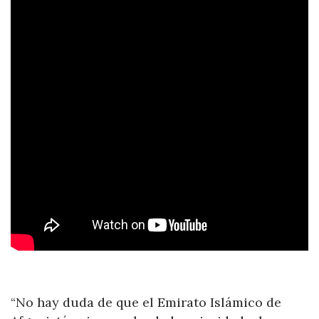
“No hay duda de que el Emirato Islámico de