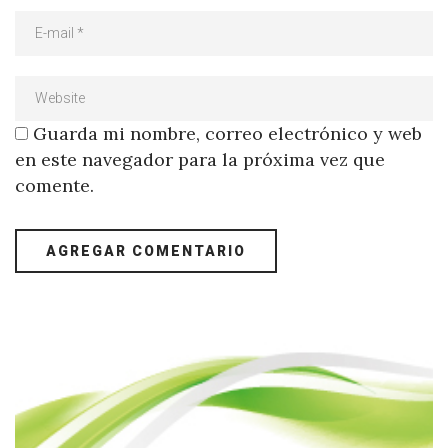
Guarda mi nombre, correo electrónico y web
en este navegador para la próxima vez que
comente.