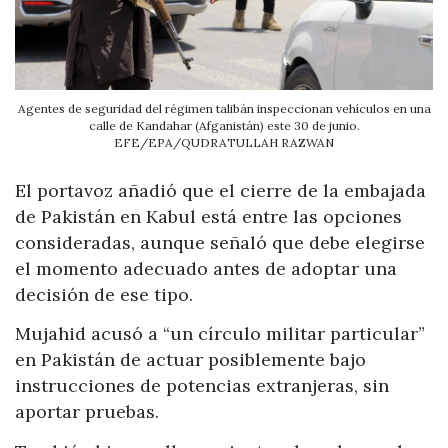
Agentes de seguridad del régimen talibán inspeccionan vehículos en una
calle de Kandahar (Afganistán) este 30 de junio.
EFE/EPA/QUDRATULLAH RAZWAN
El portavoz añadió que el cierre de la embajada
de Pakistán en Kabul está entre las opciones
consideradas, aunque señaló que debe elegirse
el momento adecuado antes de adoptar una
decisión de ese tipo.
Mujahid acusó a “un círculo militar particular”
en Pakistán de actuar posiblemente bajo
instrucciones de potencias extranjeras, sin
aportar pruebas.