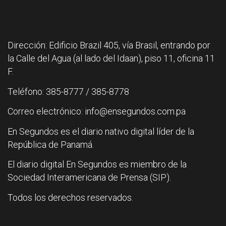
Dirección: Edificio Brazil 405, vía Brasil, entrando por
la Calle del Agua (al lado del Idaan), piso 11, oficina 11
F.
Teléfono: 385-8777 / 385-8778
Correo electrónico: info@ensegundos.com.pa
En Segundos es el diario nativo digital líder de la
República de Panamá.
El diario digital En Segundos es miembro de la
Sociedad Interamericana de Prensa (SIP).
Todos los derechos reservados.