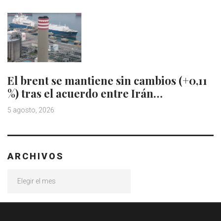
El brent se mantiene sin cambios (+0,11
%) tras el acuerdo entre Irán…
5 agosto, 2026
ARCHIVOS
Archivos