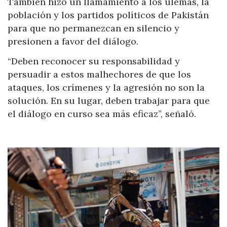
También hizo un llamamiento a los ulemas, la
población y los partidos políticos de Pakistán
para que no permanezcan en silencio y
presionen a favor del diálogo.
“Deben reconocer su responsabilidad y
persuadir a estos malhechores de que los
ataques, los crímenes y la agresión no son la
solución. En su lugar, deben trabajar para que
el diálogo en curso sea más eficaz”, señaló.