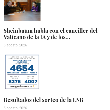
Sheinbaum habla con el canciller del
Vaticano de la IA y de los…
5 agosto, 2026
Resultados del sorteo de la LNB
5 agosto, 2026