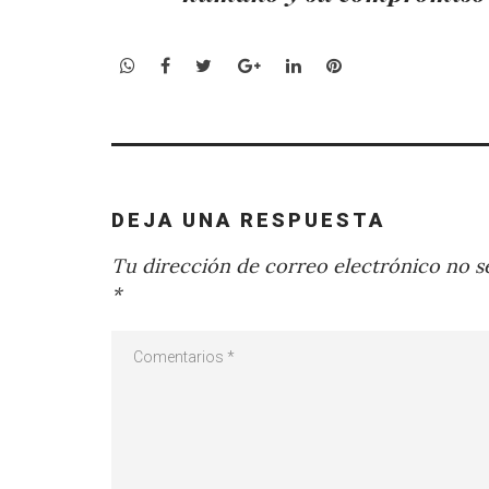
WhatsApp
Facebook
Twitter
Google+
LinkedIn
Pinterest
DEJA UNA RESPUESTA
Tu dirección de correo electrónico no se
*