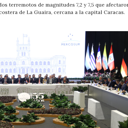
dos terremotos de magnitudes 7,2 y 7,5 que afectaro
costera de La Guaira, cercana a la capital Caracas.