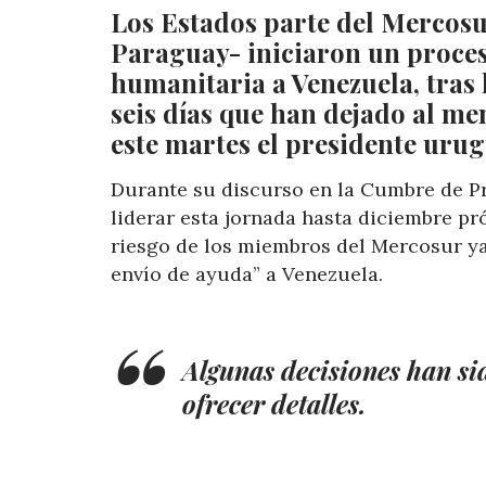
Los Estados parte del Mercosur
Paraguay- iniciaron un proces
humanitaria a Venezuela, tras
seis días que han dejado al men
este martes el presidente ur
Durante su discurso en la Cumbre de P
liderar esta jornada hasta diciembre pr
riesgo de los miembros del Mercosur ya
envío de ayuda” a Venezuela.
Algunas decisiones han si
ofrecer detalles.