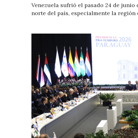
Venezuela sufrió el pasado 24 de junio 
norte del país, especialmente la región 