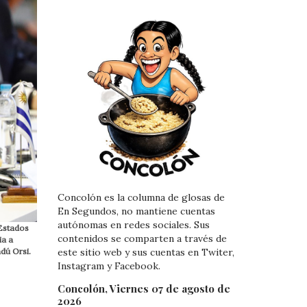
Concolón es la columna de glosas de
En Segundos, no mantiene cuentas
autónomas en redes sociales. Sus
 Estados
contenidos se comparten a través de
ia a
dú Orsi.
este sitio web y sus cuentas en Twiter,
Instagram y Facebook.
Concolón, Viernes 07 de agosto de
2026