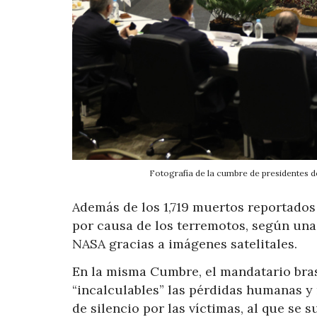
Fotografía de la cumbre de presidentes 
Además de los 1,719 muertos reportados
por causa de los terremotos, según una
NASA gracias a imágenes satelitales.
En la misma Cumbre, el mandatario brasi
“incalculables” las pérdidas humanas y 
de silencio por las víctimas, al que se