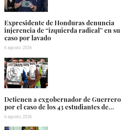
Expresidente de Honduras denuncia
injerencia de “izquierda radical” en su
caso por lavado
6 agosto, 2026
Detienen a exgobernador de Guerrero
por el caso de los 43 estudiantes de…
6 agosto, 2026