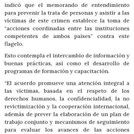
indicó que el memorando de entendimiento
para prevenir la trata de personas y asistir a las
víctimas de este crimen establece la toma de
“acciones coordinadas entre las instituciones
competentes de ambos países” contra este
flagelo.
Esto contempla el intercambio de información y
buenas prácticas, así como el desarrollo de
programas de formación y capacitación.
“El acuerdo promueve una atención integral a
las víctimas, basada en el respeto de los
derechos humanos, la confidencialidad, la no
revictimización y la cooperación internacional,
además de prever la elaboración de un plan de
trabajo conjunto y mecanismos de seguimiento
para evaluar los avances de las acciones