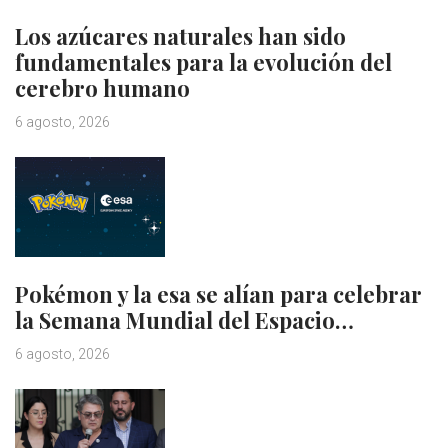
Los azúcares naturales han sido
fundamentales para la evolución del
cerebro humano
6 agosto, 2026
Pokémon y la esa se alían para celebrar
la Semana Mundial del Espacio…
6 agosto, 2026