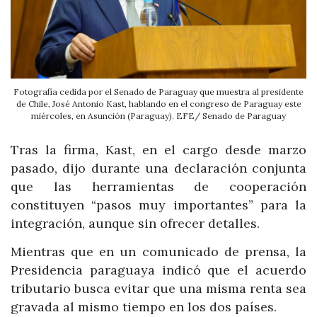
Fotografía cedida por el Senado de Paraguay que muestra al presidente
de Chile, José Antonio Kast, hablando en el congreso de Paraguay este
miércoles, en Asunción (Paraguay). EFE/ Senado de Paraguay
Tras la firma, Kast, en el cargo desde marzo
pasado, dijo durante una declaración conjunta
que las herramientas de cooperación
constituyen “pasos muy importantes” para la
integración, aunque sin ofrecer detalles.
Mientras que en un comunicado de prensa, la
Presidencia paraguaya indicó que el acuerdo
tributario busca evitar que una misma renta sea
gravada al mismo tiempo en los dos países.