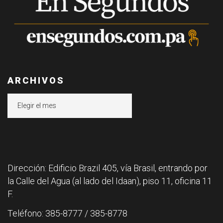
ARCHIVOS
Archivos
Dirección: Edificio Brazil 405, vía Brasil, entrando por
la Calle del Agua (al lado del Idaan), piso 11, oficina 11
F.
Teléfono: 385-8777 / 385-8778