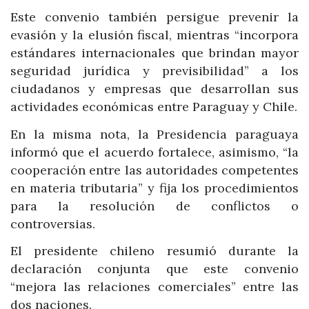
Este convenio también persigue prevenir la
evasión y la elusión fiscal, mientras “incorpora
estándares internacionales que brindan mayor
seguridad jurídica y previsibilidad” a los
ciudadanos y empresas que desarrollan sus
actividades económicas entre Paraguay y Chile.
En la misma nota, la Presidencia paraguaya
informó que el acuerdo fortalece, asimismo, “la
cooperación entre las autoridades competentes
en materia tributaria” y fija los procedimientos
para la resolución de conflictos o
controversias.
El presidente chileno resumió durante la
declaración conjunta que este convenio
“mejora las relaciones comerciales” entre las
dos naciones.