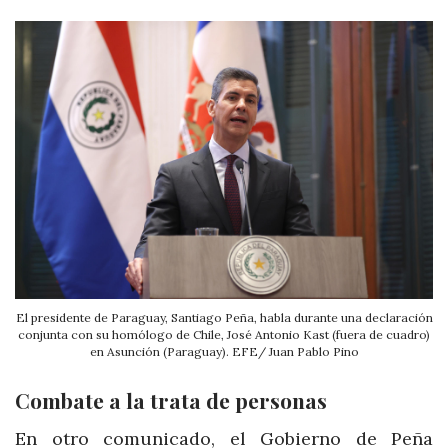
El presidente de Paraguay, Santiago Peña, habla durante una declaración
conjunta con su homólogo de Chile, José Antonio Kast (fuera de cuadro)
en Asunción (Paraguay). EFE/ Juan Pablo Pino
Combate a la trata de personas
En otro comunicado, el Gobierno de Peña