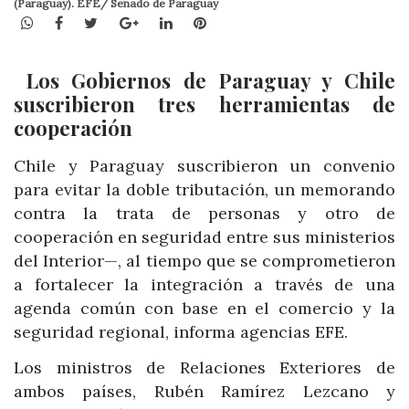
(Paraguay). EFE/ Senado de Paraguay
WhatsApp
Facebook
Twitter
Google+
LinkedIn
Pinterest
Los Gobiernos de Paraguay y Chile
suscribieron tres herramientas de
cooperación
Chile y Paraguay suscribieron un convenio
para evitar la doble tributación, un memorando
contra la trata de personas y otro de
cooperación en seguridad entre sus ministerios
del Interior—, al tiempo que se comprometieron
a fortalecer la integración a través de una
agenda común con base en el comercio y la
seguridad regional, informa agencias EFE.
Los ministros de Relaciones Exteriores de
ambos países, Rubén Ramírez Lezcano y