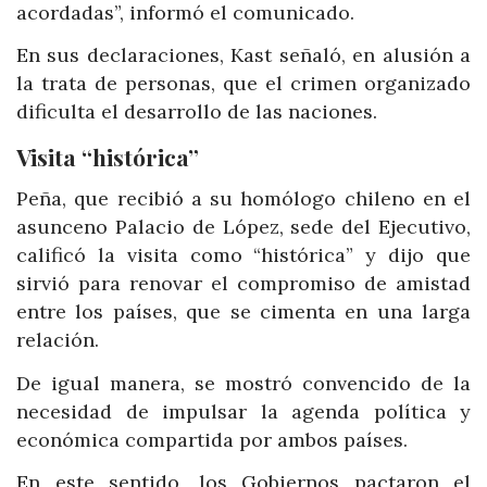
acordadas”, informó el comunicado.
En sus declaraciones, Kast señaló, en alusión a
la trata de personas, que el crimen organizado
dificulta el desarrollo de las naciones.
Visita “histórica”
Peña, que recibió a su homólogo chileno en el
asunceno Palacio de López, sede del Ejecutivo,
calificó la visita como “histórica” y dijo que
sirvió para renovar el compromiso de amistad
entre los países, que se cimenta en una larga
relación.
De igual manera, se mostró convencido de la
necesidad de impulsar la agenda política y
económica compartida por ambos países.
En este sentido, los Gobiernos pactaron el