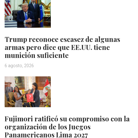
Trump reconoce escasez de algunas
armas pero dice que EE.UU. tiene
munición suficiente
6 agosto, 2026
Fujimori ratificó su compromiso con la
organización de los Juegos
Panamericanos Lima 2027