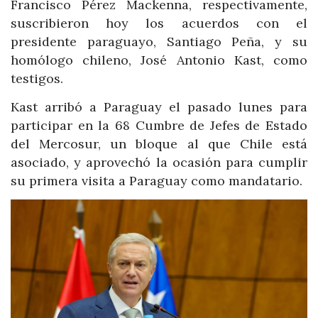
Francisco Pérez Mackenna, respectivamente,
suscribieron hoy los acuerdos con el
presidente paraguayo, Santiago Peña, y su
homólogo chileno, José Antonio Kast, como
testigos.
Kast arribó a Paraguay el pasado lunes para
participar en la 68 Cumbre de Jefes de Estado
del Mercosur, un bloque al que Chile está
asociado, y aprovechó la ocasión para cumplir
su primera visita a Paraguay como mandatario.