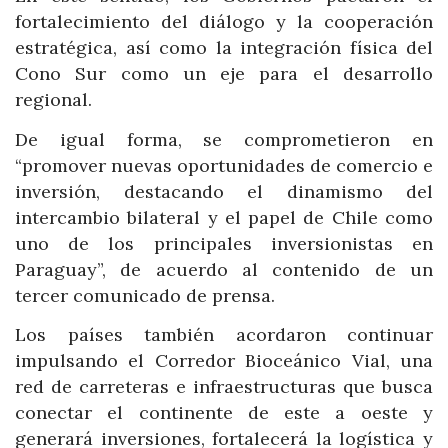
fortalecimiento del diálogo y la cooperación
estratégica, así como la integración física del
Cono Sur como un eje para el desarrollo
regional.
De igual forma, se comprometieron en
“promover nuevas oportunidades de comercio e
inversión, destacando el dinamismo del
intercambio bilateral y el papel de Chile como
uno de los principales inversionistas en
Paraguay”, de acuerdo al contenido de un
tercer comunicado de prensa.
Los países también acordaron continuar
impulsando el Corredor Bioceánico Vial, una
red de carreteras e infraestructuras que busca
conectar el continente de este a oeste y
generará inversiones, fortalecerá la logística y