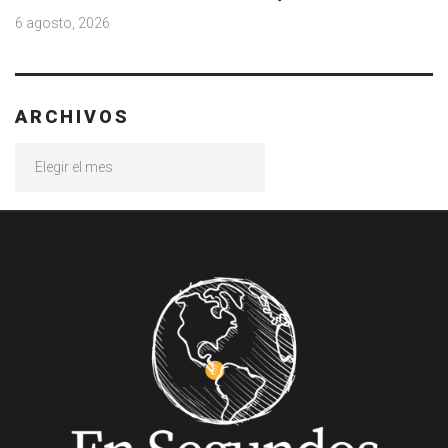
6 agosto, 2026
ARCHIVOS
Archivos