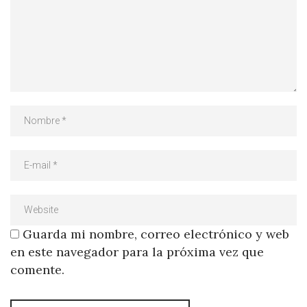
Guarda mi nombre, correo electrónico y web
en este navegador para la próxima vez que
comente.