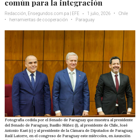
común para la integración
Redacción, Ensegundos.com.pa | EFE
1 julio, 2026
Chile
herramientas de cooperación
Paraguay
Fotografía cedida por el Senado de Paraguay que muestra al presidente
del Senado de Paraguay, Basilio Núñez (i), al presidente de Chile, José
Antonio Kast (c) y al presidente de la Cámara de Diputados de Paraguay,
Raúl Latorre, en el congreso de Paraguay este miércoles, en Asunción