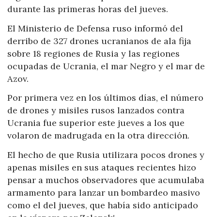
durante las primeras horas del jueves.
El Ministerio de Defensa ruso informó del
derribo de 327 drones ucranianos de ala fija
sobre 18 regiones de Rusia y las regiones
ocupadas de Ucrania, el mar Negro y el mar de
Azov.
Por primera vez en los últimos días, el número
de drones y misiles rusos lanzados contra
Ucrania fue superior este jueves a los que
volaron de madrugada en la otra dirección.
El hecho de que Rusia utilizara pocos drones y
apenas misiles en sus ataques recientes hizo
pensar a muchos observadores que acumulaba
armamento para lanzar un bombardeo masivo
como el del jueves, que había sido anticipado