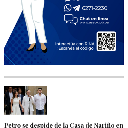
Petro se despide de la Casa de Nariño en