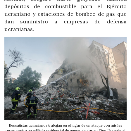
depósitos de combustible para el Ejército
ucraniano y estaciones de bombeo de gas que
dan suministro a empresas de defensa
ucranianas.
Rescatistas ucranianos trabajan en el lugar de un ataque con misiles
rusos contra un edificio residencial de nueve plantas en Kiev, Ucrania, el