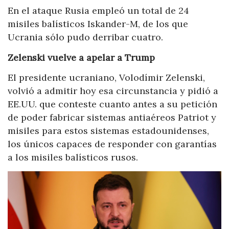
En el ataque Rusia empleó un total de 24
misiles balísticos Iskander-M, de los que
Ucrania sólo pudo derribar cuatro.
Zelenski vuelve a apelar a Trump
El presidente ucraniano, Volodímir Zelenski,
volvió a admitir hoy esa circunstancia y pidió a
EE.UU. que conteste cuanto antes a su petición
de poder fabricar sistemas antiaéreos Patriot y
misiles para estos sistemas estadounidenses,
los únicos capaces de responder con garantías
a los misiles balísticos rusos.