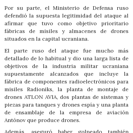
Por su parte, el Ministerio de Defensa ruso
defendió la supuesta legitimidad del ataque al
afirmar que tuvo como objetivo prioritario
fábricas de misiles y almacenes de drones
situados en la capital ucraniana.
El parte ruso del ataque fue mucho más
detallado de lo habitual y dio una larga lista de
objetivos de la industria militar ucraniana
supuestamente alcanzados que incluye la
fábrica de componentes radioelectrónicos para
misiles Radioniks, la planta de montaje de
drones ATLON AVIA, dos plantas de sistemas y
piezas para tanques y drones espía y una planta
de ensamblaje de la empresa de aviación
Antónov que produce drones.
Además, aseguró haber golpeado también