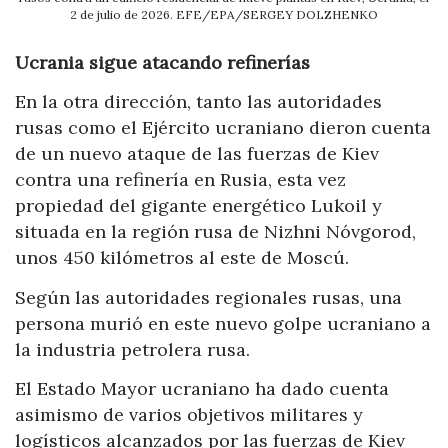
2 de julio de 2026. EFE/EPA/SERGEY DOLZHENKO
Ucrania sigue atacando refinerías
En la otra dirección, tanto las autoridades
rusas como el Ejército ucraniano dieron cuenta
de un nuevo ataque de las fuerzas de Kiev
contra una refinería en Rusia, esta vez
propiedad del gigante energético Lukoil y
situada en la región rusa de Nizhni Nóvgorod,
unos 450 kilómetros al este de Moscú.
Según las autoridades regionales rusas, una
persona murió en este nuevo golpe ucraniano a
la industria petrolera rusa.
El Estado Mayor ucraniano ha dado cuenta
asimismo de varios objetivos militares y
logísticos alcanzados por las fuerzas de Kiev