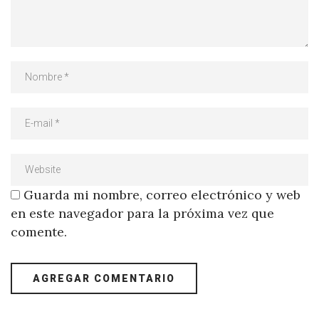
Guarda mi nombre, correo electrónico y web
en este navegador para la próxima vez que
comente.