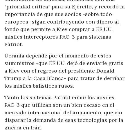
“prioridad crítica” para su Ejército, y recordó la
importancia de que sus socios -sobre todo
europeos- sigan contribuyendo con dinero al
fondo que permite a Kiev comprar a EE.UU.
misiles interceptores PAC-3 para sistemas
Patriot.
Ucrania depende por el momento de estos
suministros -que EE.UU. dejó de enviarle gratis
a Kiev con el regreso del presidente Donald
Trump a la Casa Blanca- para tratar de derribar
los misiles balísticos rusos.
Tanto los sistemas Patriot como los misiles
PAC-3 que utilizan son un bien escaso en el
mercado internacional del armamento, que vio
disparar la demanda de esas tecnologías por la
guerra en Irán.