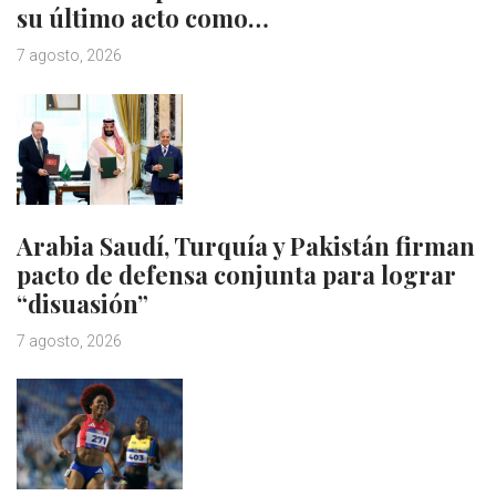
su último acto como…
7 agosto, 2026
Arabia Saudí, Turquía y Pakistán firman
pacto de defensa conjunta para lograr
“disuasión”
7 agosto, 2026