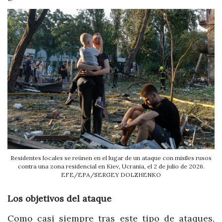
Residentes locales se reúnen en el lugar de un ataque con misiles rusos
contra una zona residencial en Kiev, Ucrania, el 2 de julio de 2026.
EFE/EPA/SERGEY DOLZHENKO
Los objetivos del ataque
Como casi siempre tras este tipo de ataques,