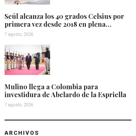
Seúl alcanza los 40 grados Celsius por
primera vez desde 2018 en plena…
7 agosto, 2026
Mulino llega a Colombia para
investidura de Abelardo de la Espriella
7 agosto, 2026
ARCHIVOS