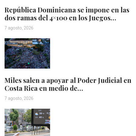
República Dominicana se impone en las
dos ramas del 4×100 en los Juegos…
7 agosto, 2026
Miles salen a apoyar al Poder Judicial en
Costa Rica en medio de…
7 agosto, 2026