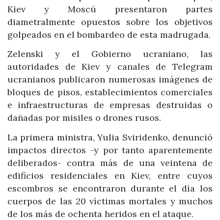
Kiev y Moscú presentaron partes
diametralmente opuestos sobre los objetivos
golpeados en el bombardeo de esta madrugada.
Zelenski y el Gobierno ucraniano, las
autoridades de Kiev y canales de Telegram
ucranianos publicaron numerosas imágenes de
bloques de pisos, establecimientos comerciales
e infraestructuras de empresas destruidas o
dañadas por misiles o drones rusos.
La primera ministra, Yulia Sviridenko, denunció
impactos directos -y por tanto aparentemente
deliberados- contra más de una veintena de
edificios residenciales en Kiev, entre cuyos
escombros se encontraron durante el día los
cuerpos de las 20 víctimas mortales y muchos
de los más de ochenta heridos en el ataque.