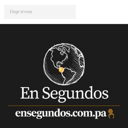
Archivos