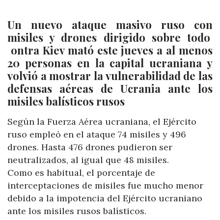
Un nuevo ataque masivo ruso con
misiles y drones dirigido sobre todo
ontra Kiev mató este jueves a al menos
20 personas en la capital ucraniana y
volvió a mostrar la vulnerabilidad de las
defensas aéreas de Ucrania ante los
misiles balísticos rusos
Según la Fuerza Aérea ucraniana, el Ejército
ruso empleó en el ataque 74 misiles y 496
drones. Hasta 476 drones pudieron ser
neutralizados, al igual que 48 misiles.
Como es habitual, el porcentaje de
interceptaciones de misiles fue mucho menor
debido a la impotencia del Ejército ucraniano
ante los misiles rusos balísticos.