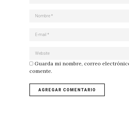
Guarda mi nombre, correo electrónico
comente.