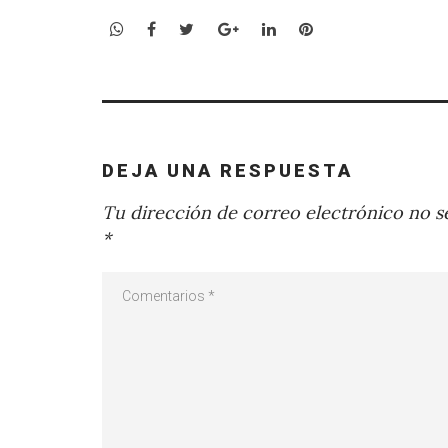
WhatsApp
Facebook
Twitter
Google+
LinkedIn
Pinterest
DEJA UNA RESPUESTA
Tu dirección de correo electrónico no se
*