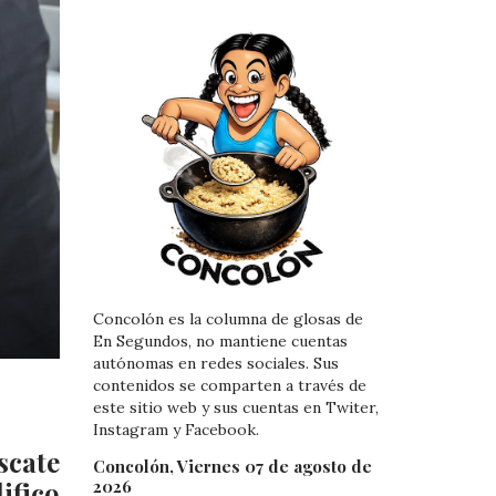
Concolón es la columna de glosas de
En Segundos, no mantiene cuentas
autónomas en redes sociales. Sus
contenidos se comparten a través de
este sitio web y sus cuentas en Twiter,
Instagram y Facebook.
scate
Concolón, Viernes 07 de agosto de
2026
ifico