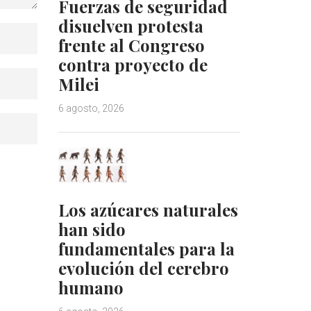
Fuerzas de seguridad
disuelven protesta
frente al Congreso
contra proyecto de
Milei
6 agosto, 2026
Los azúcares naturales
han sido
fundamentales para la
evolución del cerebro
humano