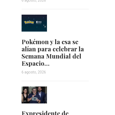
6 agosto, 2026
Pokémon y la esa se
alían para celebrar la
Semana Mundial del
Espacio…
6 agosto, 2026
Expresidente de