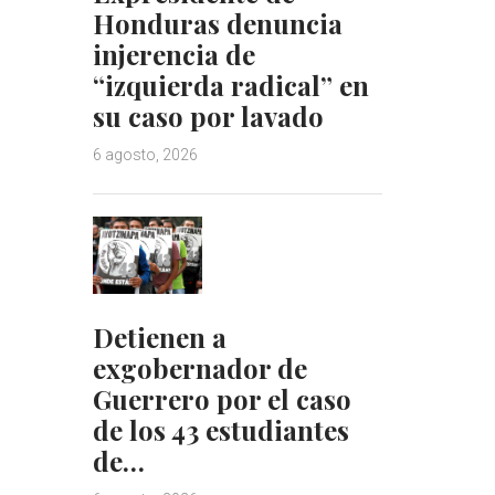
Honduras denuncia
injerencia de
“izquierda radical” en
su caso por lavado
6 agosto, 2026
Detienen a
exgobernador de
Guerrero por el caso
de los 43 estudiantes
de…