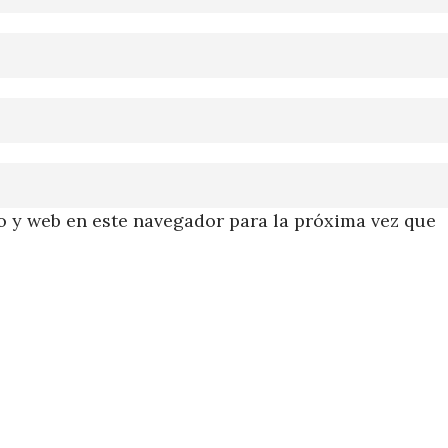
 y web en este navegador para la próxima vez que