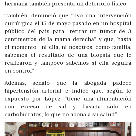
hermana también presenta un deterioro físico.
También, denunció que tuvo una intervención
quirúrgica el 15 de mayo pasado en un hospital
público del país para “retirar un tumor de 3
centímetros de la mama derecha” y que, hasta
el momento, “ni ella, ni nosotros, como familia,
sabemos el resultado de una biopsia que le
realizaron y tampoco sabemos si ella seguirá
en control”.
Además, señaló que la abogada padece
hipertensión arterial e indicó que, según lo
expuesto por López, “tiene una alimentación
con exceso de sal y basada solo en
carbohidratos, lo que no abona a su salud”.