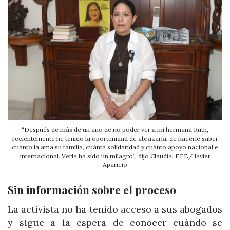
“Después de más de un año de no poder ver a mi hermana Ruth,
recientemente he tenido la oportunidad de abrazarla, de hacerle saber
cuánto la ama su familia, cuánta solidaridad y cuánto apoyo nacional e
internacional. Verla ha sido un milagro”, dijo Claudia. EFE/ Javier
Aparicio
Sin información sobre el proceso
La activista no ha tenido acceso a sus abogados
y sigue a la espera de conocer cuándo se