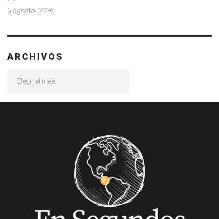
5 agosto, 2026
ARCHIVOS
Archivos