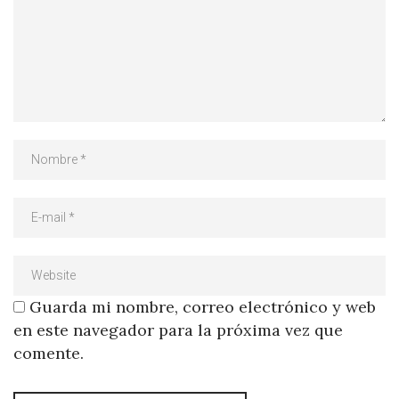
Guarda mi nombre, correo electrónico y web
en este navegador para la próxima vez que
comente.