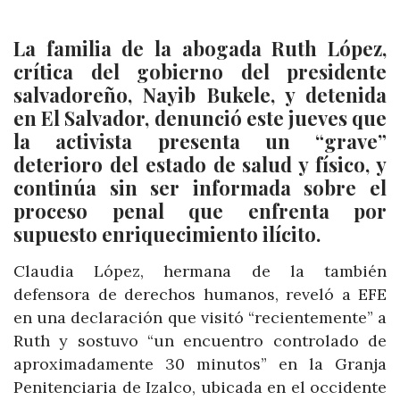
La familia de la abogada Ruth López,
crítica del gobierno del presidente
salvadoreño, Nayib Bukele, y detenida
en El Salvador, denunció este jueves que
la activista presenta un “grave”
deterioro del estado de salud y físico, y
continúa sin ser informada sobre el
proceso penal que enfrenta por
supuesto enriquecimiento ilícito.
Claudia López, hermana de la también
defensora de derechos humanos, reveló a EFE
en una declaración que visitó “recientemente” a
Ruth y sostuvo “un encuentro controlado de
aproximadamente 30 minutos” en la Granja
Penitenciaria de Izalco, ubicada en el occidente