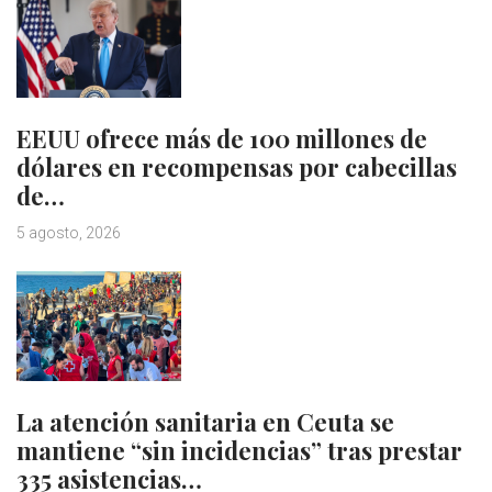
EEUU ofrece más de 100 millones de
dólares en recompensas por cabecillas
de…
5 agosto, 2026
La atención sanitaria en Ceuta se
mantiene “sin incidencias” tras prestar
335 asistencias…