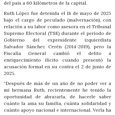
del país a 60 kilómetros de la capital.
Ruth López fue detenida el 18 de mayo de 2025
bajo el cargo de peculado (malversación), con
relación a su labor como asesora en el Tribunal
Supremo Electoral (TSE) durante el período de
Gobierno del expresidente izquierdista
Salvador Sánchez Cerén (2014-2019), pero la
Fiscalía General cambió el delito a
enriquecimiento ilícito cuando presentó la
acusación formal en su contra el 2 de junio de
2025.
“Después de más de un año de no poder ver a
mi hermana Ruth, recientemente he tenido la
oportunidad de abrazarla, de hacerle saber
cuánto la ama su familia, cuánta solidaridad y
cuánto apoyo nacional e internacional. Verla ha