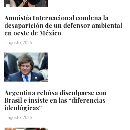
Amnistía Internacional condena la
desaparición de un defensor ambiental
en oeste de México
5 agosto, 2026
Argentina rehúsa disculparse con
Brasil e insiste en las “diferencias
ideológicas”
5 agosto, 2026