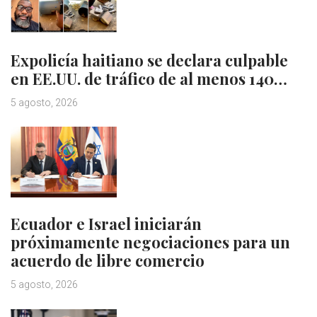
Expolicía haitiano se declara culpable
en EE.UU. de tráfico de al menos 140…
5 agosto, 2026
Ecuador e Israel iniciarán
próximamente negociaciones para un
acuerdo de libre comercio
5 agosto, 2026