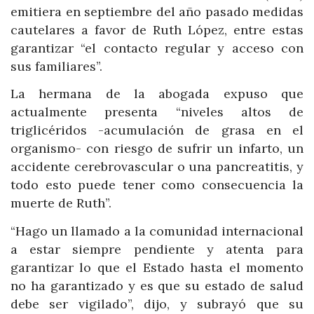
emitiera en septiembre del año pasado medidas
cautelares a favor de Ruth López, entre estas
garantizar “el contacto regular y acceso con
sus familiares”.
La hermana de la abogada expuso que
actualmente presenta “niveles altos de
triglicéridos -acumulación de grasa en el
organismo- con riesgo de sufrir un infarto, un
accidente cerebrovascular o una pancreatitis, y
todo esto puede tener como consecuencia la
muerte de Ruth”.
“Hago un llamado a la comunidad internacional
a estar siempre pendiente y atenta para
garantizar lo que el Estado hasta el momento
no ha garantizado y es que su estado de salud
debe ser vigilado”, dijo, y subrayó que su