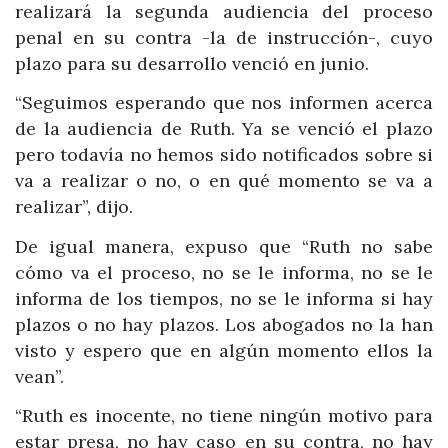
realizará la segunda audiencia del proceso
penal en su contra -la de instrucción-, cuyo
plazo para su desarrollo venció en junio.
“Seguimos esperando que nos informen acerca
de la audiencia de Ruth. Ya se venció el plazo
pero todavía no hemos sido notificados sobre si
va a realizar o no, o en qué momento se va a
realizar”, dijo.
De igual manera, expuso que “Ruth no sabe
cómo va el proceso, no se le informa, no se le
informa de los tiempos, no se le informa si hay
plazos o no hay plazos. Los abogados no la han
visto y espero que en algún momento ellos la
vean”.
“Ruth es inocente, no tiene ningún motivo para
estar presa, no hay caso en su contra, no hay