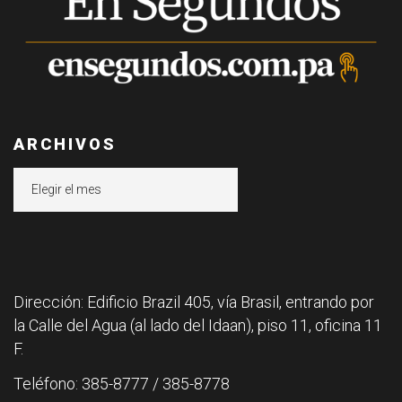
ARCHIVOS
Archivos
Dirección: Edificio Brazil 405, vía Brasil, entrando por
la Calle del Agua (al lado del Idaan), piso 11, oficina 11
F.
Teléfono: 385-8777 / 385-8778