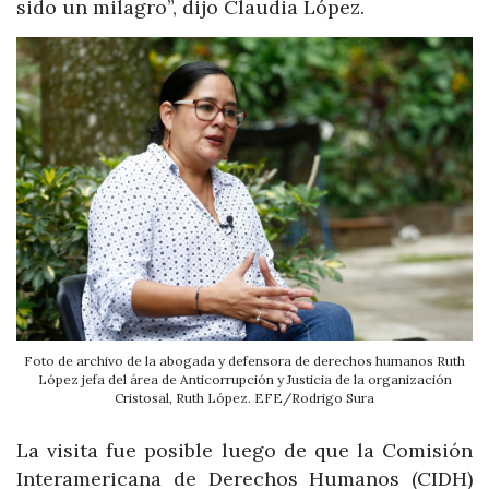
sido un milagro”, dijo Claudia López.
Foto de archivo de la abogada y defensora de derechos humanos Ruth
López jefa del área de Anticorrupción y Justicia de la organización
Cristosal, Ruth López. EFE/Rodrigo Sura
La visita fue posible luego de que la Comisión
Interamericana de Derechos Humanos (CIDH)