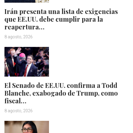
Irán presenta una lista de exigencias
que EE.UU. debe cumplir para la
reapertura…
8 agosto, 2026
El Senado de EE.UU. confirma a Todd
Blanche, exabogado de Trump, como
fiscal…
8 agosto, 2026