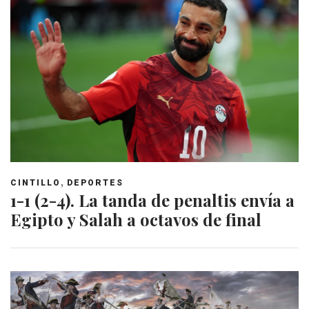
,
CINTILLO
DEPORTES
1-1 (2-4). La tanda de penaltis envía a
Egipto y Salah a octavos de final