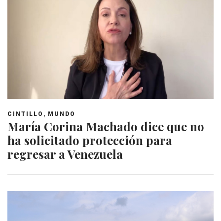
,
CINTILLO
MUNDO
María Corina Machado dice que no
ha solicitado protección para
regresar a Venezuela