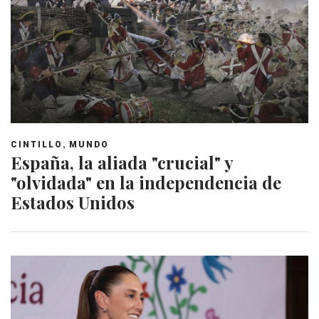
,
CINTILLO
MUNDO
España, la aliada "crucial" y
"olvidada" en la independencia de
Estados Unidos