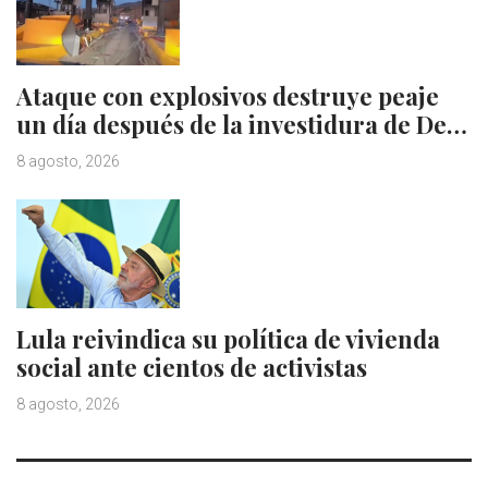
Ataque con explosivos destruye peaje
un día después de la investidura de De…
8 agosto, 2026
Lula reivindica su política de vivienda
social ante cientos de activistas
8 agosto, 2026