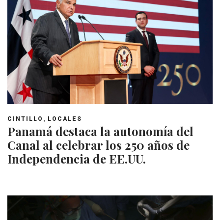
,
CINTILLO
LOCALES
Panamá destaca la autonomía del
Canal al celebrar los 250 años de
Independencia de EE.UU.