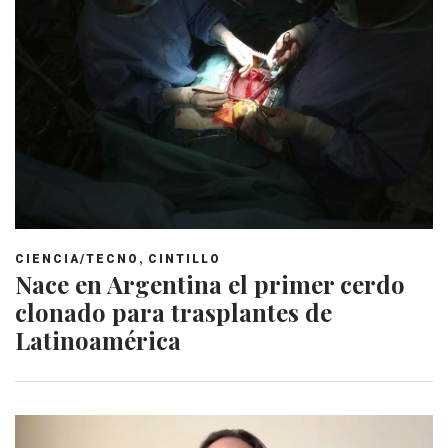
,
CIENCIA/TECNO
CINTILLO
Nace en Argentina el primer cerdo
clonado para trasplantes de
Latinoamérica