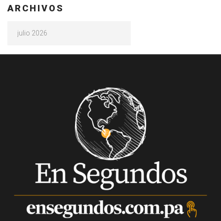
ARCHIVOS
Archivos