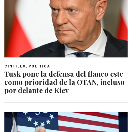
,
CINTILLO
POLITICA
Tusk pone la defensa del flanco este
como prioridad de la OTAN, incluso
por delante de Kiev