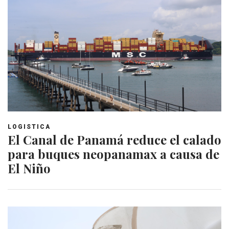
LOGISTICA
El Canal de Panamá reduce el calado
para buques neopanamax a causa de
El Niño