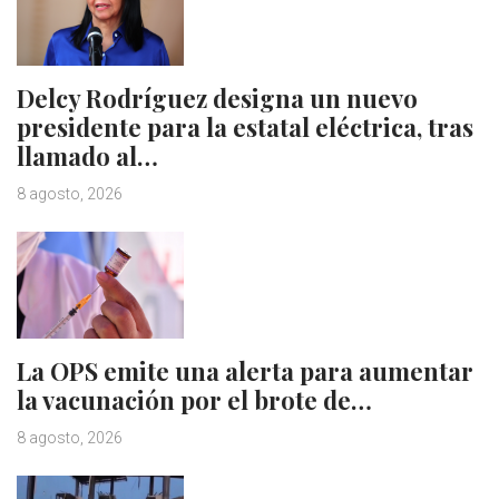
Delcy Rodríguez designa un nuevo
presidente para la estatal eléctrica, tras
llamado al…
8 agosto, 2026
La OPS emite una alerta para aumentar
la vacunación por el brote de…
8 agosto, 2026