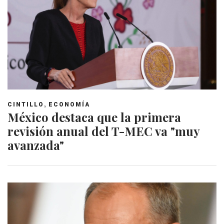
,
CINTILLO
ECONOMÍA
México destaca que la primera
revisión anual del T-MEC va "muy
avanzada"