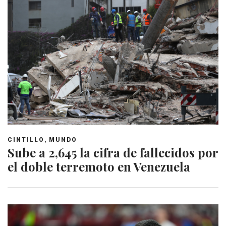
,
CINTILLO
MUNDO
Sube a 2,645 la cifra de fallecidos por
el doble terremoto en Venezuela