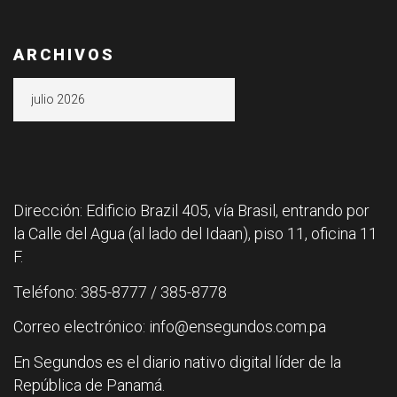
ARCHIVOS
Archivos
Dirección: Edificio Brazil 405, vía Brasil, entrando por
la Calle del Agua (al lado del Idaan), piso 11, oficina 11
F.
Teléfono: 385-8777 / 385-8778
Correo electrónico: info@ensegundos.com.pa
En Segundos es el diario nativo digital líder de la
República de Panamá.