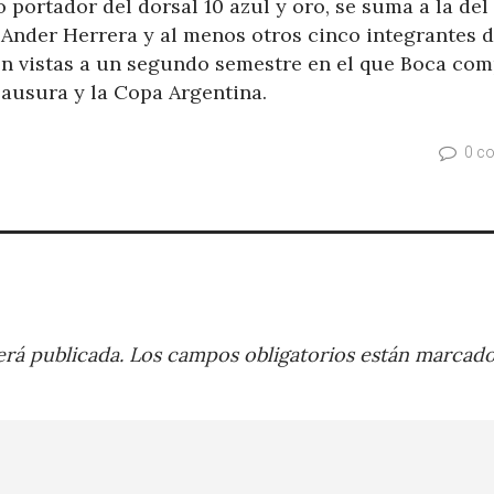
 portador del dorsal 10 azul y oro, se suma a la del
nder Herrera y al menos otros cinco integrantes d
n vistas a un segundo semestre en el que Boca com
ausura y la Copa Argentina.
0 c
rá publicada.
Los campos obligatorios están marcad