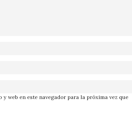
 y web en este navegador para la próxima vez que