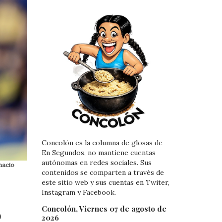
Concolón es la columna de glosas de
En Segundos, no mantiene cuentas
autónomas en redes sociales. Sus
nacio
contenidos se comparten a través de
este sitio web y sus cuentas en Twiter,
Instagram y Facebook.
Concolón, Viernes 07 de agosto de
b
2026