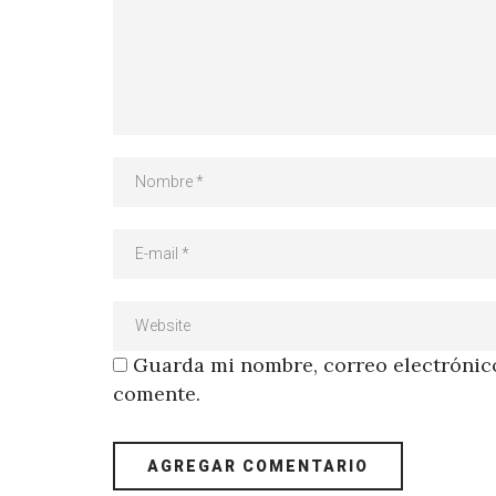
Guarda mi nombre, correo electrónico
comente.