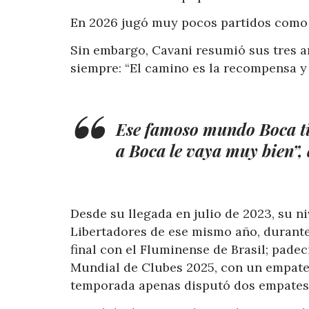
En 2026 jugó muy pocos partidos como 
Sin embargo, Cavani resumió sus tres 
siempre: “El camino es la recompensa y
Ese famoso mundo Boca ti
a Boca le vaya muy bien”, d
Desde su llegada en julio de 2023, su ni
Libertadores de ese mismo año, durante
final con el Fluminense de Brasil; pade
Mundial de Clubes 2025, con un empate 
temporada apenas disputó dos empates 