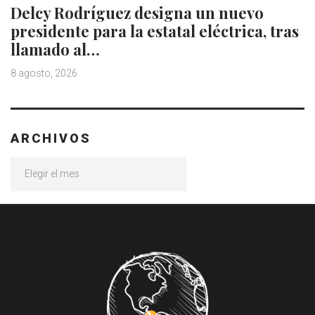
Delcy Rodríguez designa un nuevo
presidente para la estatal eléctrica, tras
llamado al…
8 agosto, 2026
ARCHIVOS
Archivos