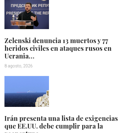
Zelenski denuncia 13 muertos y 77
heridos civiles en ataques rusos en
Ucrania…
8 agosto, 2026
Irán presenta una lista de exigencias
que EE.UU. debe cumplir para la