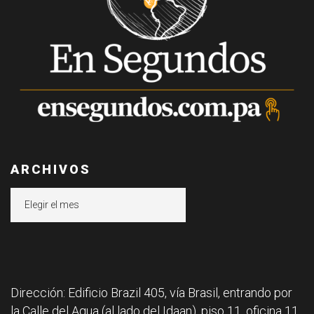
ARCHIVOS
Archivos
Dirección: Edificio Brazil 405, vía Brasil, entrando por
la Calle del Agua (al lado del Idaan), piso 11, oficina 11