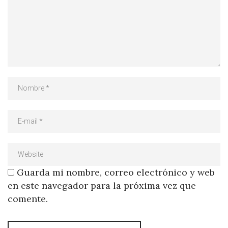
Guarda mi nombre, correo electrónico y web
en este navegador para la próxima vez que
comente.