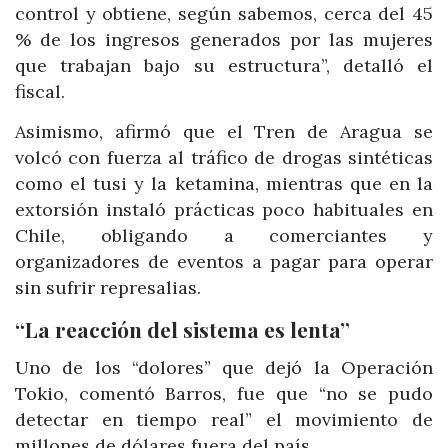
control y obtiene, según sabemos, cerca del 45
% de los ingresos generados por las mujeres
que trabajan bajo su estructura”, detalló el
fiscal.
Asimismo, afirmó que el Tren de Aragua se
volcó con fuerza al tráfico de drogas sintéticas
como el tusi y la ketamina, mientras que en la
extorsión instaló prácticas poco habituales en
Chile, obligando a comerciantes y
organizadores de eventos a pagar para operar
sin sufrir represalias.
“La reacción del sistema es lenta”
Uno de los “dolores” que dejó la Operación
Tokio, comentó Barros, fue que “no se pudo
detectar en tiempo real” el movimiento de
millones de dólares fuera del país.