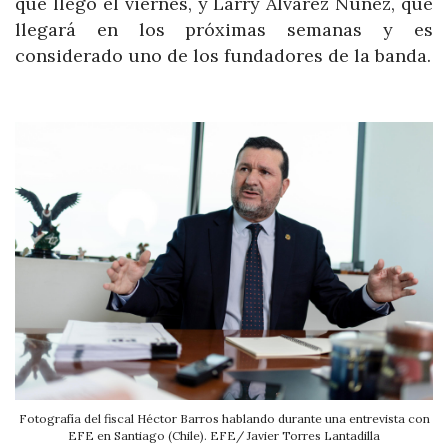
que llegó el viernes, y Larry Álvarez Nuñez, que
llegará en los próximas semanas y es
considerado uno de los fundadores de la banda.
Fotografía del fiscal Héctor Barros hablando durante una entrevista con
EFE en Santiago (Chile). EFE/ Javier Torres Lantadilla