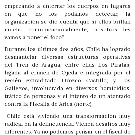
empezando a enterrar los cuerpos en lugares
en que no los podamos detectar, la
organización se dio cuenta que si ellos brillan
mucho comunicacionalmente, nosotros les
vamos a poner el foco”.
Durante los últimos dos años, Chile ha logrado
desmantelar diversas estructuras operativas
del Tren de Aragua, entre ellas Los Piratas,
ligada al crimen de Ojeda e integrada por el
recién extraditado Orozco Castillo; y Los
Gallegos, involucrada en diversos homicidios,
tráfico de personas y el intento de un atentado
contra la Fiscalía de Arica (norte).
“Chile está viviendo una transformación muy
radical en la delincuencia. Vienen desafíos muy
diferentes. Ya no podemos pensar en el fiscal de