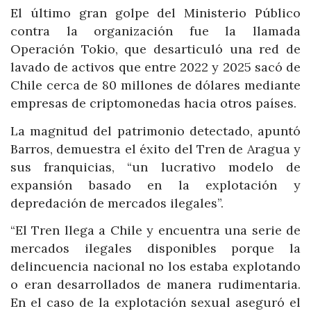
El último gran golpe del Ministerio Público
contra la organización fue la llamada
Operación Tokio, que desarticuló una red de
lavado de activos que entre 2022 y 2025 sacó de
Chile cerca de 80 millones de dólares mediante
empresas de criptomonedas hacia otros países.
La magnitud del patrimonio detectado, apuntó
Barros, demuestra el éxito del Tren de Aragua y
sus franquicias, “un lucrativo modelo de
expansión basado en la explotación y
depredación de mercados ilegales”.
“El Tren llega a Chile y encuentra una serie de
mercados ilegales disponibles porque la
delincuencia nacional no los estaba explotando
o eran desarrollados de manera rudimentaria.
En el caso de la explotación sexual aseguró el