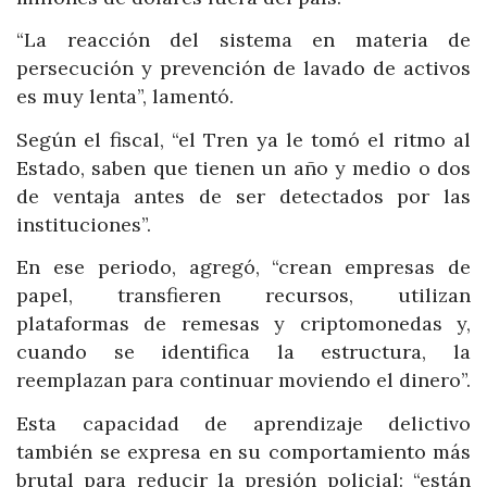
“La reacción del sistema en materia de
persecución y prevención de lavado de activos
es muy lenta”, lamentó.
Según el fiscal, “el Tren ya le tomó el ritmo al
Estado, saben que tienen un año y medio o dos
de ventaja antes de ser detectados por las
instituciones”.
En ese periodo, agregó, “crean empresas de
papel, transfieren recursos, utilizan
plataformas de remesas y criptomonedas y,
cuando se identifica la estructura, la
reemplazan para continuar moviendo el dinero”.
Esta capacidad de aprendizaje delictivo
también se expresa en su comportamiento más
brutal para reducir la presión policial: “están