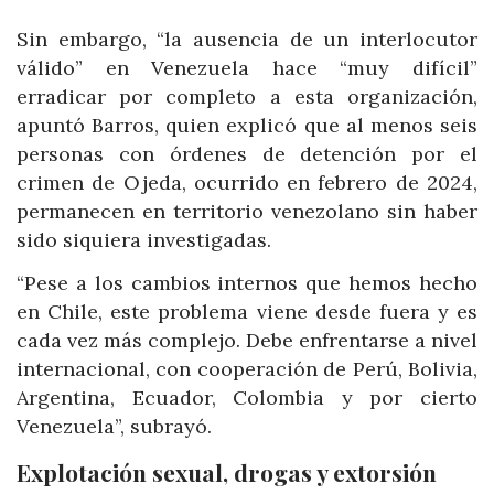
Sin embargo, “la ausencia de un interlocutor
válido” en Venezuela hace “muy difícil”
erradicar por completo a esta organización,
apuntó Barros, quien explicó que al menos seis
personas con órdenes de detención por el
crimen de Ojeda, ocurrido en febrero de 2024,
permanecen en territorio venezolano sin haber
sido siquiera investigadas.
“Pese a los cambios internos que hemos hecho
en Chile, este problema viene desde fuera y es
cada vez más complejo. Debe enfrentarse a nivel
internacional, con cooperación de Perú, Bolivia,
Argentina, Ecuador, Colombia y por cierto
Venezuela”, subrayó.
Explotación sexual, drogas y extorsión