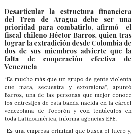
Desarticular la estructura financiera
del Tren de Aragua debe ser una
prioridad para combatirlo, afirmó el
fiscal chileno Héctor Barros, quien tras
lograr la extradición desde Colombia de
dos de sus miembros advierte que la
falta de cooperación efectiva de
Venezuela
“Es mucho más que un grupo de gente violenta
que mata, secuestra y extorsiona”, apuntó
Barros, una de las personas que mejor conoce
los entresijos de esta banda nacida en la cárcel
venezolana de Tocorón y con tentáculos en
toda Latinoamérica, informa agencias EFE.
“Es una empresa criminal que busca el lucro y,