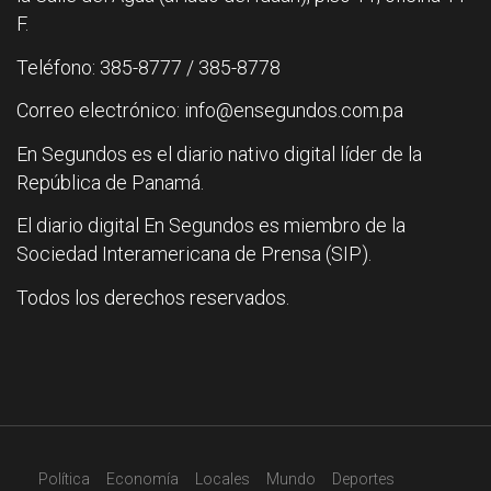
F.
Teléfono: 385-8777 / 385-8778
Correo electrónico: info@ensegundos.com.pa
En Segundos es el diario nativo digital líder de la
República de Panamá.
El diario digital En Segundos es miembro de la
Sociedad Interamericana de Prensa (SIP).
Todos los derechos reservados.
Política
Economía
Locales
Mundo
Deportes