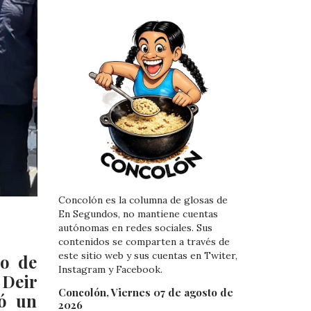
Concolón es la columna de glosas de
En Segundos, no mantiene cuentas
autónomas en redes sociales. Sus
contenidos se comparten a través de
este sitio web y sus cuentas en Twiter,
no de
Instagram y Facebook.
 Deir
Concolón, Viernes 07 de agosto de
có un
2026