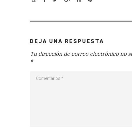
DEJA UNA RESPUESTA
Tu dirección de correo electrónico no se
*