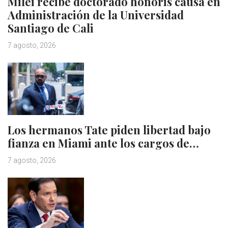
Milei recibe doctorado honoris causa en
Administración de la Universidad
Santiago de Cali
7 agosto, 2026
Los hermanos Tate piden libertad bajo
fianza en Miami ante los cargos de…
7 agosto, 2026