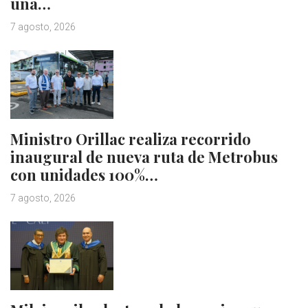
una…
7 agosto, 2026
Ministro Orillac realiza recorrido
inaugural de nueva ruta de Metrobus
con unidades 100%…
7 agosto, 2026