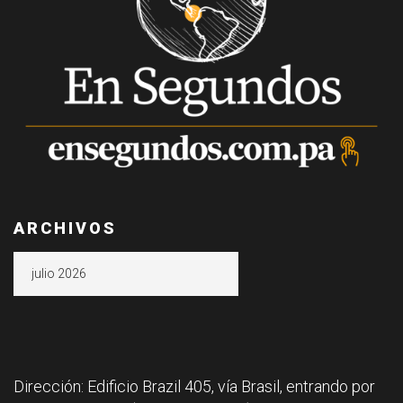
ARCHIVOS
Archivos
Dirección: Edificio Brazil 405, vía Brasil, entrando por