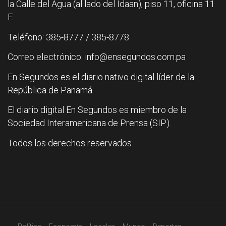
la Calle del Agua (al lado del Idaan), piso 11, oficina 11
F.
Teléfono: 385-8777 / 385-8778
Correo electrónico: info@ensegundos.com.pa
En Segundos es el diario nativo digital líder de la
República de Panamá.
El diario digital En Segundos es miembro de la
Sociedad Interamericana de Prensa (SIP).
Todos los derechos reservados.