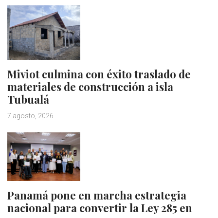
Miviot culmina con éxito traslado de
materiales de construcción a isla
Tubualá
7 agosto, 2026
Panamá pone en marcha estrategia
nacional para convertir la Ley 285 en