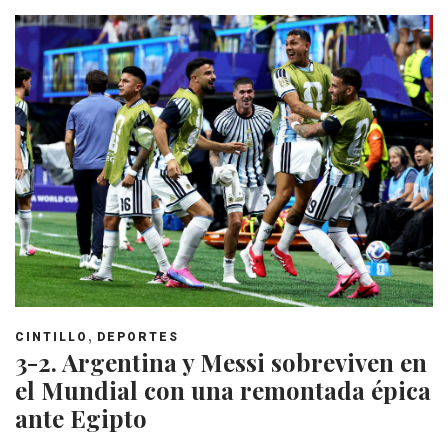
,
CINTILLO
DEPORTES
3-2. Argentina y Messi sobreviven en
el Mundial con una remontada épica
ante Egipto