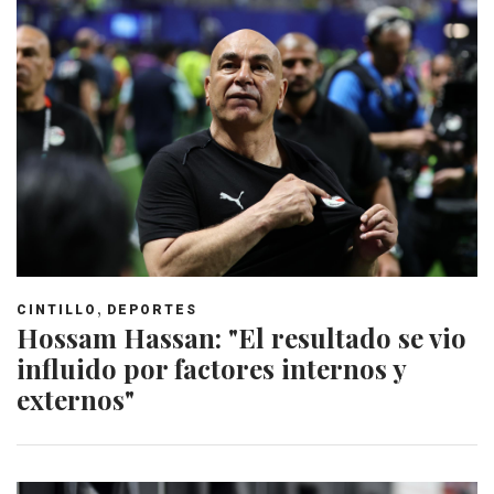
,
CINTILLO
DEPORTES
Hossam Hassan: "El resultado se vio
influido por factores internos y
externos"