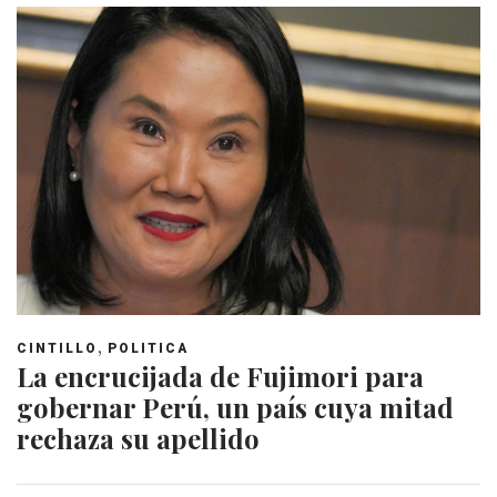
,
CINTILLO
POLITICA
La encrucijada de Fujimori para
gobernar Perú, un país cuya mitad
rechaza su apellido