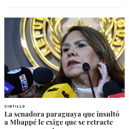
CINTILLO
La senadora paraguaya que insultó
a Mbappé le exige que se retracte