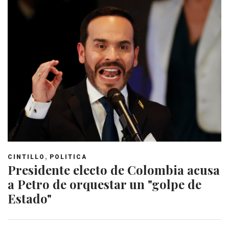
,
CINTILLO
POLITICA
Presidente electo de Colombia acusa
a Petro de orquestar un "golpe de
Estado"