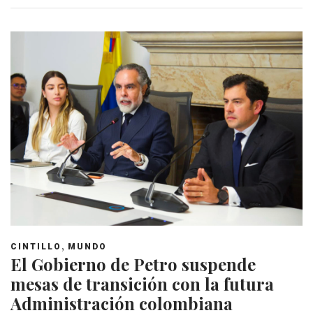
,
CINTILLO
MUNDO
El Gobierno de Petro suspende
mesas de transición con la futura
Administración colombiana