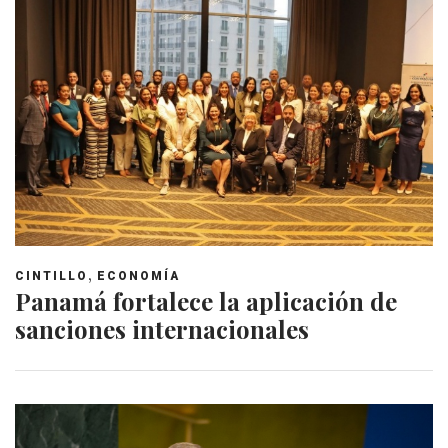
,
CINTILLO
ECONOMÍA
Panamá fortalece la aplicación de
sanciones internacionales