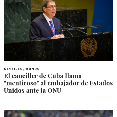
,
CINTILLO
MUNDO
El canciller de Cuba llama
"mentiroso" al embajador de Estados
Unidos ante la ONU