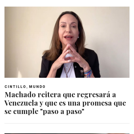
,
CINTILLO
MUNDO
Machado reitera que regresará a
Venezuela y que es una promesa que
se cumple "paso a paso"