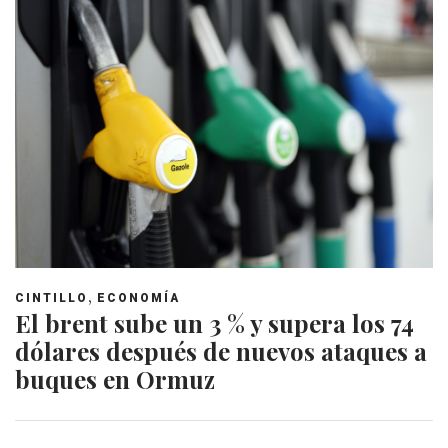
,
CINTILLO
ECONOMÍA
El brent sube un 3 % y supera los 74
dólares después de nuevos ataques a
buques en Ormuz