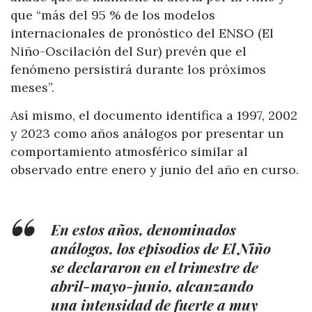
que “más del 95 % de los modelos
internacionales de pronóstico del ENSO (El
Niño-Oscilación del Sur) prevén que el
fenómeno persistirá durante los próximos
meses”.
Así mismo, el documento identifica a 1997, 2002
y 2023 como años análogos por presentar un
comportamiento atmosférico similar al
observado entre enero y junio del año en curso.
En estos años, denominados
análogos, los episodios de El Niño
se declararon en el trimestre de
abril-mayo-junio, alcanzando
una intensidad de fuerte a muy