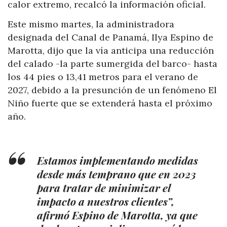
calor extremo, recalcó la información oficial.
Este mismo martes, la administradora
designada del Canal de Panamá, Ilya Espino de
Marotta, dijo que la vía anticipa una reducción
del calado -la parte sumergida del barco- hasta
los 44 pies o 13,41 metros para el verano de
2027, debido a la presunción de un fenómeno El
Niño fuerte que se extenderá hasta el próximo
año.
Estamos implementando medidas
desde más temprano que en 2023
para tratar de minimizar el
impacto a nuestros clientes”,
afirmó Espino de Marotta, ya que