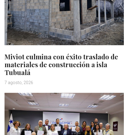
Miviot culmina con éxito traslado de
materiales de construcción a isla
Tubualá
7 agosto, 2026