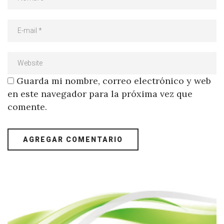
Guarda mi nombre, correo electrónico y web
en este navegador para la próxima vez que
comente.