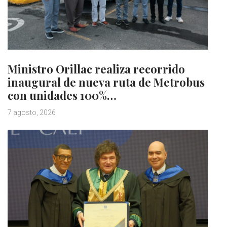
Ministro Orillac realiza recorrido
inaugural de nueva ruta de Metrobus
con unidades 100%…
7 agosto, 2026