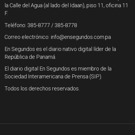
la Calle del Agua (al lado del Idaan), piso 11, oficina 11
F.
Teléfono: 385-8777 / 385-8778
Correo electrónico: info@ensegundos.com.pa
En Segundos es el diario nativo digital líder de la
República de Panamá.
El diario digital En Segundos es miembro de la
Sociedad Interamericana de Prensa (SIP).
Todos los derechos reservados.