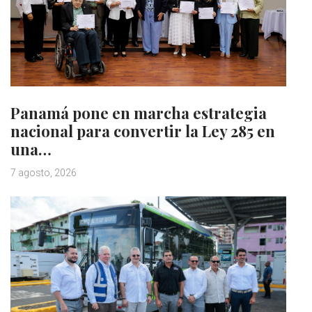
Panamá pone en marcha estrategia
nacional para convertir la Ley 285 en
una…
7 agosto, 2026