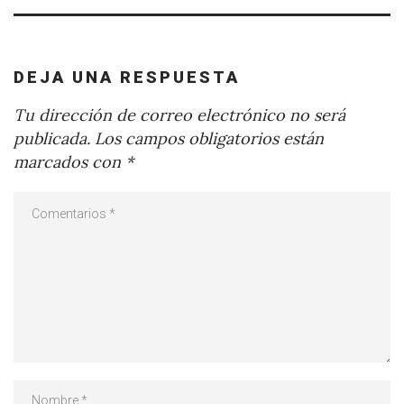
DEJA UNA RESPUESTA
Tu dirección de correo electrónico no será
publicada.
Los campos obligatorios están
marcados con
*