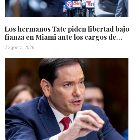
Los hermanos Tate piden libertad bajo
fianza en Miami ante los cargos de…
7 agosto, 2026