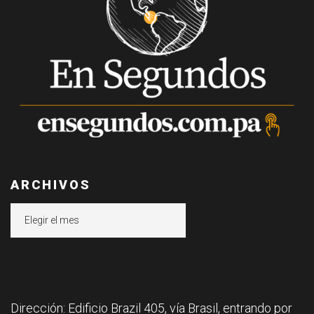
ARCHIVOS
Archivos
Dirección: Edificio Brazil 405, vía Brasil, entrando por