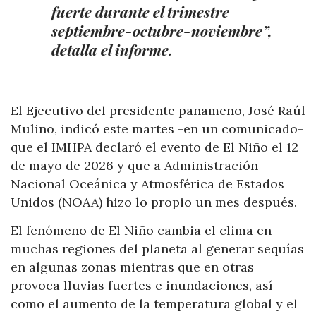
fuerte durante el trimestre
septiembre-octubre-noviembre”,
detalla el informe.
El Ejecutivo del presidente panameño, José Raúl
Mulino, indicó este martes -en un comunicado-
que el IMHPA declaró el evento de El Niño el 12
de mayo de 2026 y que a Administración
Nacional Oceánica y Atmosférica de Estados
Unidos (NOAA) hizo lo propio un mes después.
El fenómeno de El Niño cambia el clima en
muchas regiones del planeta al generar sequías
en algunas zonas mientras que en otras
provoca lluvias fuertes e inundaciones, así
como el aumento de la temperatura global y el