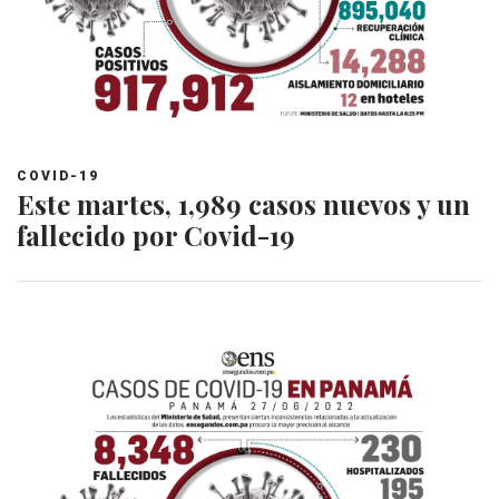
COVID-19
Este martes, 1,989 casos nuevos y un
fallecido por Covid-19