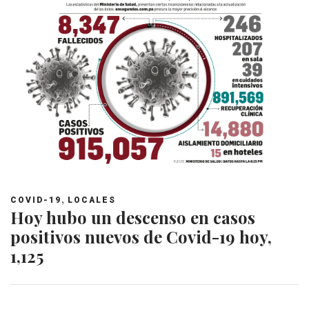
,
COVID-19
LOCALES
Hoy hubo un descenso en casos
positivos nuevos de Covid-19 hoy,
1,125