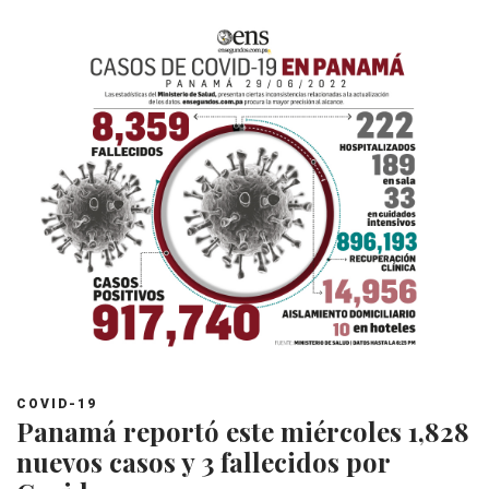
COVID-19
Panamá reportó este miércoles 1,828
nuevos casos y 3 fallecidos por