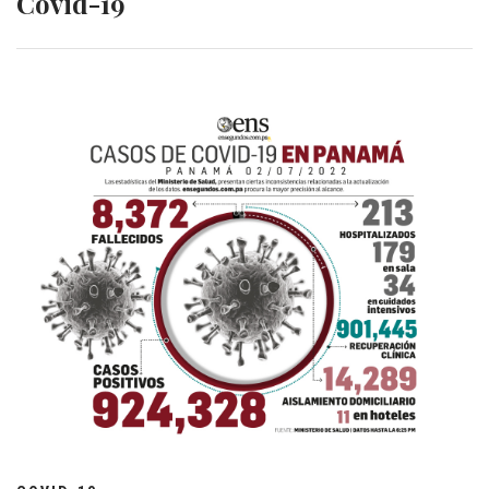
Covid-19