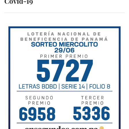
Covid-19