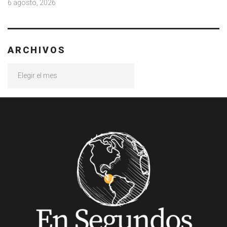
6 agosto, 2026
ARCHIVOS
Archivos