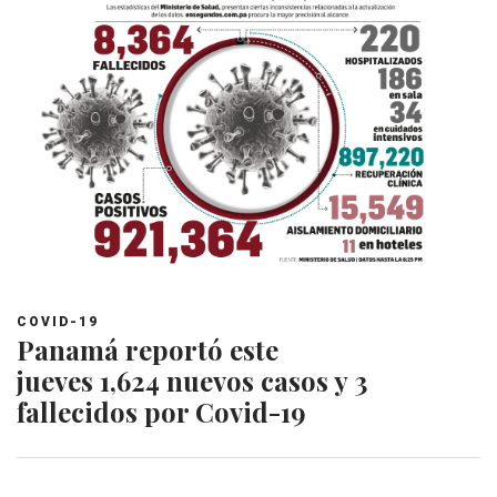
COVID-19
Panamá reportó este
jueves 1,624 nuevos casos y 3
fallecidos por Covid-19