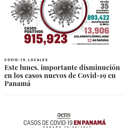
,
COVID-19
LOCALES
Este lunes, importante disminución
en los casos nuevos de Covid-19 en
Panamá