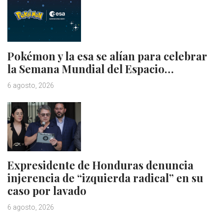
Pokémon y la esa se alían para celebrar
la Semana Mundial del Espacio…
6 agosto, 2026
Expresidente de Honduras denuncia
injerencia de “izquierda radical” en su
caso por lavado
6 agosto, 2026