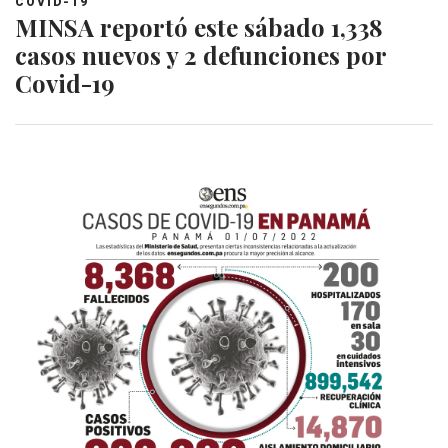
COVID-19
MINSA reportó este sábado 1,338
casos nuevos y 2 defunciones por
Covid-19