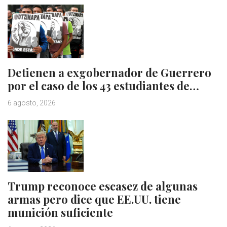
Detienen a exgobernador de Guerrero
por el caso de los 43 estudiantes de…
6 agosto, 2026
Trump reconoce escasez de algunas
armas pero dice que EE.UU. tiene
munición suficiente