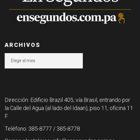
ARCHIVOS
Archivos
Dirección: Edificio Brazil 405, vía Brasil, entrando por
la Calle del Agua (al lado del Idaan), piso 11, oficina 11
F.
Teléfono: 385-8777 / 385-8778