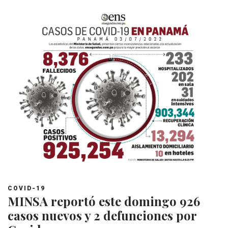
COVID-19
MINSA reportó este domingo 926
casos nuevos y 2 defunciones por