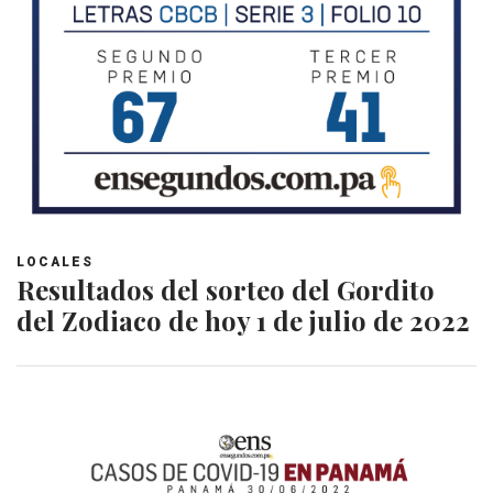
LOCALES
Resultados del sorteo del Gordito
del Zodiaco de hoy 1 de julio de 2022