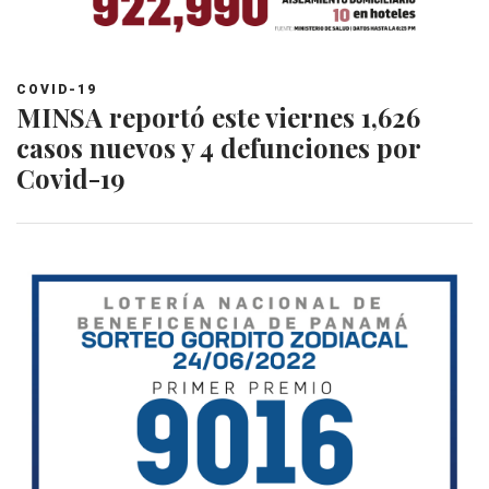
COVID-19
MINSA reportó este viernes 1,626
casos nuevos y 4 defunciones por
Covid-19