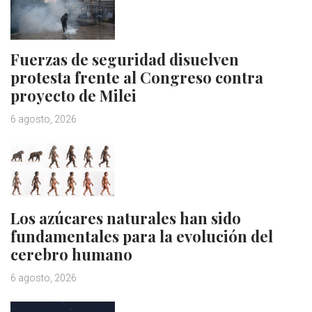
Fuerzas de seguridad disuelven
protesta frente al Congreso contra
proyecto de Milei
6 agosto, 2026
Los azúcares naturales han sido
fundamentales para la evolución del
cerebro humano
6 agosto, 2026