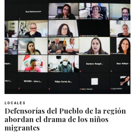
LOCALES
Defensorías del Pueblo de la región
abordan el drama de los niños
migrantes