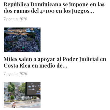
República Dominicana se impone en las
dos ramas del 4×100 en los Juegos…
7 agosto, 2026
Miles salen a apoyar al Poder Judicial en
Costa Rica en medio de…
7 agosto, 2026