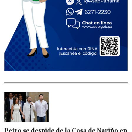
Petro se despide de la Casa de Nariño en