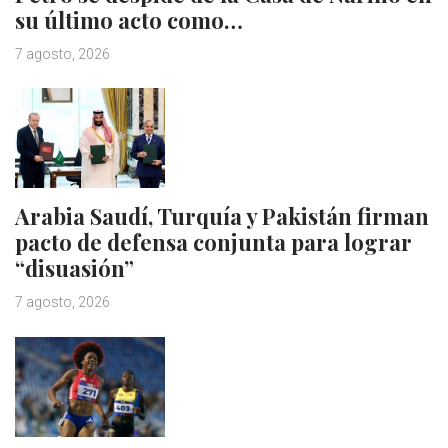
su último acto como…
7 agosto, 2026
Arabia Saudí, Turquía y Pakistán firman
pacto de defensa conjunta para lograr
“disuasión”
7 agosto, 2026