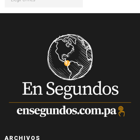
ARCHIVOS