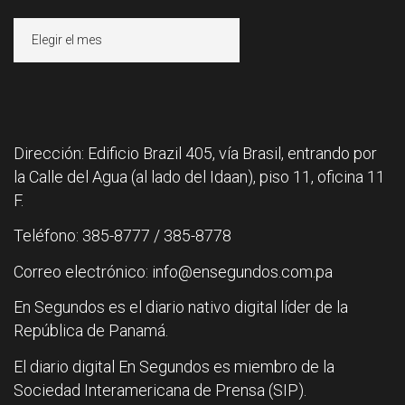
Archivos
Dirección: Edificio Brazil 405, vía Brasil, entrando por
la Calle del Agua (al lado del Idaan), piso 11, oficina 11
F.
Teléfono: 385-8777 / 385-8778
Correo electrónico: info@ensegundos.com.pa
En Segundos es el diario nativo digital líder de la
República de Panamá.
El diario digital En Segundos es miembro de la
Sociedad Interamericana de Prensa (SIP).