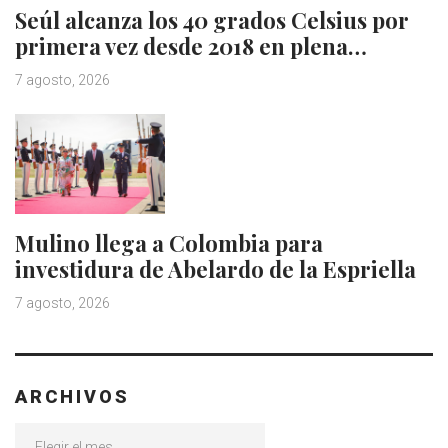
Seúl alcanza los 40 grados Celsius por
primera vez desde 2018 en plena…
7 agosto, 2026
Mulino llega a Colombia para
investidura de Abelardo de la Espriella
7 agosto, 2026
ARCHIVOS
Archivos