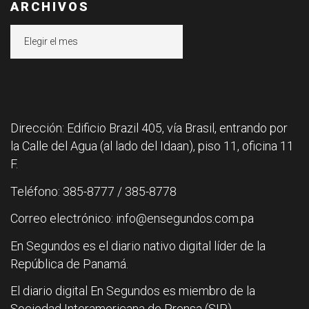
ARCHIVOS
Archivos
Dirección: Edificio Brazil 405, vía Brasil, entrando por
la Calle del Agua (al lado del Idaan), piso 11, oficina 11
F.
Teléfono: 385-8777 / 385-8778
Correo electrónico: info@ensegundos.com.pa
En Segundos es el diario nativo digital líder de la
República de Panamá.
El diario digital En Segundos es miembro de la
Sociedad Interamericana de Prensa (SIP).