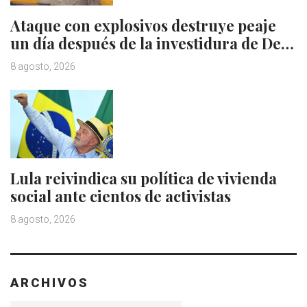
Ataque con explosivos destruye peaje
un día después de la investidura de De…
8 agosto, 2026
Lula reivindica su política de vivienda
social ante cientos de activistas
8 agosto, 2026
ARCHIVOS