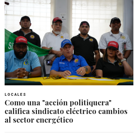
LOCALES
Como una "acción politiquera"
califica sindicato eléctrico cambios
al sector energético