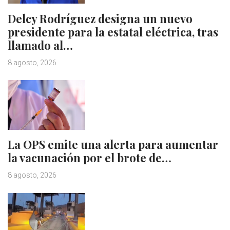
Delcy Rodríguez designa un nuevo
presidente para la estatal eléctrica, tras
llamado al…
8 agosto, 2026
La OPS emite una alerta para aumentar
la vacunación por el brote de…
8 agosto, 2026