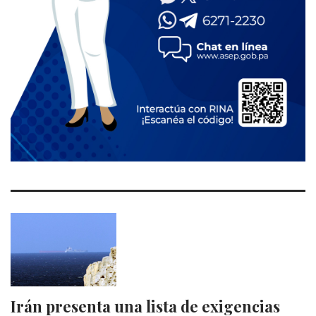
Irán presenta una lista de exigencias