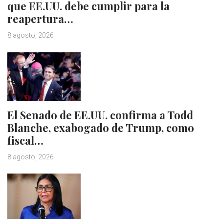
que EE.UU. debe cumplir para la
reapertura…
8 agosto, 2026
El Senado de EE.UU. confirma a Todd
Blanche, exabogado de Trump, como
fiscal…
8 agosto, 2026