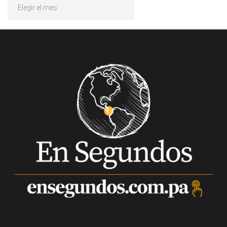
Archivos