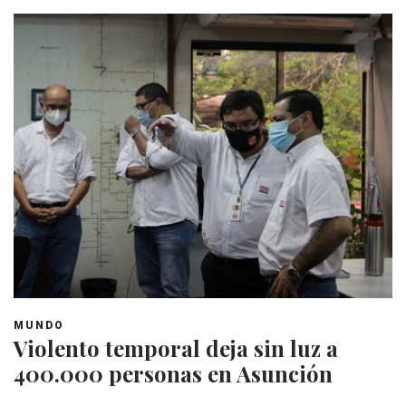
MUNDO
Violento temporal deja sin luz a
400.000 personas en Asunción