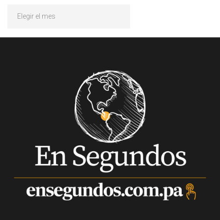
Archivos