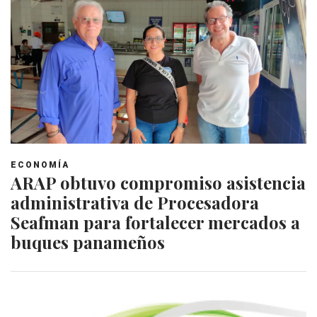
ECONOMÍA
ARAP obtuvo compromiso asistencia
administrativa de Procesadora
Seafman para fortalecer mercados a
buques panameños