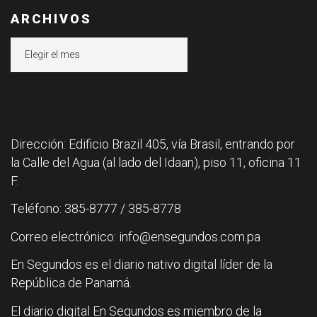
ARCHIVOS
Archivos
Dirección: Edificio Brazil 405, vía Brasil, entrando por
la Calle del Agua (al lado del Idaan), piso 11, oficina 11
F.
Teléfono: 385-8777 / 385-8778
Correo electrónico: info@ensegundos.com.pa
En Segundos es el diario nativo digital líder de la
República de Panamá.
El diario digital En Segundos es miembro de la