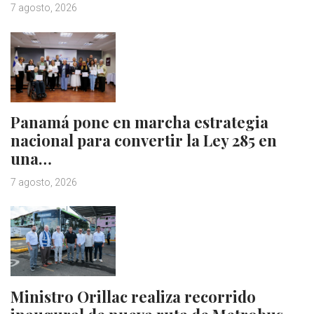
7 agosto, 2026
Panamá pone en marcha estrategia
nacional para convertir la Ley 285 en
una…
7 agosto, 2026
Ministro Orillac realiza recorrido