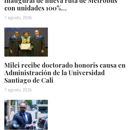
inaugural de nueva ruta de Metrobus
con unidades 100%…
7 agosto, 2026
Milei recibe doctorado honoris causa en
Administración de la Universidad
Santiago de Cali
7 agosto, 2026