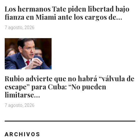
Los hermanos Tate piden libertad bajo
fianza en Miami ante los cargos de…
7 agosto, 2026
Rubio advierte que no habrá “válvula de
escape” para Cuba: “No pueden
limitarse…
7 agosto, 2026
ARCHIVOS