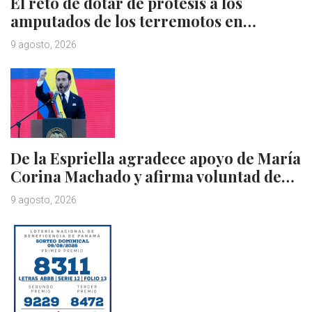
El reto de dotar de prótesis a los
amputados de los terremotos en…
9 agosto, 2026
De la Espriella agradece apoyo de María
Corina Machado y afirma voluntad de…
9 agosto, 2026