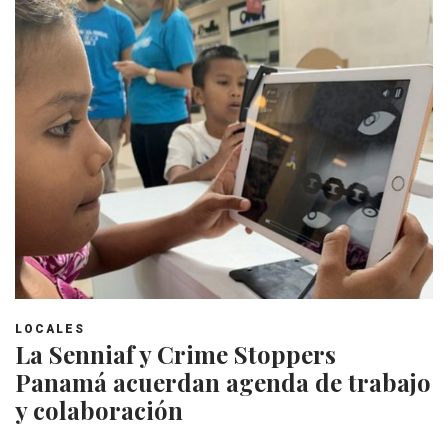
LOCALES
La Senniaf y Crime Stoppers
Panamá acuerdan agenda de trabajo
y colaboración