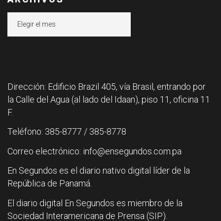
Archivos
Dirección: Edificio Brazil 405, vía Brasil, entrando por
la Calle del Agua (al lado del Idaan), piso 11, oficina 11
F.
Teléfono: 385-8777 / 385-8778
Correo electrónico: info@ensegundos.com.pa
En Segundos es el diario nativo digital líder de la
República de Panamá.
El diario digital En Segundos es miembro de la
Sociedad Interamericana de Prensa (SIP).