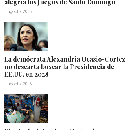
alegría los Juegos de Santo Domingo
9 agosto, 2026
La demócrata Alexandria Ocasio-Cortez
no descarta buscar la Presidencia de
EE.UU. en 2028
9 agosto, 2026