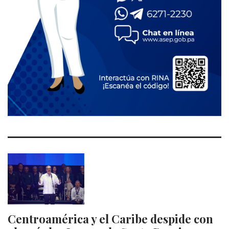
Centroamérica y el Caribe despide con