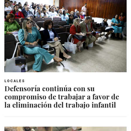
LOCALES
Defensoría continúa con su
compromiso de trabajar a favor de
la eliminación del trabajo infantil