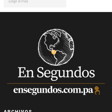
ARCHIVOS