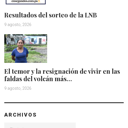
Resultados del sorteo de la LNB
9 agosto, 2026
El temor y la resignación de vivir en las
faldas del volcán más…
9 agosto, 2026
ARCHIVOS
Archivos