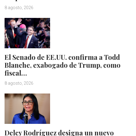
8 agosto, 2026
El Senado de EE.UU. confirma a Todd
Blanche, exabogado de Trump, como
fiscal…
8 agosto, 2026
Delcy Rodríguez designa un nuevo