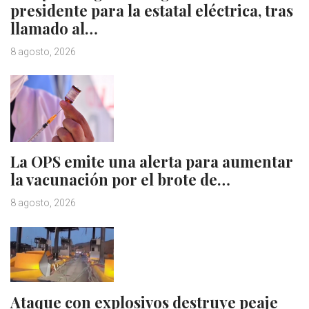
presidente para la estatal eléctrica, tras
llamado al…
8 agosto, 2026
La OPS emite una alerta para aumentar
la vacunación por el brote de…
8 agosto, 2026
Ataque con explosivos destruye peaje