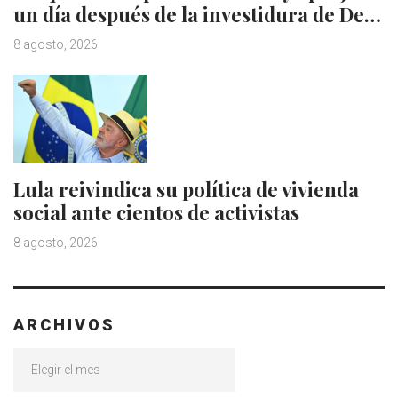
un día después de la investidura de De…
8 agosto, 2026
Lula reivindica su política de vivienda
social ante cientos de activistas
8 agosto, 2026
ARCHIVOS
Archivos