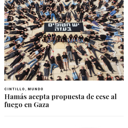
,
CINTILLO
MUNDO
Hamás acepta propuesta de cese al
fuego en Gaza