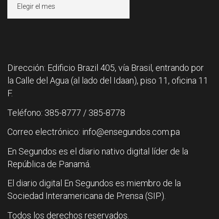
Archivos
Dirección: Edificio Brazil 405, vía Brasil, entrando por
la Calle del Agua (al lado del Idaan), piso 11, oficina 11
F.
Teléfono: 385-8777 / 385-8778
Correo electrónico: info@ensegundos.com.pa
En Segundos es el diario nativo digital líder de la
República de Panamá.
El diario digital En Segundos es miembro de la
Sociedad Interamericana de Prensa (SIP).
Todos los derechos reservados.