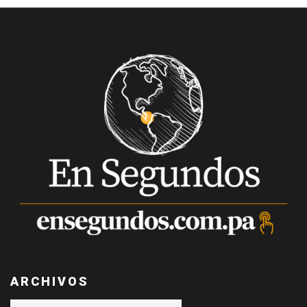
ARCHIVOS