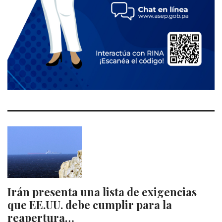
Irán presenta una lista de exigencias
que EE.UU. debe cumplir para la
reapertura…