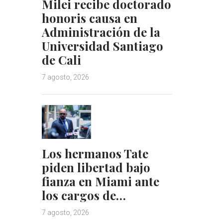
Milei recibe doctorado
honoris causa en
Administración de la
Universidad Santiago
de Cali
7 agosto, 2026
Los hermanos Tate
piden libertad bajo
fianza en Miami ante
los cargos de…
7 agosto, 2026