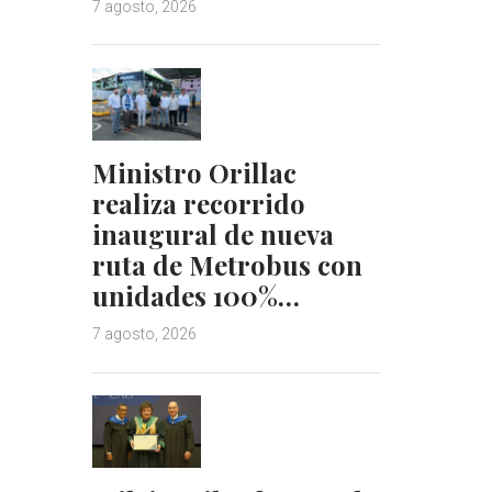
7 agosto, 2026
Ministro Orillac
realiza recorrido
inaugural de nueva
ruta de Metrobus con
unidades 100%…
7 agosto, 2026