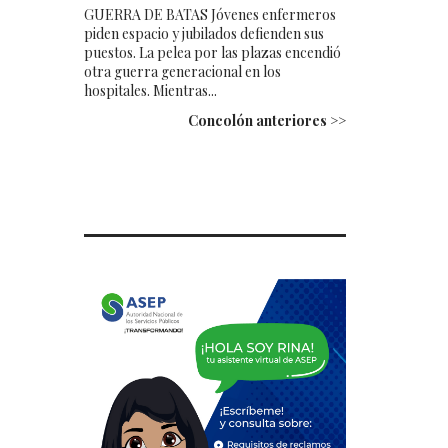
GUERRA DE BATAS Jóvenes enfermeros
piden espacio y jubilados defienden sus
puestos. La pelea por las plazas encendió
otra guerra generacional en los
hospitales. Mientras...
Concolón anteriores >>