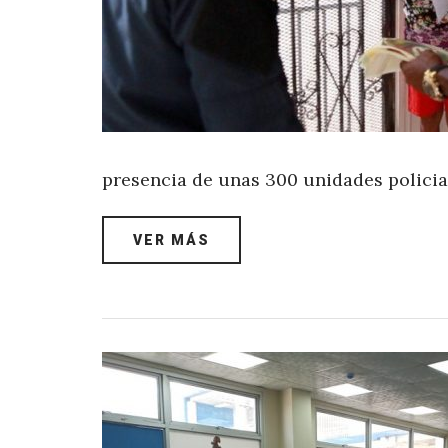
presencia de unas 300 unidades policia
VER MÁS