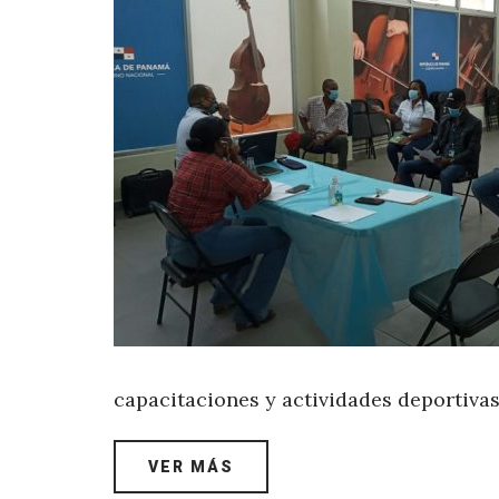
capacitaciones y actividades deportivas
VER MÁS