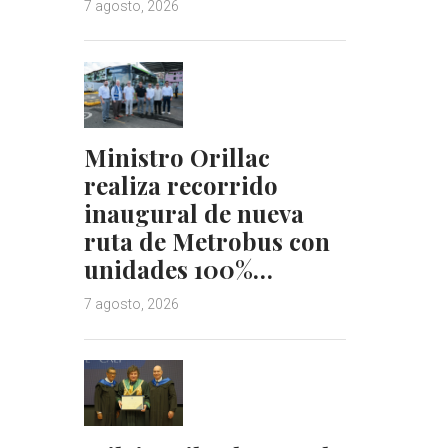
7 agosto, 2026
Ministro Orillac
realiza recorrido
inaugural de nueva
ruta de Metrobus con
unidades 100%…
7 agosto, 2026