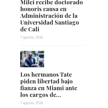
Milei recibe doctorado
honoris causa en
Administración de la
Universidad Santiago
de Cali
7 agosto, 2026
Los hermanos Tate
piden libertad bajo
fianza en Miami ante
los cargos de…
7 agosto, 2026