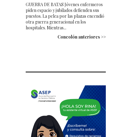
GUERRA DE BATAS Jóvenes enfermeros
piden espacio y jubilados defienden sus
puestos. La pelea por las plazas encendió
otra guerra generacional en los
hospitales. Mientras...
Concolón anteriores >>