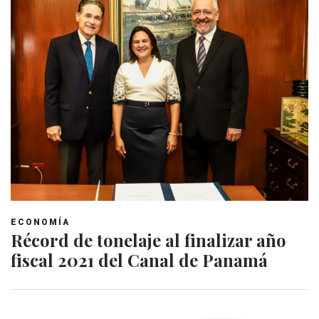
ECONOMÍA
Récord de tonelaje al finalizar año
fiscal 2021 del Canal de Panamá