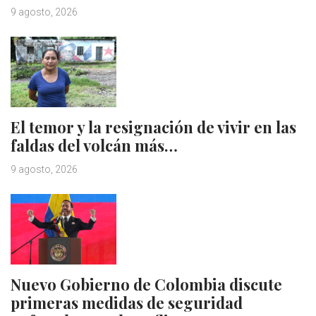
9 agosto, 2026
El temor y la resignación de vivir en las
faldas del volcán más…
9 agosto, 2026
Nuevo Gobierno de Colombia discute
primeras medidas de seguridad