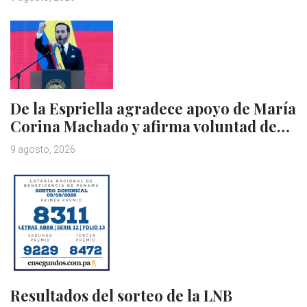
De la Espriella agradece apoyo de María
Corina Machado y afirma voluntad de…
9 agosto, 2026
Resultados del sorteo de la LNB