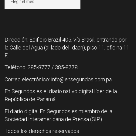
Dirección: Edificio Brazil 405, vía Brasil, entrando por
la Calle del Agua (al lado del Idaan), piso 11, oficina 11
F.
Teléfono: 385-8777 / 385-8778
Correo electrónico: info@ensegundos.com.pa
En Segundos es el diario nativo digital líder de la
República de Panamá.
El diario digital En Segundos es miembro de la
Sociedad Interamericana de Prensa (SIP).
Todos los derechos reservados.