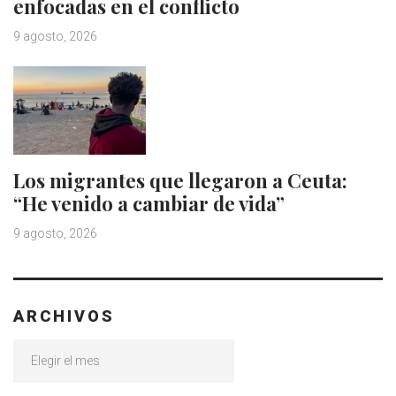
enfocadas en el conflicto
9 agosto, 2026
Los migrantes que llegaron a Ceuta:
“He venido a cambiar de vida”
9 agosto, 2026
ARCHIVOS
Archivos