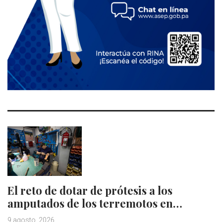
El reto de dotar de prótesis a los
amputados de los terremotos en…
9 agosto, 2026