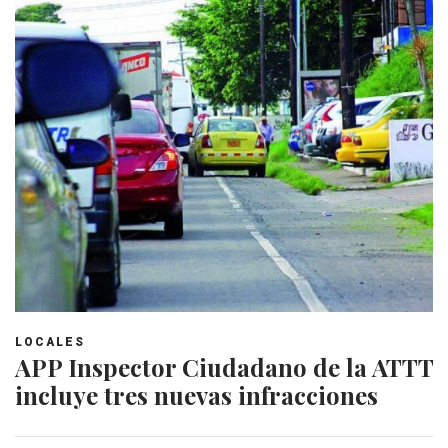
LOCALES
APP Inspector Ciudadano de la ATTT
incluye tres nuevas infracciones