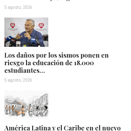
5 agosto, 2026
Los daños por los sismos ponen en
riesgo la educación de 18.000
estudiantes…
5 agosto, 2026
América Latina y el Caribe en el nuevo