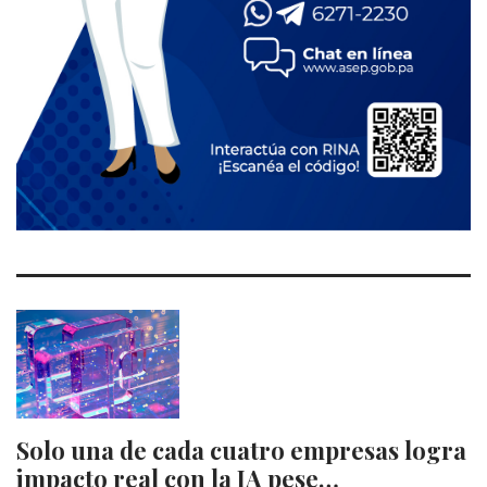
Solo una de cada cuatro empresas logra
impacto real con la IA pese…