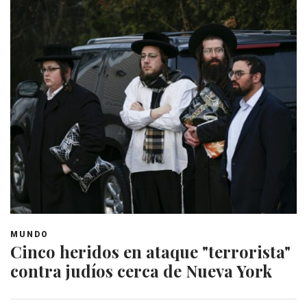
MUNDO
Cinco heridos en ataque "terrorista"
contra judíos cerca de Nueva York