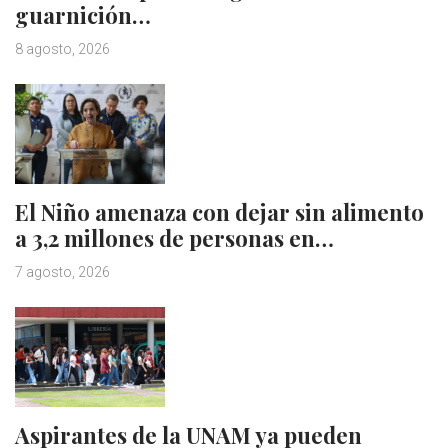
guarnición…
8 agosto, 2026
El Niño amenaza con dejar sin alimento
a 3,2 millones de personas en…
7 agosto, 2026
Aspirantes de la UNAM ya pueden