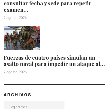
consultar fecha y sede para repetir
examen…
7 agosto, 2026
Fuerzas de cuatro países simulan un
asalto naval para impedir un ataque al…
7 agosto, 2026
ARCHIVOS
Archivos