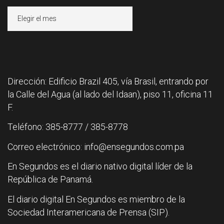
Archivos
Dirección: Edificio Brazil 405, vía Brasil, entrando por
la Calle del Agua (al lado del Idaan), piso 11, oficina 11
F.
Teléfono: 385-8777 / 385-8778
Correo electrónico: info@ensegundos.com.pa
En Segundos es el diario nativo digital líder de la
República de Panamá.
El diario digital En Segundos es miembro de la
Sociedad Interamericana de Prensa (SIP).