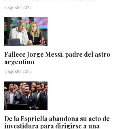
8 agosto, 2026
Fallece Jorge Messi, padre del astro
argentino
8 agosto, 2026
De la Espriella abandona su acto de
investidura para dirigirse a una