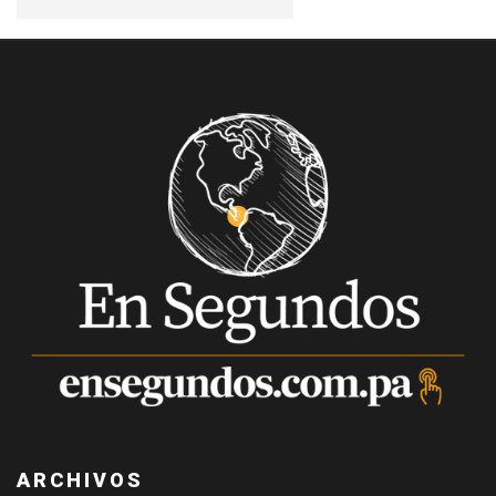
ARCHIVOS