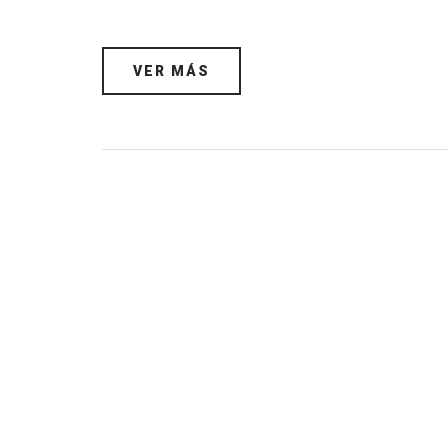
VER MÁS