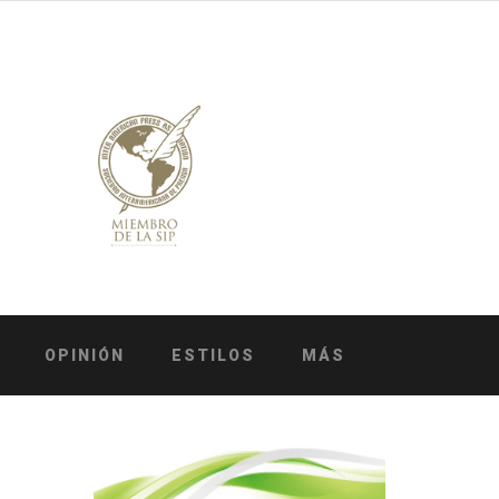
OPINIÓN
ESTILOS
MÁS