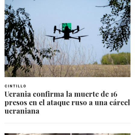
CINTILLO
Ucrania confirma la muerte de 16
presos en el ataque ruso a una cárcel
ucraniana