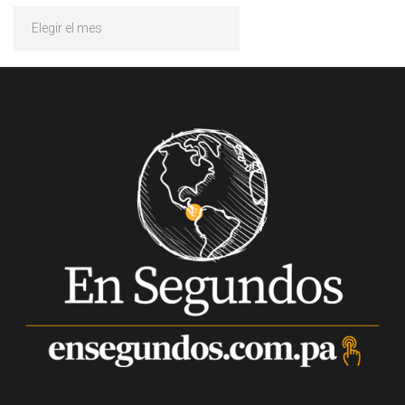
Archivos