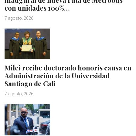
con unidades 100%…
7 agosto, 2026
Milei recibe doctorado honoris causa en
Administración de la Universidad
Santiago de Cali
7 agosto, 2026