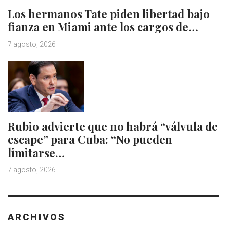
Los hermanos Tate piden libertad bajo
fianza en Miami ante los cargos de…
7 agosto, 2026
Rubio advierte que no habrá “válvula de
escape” para Cuba: “No pueden
limitarse…
7 agosto, 2026
ARCHIVOS