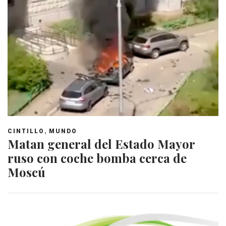
,
CINTILLO
MUNDO
Matan general del Estado Mayor
ruso con coche bomba cerca de
Moscú