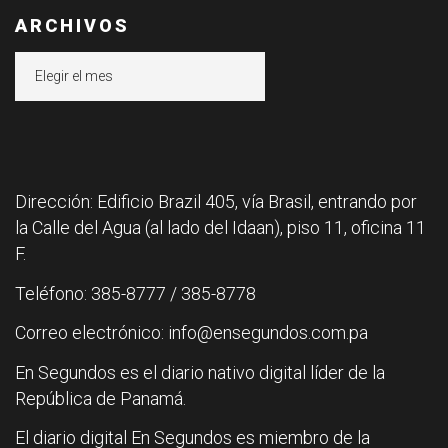
ARCHIVOS
Archivos
Dirección: Edificio Brazil 405, vía Brasil, entrando por
la Calle del Agua (al lado del Idaan), piso 11, oficina 11
F.
Teléfono: 385-8777 / 385-8778
Correo electrónico: info@ensegundos.com.pa
En Segundos es el diario nativo digital líder de la
República de Panamá.
El diario digital En Segundos es miembro de la