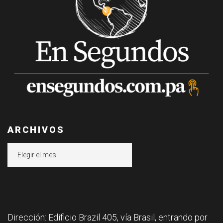
ARCHIVOS
Archivos
Dirección: Edificio Brazil 405, vía Brasil, entrando por