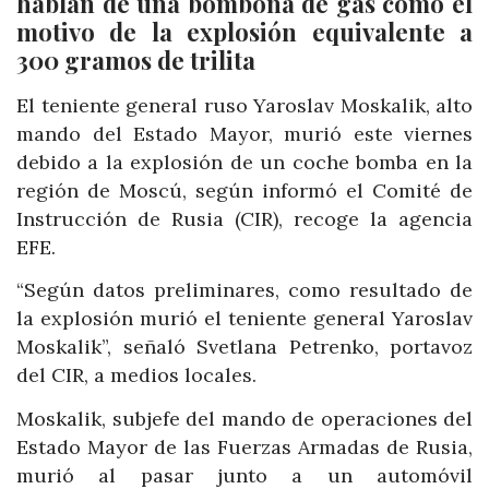
hablan de una bombona de gas como el
motivo de la explosión equivalente a
300 gramos de trilita
El teniente general ruso Yaroslav Moskalik, alto
mando del Estado Mayor, murió este viernes
debido a la explosión de un coche bomba en la
región de Moscú, según informó el Comité de
Instrucción de Rusia (CIR), recoge la agencia
EFE.
“Según datos preliminares, como resultado de
la explosión murió el teniente general Yaroslav
Moskalik”, señaló Svetlana Petrenko, portavoz
del CIR, a medios locales.
Moskalik, subjefe del mando de operaciones del
Estado Mayor de las Fuerzas Armadas de Rusia,
murió al pasar junto a un automóvil