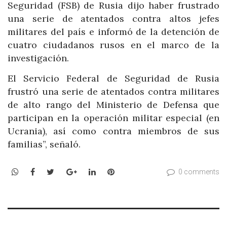
Seguridad (FSB) de Rusia dijo haber frustrado
una serie de atentados contra altos jefes
militares del país e informó de la detención de
cuatro ciudadanos rusos en el marco de la
investigación.
El Servicio Federal de Seguridad de Rusia
frustró una serie de atentados contra militares
de alto rango del Ministerio de Defensa que
participan en la operación militar especial (en
Ucrania), así como contra miembros de sus
familias”, señaló.
WhatsApp
Facebook
Twitter
Google+
LinkedIn
Pinterest
0 comments