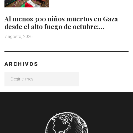
Al menos 300 niños muertos en Gaza
desde el alto fuego de octubre:…
7 agosto, 2026
ARCHIVOS
Archivos