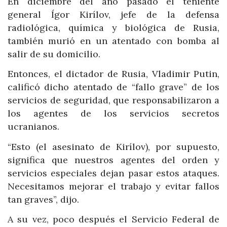
En diciembre del año pasado el teniente
general Ígor Kirílov, jefe de la defensa
radiológica, química y biológica de Rusia,
también murió en un atentado con bomba al
salir de su domicilio.
Entonces, el dictador de Rusia, Vladimir Putin,
calificó dicho atentado de “fallo grave” de los
servicios de seguridad, que responsabilizaron a
los agentes de los servicios secretos
ucranianos.
“Esto (el asesinato de Kirílov), por supuesto,
significa que nuestros agentes del orden y
servicios especiales dejan pasar estos ataques.
Necesitamos mejorar el trabajo y evitar fallos
tan graves”, dijo.
A su vez, poco después el Servicio Federal de