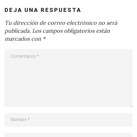
DEJA UNA RESPUESTA
Tu dirección de correo electrónico no será
publicada.
Los campos obligatorios están
marcados con
*