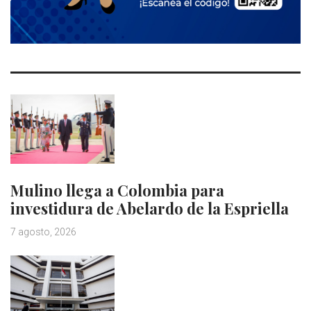
Mulino llega a Colombia para
investidura de Abelardo de la Espriella
7 agosto, 2026