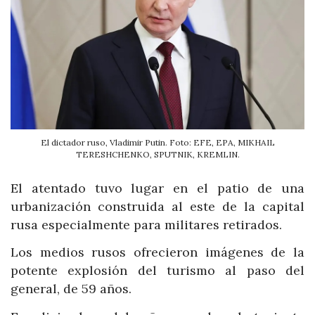
El dictador ruso, Vladimir Putin. Foto: EFE, EPA, MIKHAIL
TERESHCHENKO, SPUTNIK, KREMLIN.
El atentado tuvo lugar en el patio de una
urbanización construida al este de la capital
rusa especialmente para militares retirados.
Los medios rusos ofrecieron imágenes de la
potente explosión del turismo al paso del
general, de 59 años.