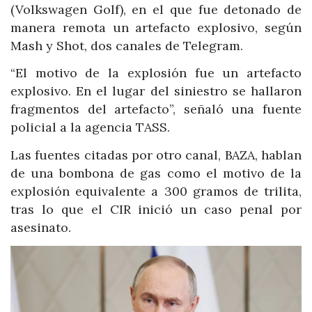
(Volkswagen Golf), en el que fue detonado de
manera remota un artefacto explosivo, según
Mash y Shot, dos canales de Telegram.
“El motivo de la explosión fue un artefacto
explosivo. En el lugar del siniestro se hallaron
fragmentos del artefacto”, señaló una fuente
policial a la agencia TASS.
Las fuentes citadas por otro canal, BAZA, hablan
de una bombona de gas como el motivo de la
explosión equivalente a 300 gramos de trilita,
tras lo que el CIR inició un caso penal por
asesinato.