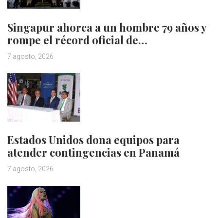
Singapur ahorca a un hombre 79 años y
rompe el récord oficial de…
7 agosto, 2026
Estados Unidos dona equipos para
atender contingencias en Panamá
7 agosto, 2026