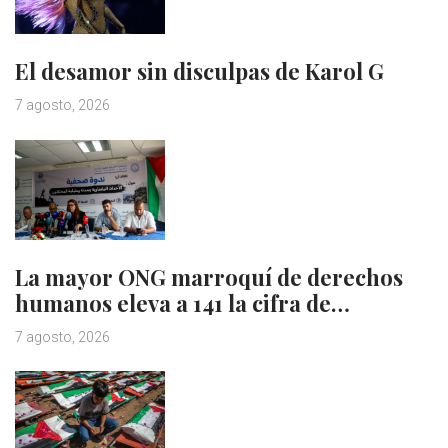
El desamor sin disculpas de Karol G
7 agosto, 2026
La mayor ONG marroquí de derechos
humanos eleva a 141 la cifra de…
7 agosto, 2026