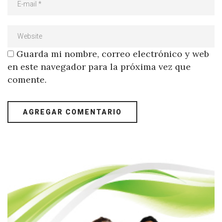
Guarda mi nombre, correo electrónico y web
en este navegador para la próxima vez que
comente.