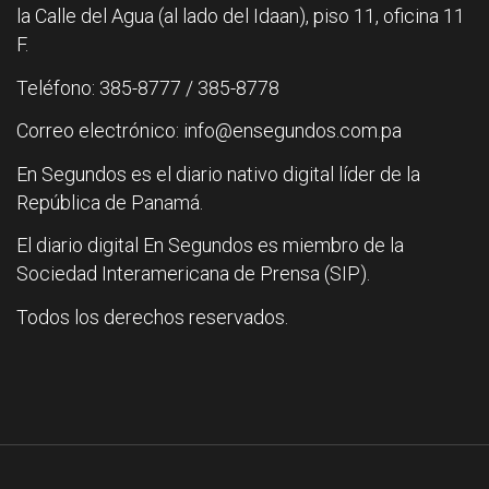
la Calle del Agua (al lado del Idaan), piso 11, oficina 11
F.
Teléfono: 385-8777 / 385-8778
Correo electrónico: info@ensegundos.com.pa
En Segundos es el diario nativo digital líder de la
República de Panamá.
El diario digital En Segundos es miembro de la
Sociedad Interamericana de Prensa (SIP).
Todos los derechos reservados.