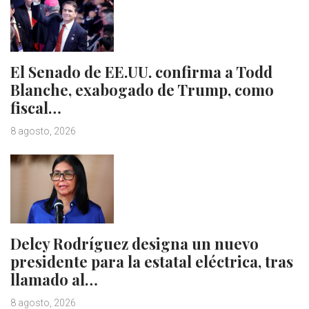
El Senado de EE.UU. confirma a Todd
Blanche, exabogado de Trump, como
fiscal…
8 agosto, 2026
Delcy Rodríguez designa un nuevo
presidente para la estatal eléctrica, tras
llamado al…
8 agosto, 2026