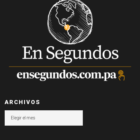
ARCHIVOS
Archivos