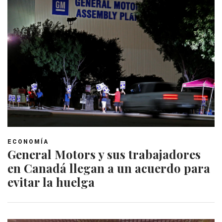
ECONOMÍA
General Motors y sus trabajadores
en Canadá llegan a un acuerdo para
evitar la huelga