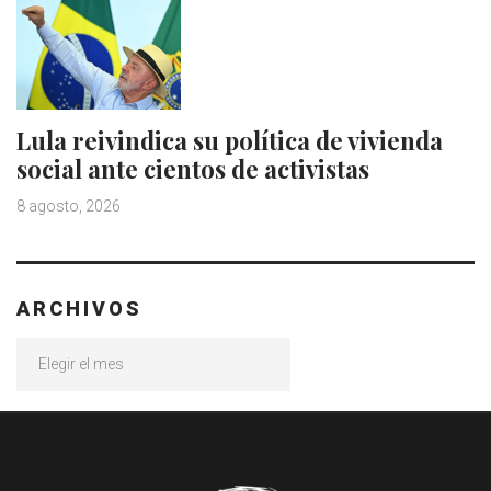
Lula reivindica su política de vivienda
social ante cientos de activistas
8 agosto, 2026
ARCHIVOS
Archivos