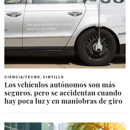
,
CIENCIA/TECNO
CINTILLO
Los vehículos autónomos son más
seguros, pero se accidentan cuando
hay poca luz y en maniobras de giro