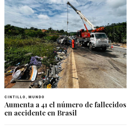
,
CINTILLO
MUNDO
Aumenta a 41 el número de fallecidos
en accidente en Brasil