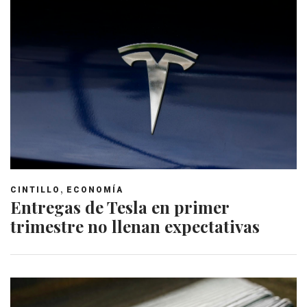
,
CINTILLO
ECONOMÍA
Entregas de Tesla en primer
trimestre no llenan expectativas