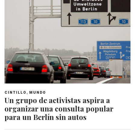
,
CINTILLO
MUNDO
Un grupo de activistas aspira a
organizar una consulta popular
para un Berlín sin autos