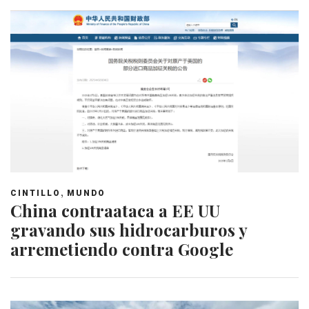
,
CINTILLO
MUNDO
China contraataca a EE UU
gravando sus hidrocarburos y
arremetiendo contra Google