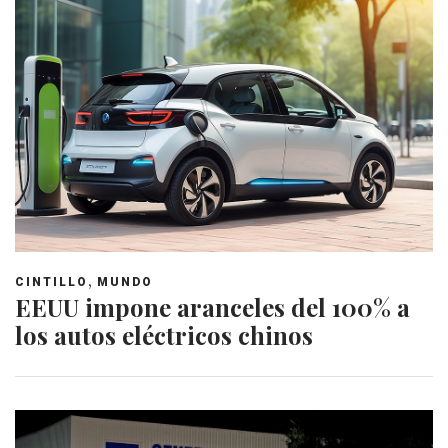
,
CINTILLO
MUNDO
EEUU impone aranceles del 100% a
los autos eléctricos chinos