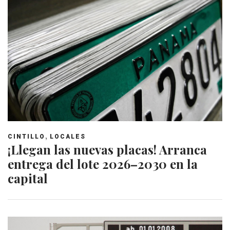
,
CINTILLO
LOCALES
¡Llegan las nuevas placas! Arranca
entrega del lote 2026–2030 en la
capital