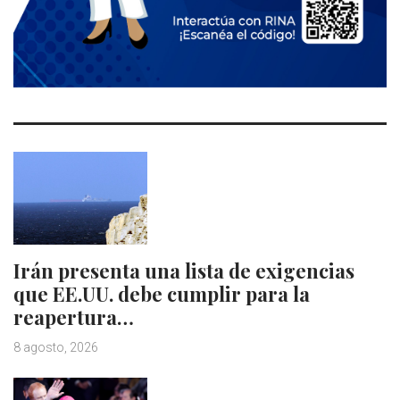
Irán presenta una lista de exigencias
que EE.UU. debe cumplir para la
reapertura…
8 agosto, 2026