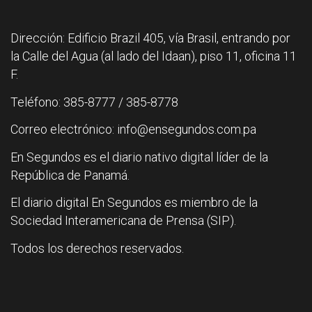
Dirección: Edificio Brazil 405, vía Brasil, entrando por
la Calle del Agua (al lado del Idaan), piso 11, oficina 11
F.
Teléfono: 385-8777 / 385-8778
Correo electrónico: info@ensegundos.com.pa
En Segundos es el diario nativo digital líder de la
República de Panamá.
El diario digital En Segundos es miembro de la
Sociedad Interamericana de Prensa (SIP).
Todos los derechos reservados.