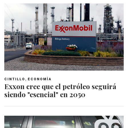
,
CINTILLO
ECONOMÍA
Exxon cree que el petróleo seguirá
siendo "esencial" en 2050