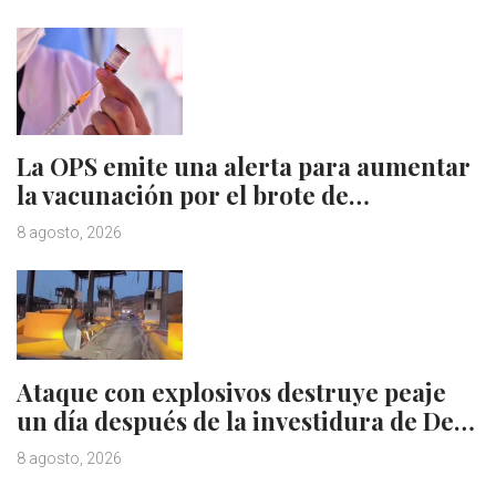
La OPS emite una alerta para aumentar
la vacunación por el brote de…
8 agosto, 2026
Ataque con explosivos destruye peaje
un día después de la investidura de De…
8 agosto, 2026