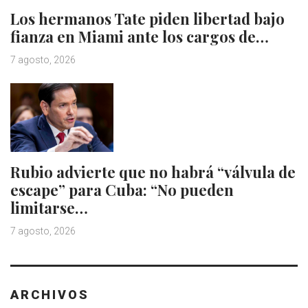
Los hermanos Tate piden libertad bajo
fianza en Miami ante los cargos de…
7 agosto, 2026
Rubio advierte que no habrá “válvula de
escape” para Cuba: “No pueden
limitarse…
7 agosto, 2026
ARCHIVOS