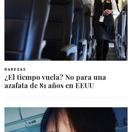
RAREZAS
¿El tiempo vuela? No para una
azafata de 81 años en EEUU