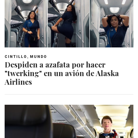
,
CINTILLO
MUNDO
Despiden a azafata por hacer
"twerking" en un avión de Alaska
Airlines