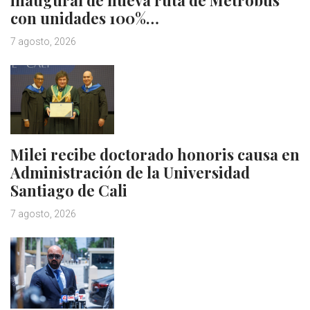
inaugural de nueva ruta de Metrobus
con unidades 100%…
7 agosto, 2026
Milei recibe doctorado honoris causa en
Administración de la Universidad
Santiago de Cali
7 agosto, 2026