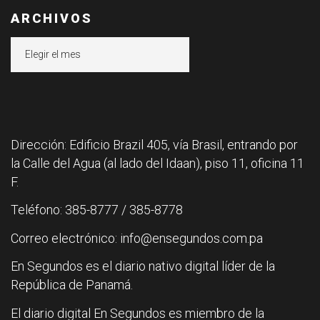
ARCHIVOS
Archivos
Dirección: Edificio Brazil 405, vía Brasil, entrando por
la Calle del Agua (al lado del Idaan), piso 11, oficina 11
F.
Teléfono: 385-8777 / 385-8778
Correo electrónico: info@ensegundos.com.pa
En Segundos es el diario nativo digital líder de la
República de Panamá.
El diario digital En Segundos es miembro de la