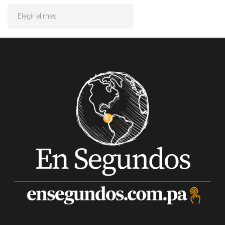
Archivos