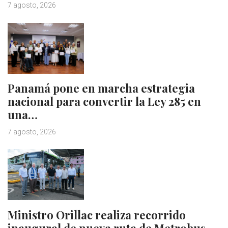
7 agosto, 2026
Panamá pone en marcha estrategia
nacional para convertir la Ley 285 en
una…
7 agosto, 2026
Ministro Orillac realiza recorrido