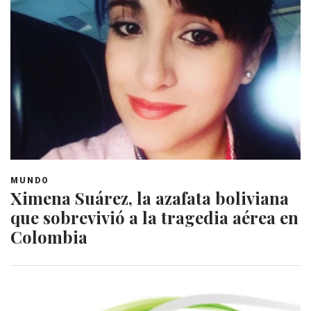
MUNDO
Ximena Suárez, la azafata boliviana
que sobrevivió a la tragedia aérea en
Colombia