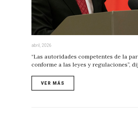
abril, 2026
“Las autoridades competentes de la par
conforme a las leyes y regulaciones”, di
VER MÁS