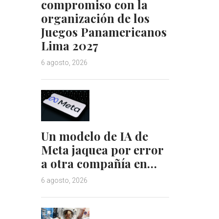
compromiso con la
organización de los
Juegos Panamericanos
Lima 2027
6 agosto, 2026
Un modelo de IA de
Meta jaquea por error
a otra compañía en…
6 agosto, 2026