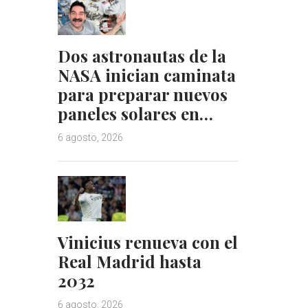
Dos astronautas de la
NASA inician caminata
para preparar nuevos
paneles solares en…
6 agosto, 2026
Vinicius renueva con el
Real Madrid hasta
2032
6 agosto, 2026